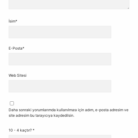
İsim*
E-Posta*
Web Sitesi
Daha sonraki yorumlarımda kullanılması için adım, e-posta adresim ve
site adresim bu tarayıcıya kaydedilsin.
10 - 4 kaçtır?
*