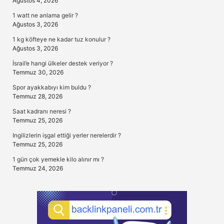
Ağustos 4, 2026
1 watt ne anlama gelir ?
Ağustos 3, 2026
1 kg köfteye ne kadar tuz konulur ?
Ağustos 3, 2026
İsrail’e hangi ülkeler destek veriyor ?
Temmuz 30, 2026
Spor ayakkabıyı kim buldu ?
Temmuz 28, 2026
Saat kadranı neresi ?
Temmuz 25, 2026
Ingilizlerin işgal ettiği yerler nerelerdir ?
Temmuz 25, 2026
1 gün çok yemekle kilo alınır mı ?
Temmuz 24, 2026