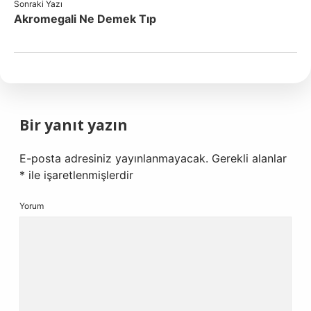
Sonraki Yazı
Akromegali Ne Demek Tıp
Bir yanıt yazın
E-posta adresiniz yayınlanmayacak.
Gerekli alanlar
*
ile işaretlenmişlerdir
Yorum