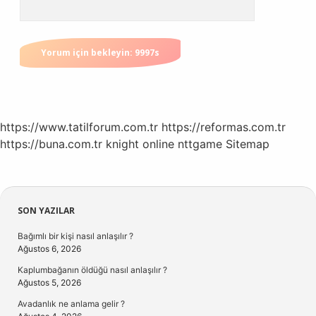
https://www.tatilforum.com.tr
https://reformas.com.tr
https://buna.com.tr
knight online
nttgame
Sitemap
Sidebar
SON YAZILAR
Bağımlı bir kişi nasıl anlaşılır ?
Ağustos 6, 2026
Kaplumbağanın öldüğü nasıl anlaşılır ?
Ağustos 5, 2026
Avadanlık ne anlama gelir ?