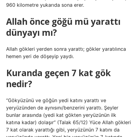
960 kilometre yukarıda sona erer.
Allah önce göğü mü yarattı
dünyayı mı?
Allah gökleri yerden sonra yarattı; gökler yaratılınca
hemen yeri de döşeyip yaydı.
Kuranda geçen 7 kat gök
nedir?
“Gökyüzünü ve göğün yedi katını yarattı ve
yeryüzünden de aynısını/benzerini yarattı. Şeyler
bunlar arasında (yedi kat gökten yeryüzünün ilk
katına kadar) dolaşır” (Talak 65/12) Yüce Allah gökleri
7 kat olarak yarattığı gibi, yeryüzünün 7 katını da