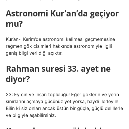
Astronomi Kur’an’da geçiyor
mu?
Kur’an-ı Kerim’de astronomi kelimesi geçmemesine
rağmen gök cisimleri hakkında astronomiyle ilgili
geniş bilgi verildiği açıktır.
Rahman suresi 33. ayet ne
diyor?
33: Ey cin ve insan topluluğu! Eğer göklerin ve yerin
sınırlarını aşmaya gücünüz yetiyorsa, haydi ilerleyin!
Bilin ki siz onları ancak üstün bir güçle, güçlü delillerle
ve bilgiyle aşabilirsiniz.