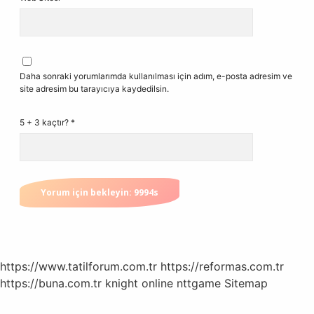
Daha sonraki yorumlarımda kullanılması için adım, e-posta adresim ve
site adresim bu tarayıcıya kaydedilsin.
5 + 3 kaçtır?
*
https://www.tatilforum.com.tr
https://reformas.com.tr
https://buna.com.tr
knight online
nttgame
Sitemap