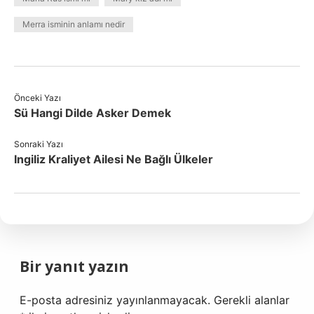
Merra isminin anlamı nedir
Önceki Yazı
Sü Hangi Dilde Asker Demek
Sonraki Yazı
Ingiliz Kraliyet Ailesi Ne Bağlı Ülkeler
Bir yanıt yazın
E-posta adresiniz yayınlanmayacak.
Gerekli alanlar