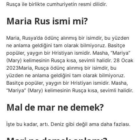
Rusça ile birlikte cumhuriyetin resmi dilidir.
Maria Rus ismi mi?
Maria, Rusya’da ödünç alınmış bir isimdir, bu yüzden
ne anlama geldiğini tam olarak bilmiyoruz. Basitçe
popüler, yaygın bir Hristiyan ismidir. Masha, “Mariya”
(Mary) kelimesinin Rusça kısa, sevimli halidir. 28 Ocak
2023Maria, Rusça ödünç alınmış bir isimdir, bu
yüzden ne anlama geldiğini tam olarak bilmiyoruz.
Basitçe popüler, yaygın bir Hristiyan ismidir. Masha,
“Mariya” (Mary) kelimesinin Rusça kısa, sevimli halidir.
Mal de mar ne demek?
İşte bu kadar, artı. Deniz gibi değil ama daha fazlası.