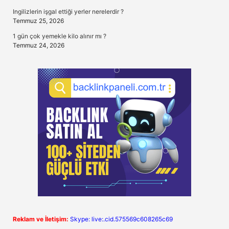
Ingilizlerin işgal ettiği yerler nerelerdir ?
Temmuz 25, 2026
1 gün çok yemekle kilo alınır mı ?
Temmuz 24, 2026
Reklam ve İletişim:
Skype: live:.cid.575569c608265c69