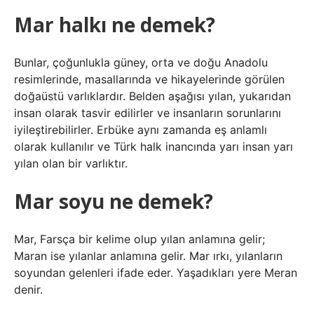
Mar halkı ne demek?
Bunlar, çoğunlukla güney, orta ve doğu Anadolu
resimlerinde, masallarında ve hikayelerinde görülen
doğaüstü varlıklardır. Belden aşağısı yılan, yukarıdan
insan olarak tasvir edilirler ve insanların sorunlarını
iyileştirebilirler. Erbüke aynı zamanda eş anlamlı
olarak kullanılır ve Türk halk inancında yarı insan yarı
yılan olan bir varlıktır.
Mar soyu ne demek?
Mar, Farsça bir kelime olup yılan anlamına gelir;
Maran ise yılanlar anlamına gelir. Mar ırkı, yılanların
soyundan gelenleri ifade eder. Yaşadıkları yere Meran
denir.