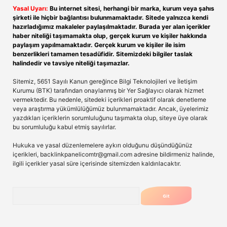
Yasal Uyarı:
Bu internet sitesi, herhangi bir marka, kurum veya şahıs
şirketi ile hiçbir bağlantısı bulunmamaktadır. Sitede yalnızca kendi
hazırladığımız makaleler paylaşılmaktadır. Burada yer alan içerikler
haber niteliği taşımamakta olup, gerçek kurum ve kişiler hakkında
paylaşım yapılmamaktadır. Gerçek kurum ve kişiler ile isim
benzerlikleri tamamen tesadüfidir. Sitemizdeki bilgiler taslak
halindedir ve tavsiye niteliği taşımazlar.
Sitemiz, 5651 Sayılı Kanun gereğince Bilgi Teknolojileri ve İletişim
Kurumu (BTK) tarafından onaylanmış bir Yer Sağlayıcı olarak hizmet
vermektedir. Bu nedenle, sitedeki içerikleri proaktif olarak denetleme
veya araştırma yükümlülüğümüz bulunmamaktadır. Ancak, üyelerimiz
yazdıkları içeriklerin sorumluluğunu taşımakta olup, siteye üye olarak
bu sorumluluğu kabul etmiş sayılırlar.
Hukuka ve yasal düzenlemelere aykırı olduğunu düşündüğünüz
içerikleri,
backlinkpanelicomtr@gmail.com
adresine bildirmeniz halinde,
ilgili içerikler yasal süre içerisinde sitemizden kaldırılacaktır.
Arama