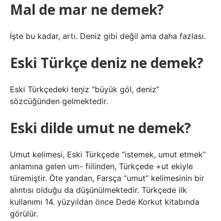
Mal de mar ne demek?
İşte bu kadar, artı. Deniz gibi değil ama daha fazlası.
Eski Türkçe deniz ne demek?
Eski Türkçedeki teŋiz “büyük göl, deniz”
sözcüğünden gelmektedir.
Eski dilde umut ne demek?
Umut kelimesi, Eski Türkçede “istemek, umut etmek”
anlamına gelen um- fiilinden, Türkçede +ut ekiyle
türemiştir. Öte yandan, Farsça “umut” kelimesinin bir
alıntısı olduğu da düşünülmektedir. Türkçede ilk
kullanımı 14. yüzyıldan önce Dede Korkut kitabında
görülür.