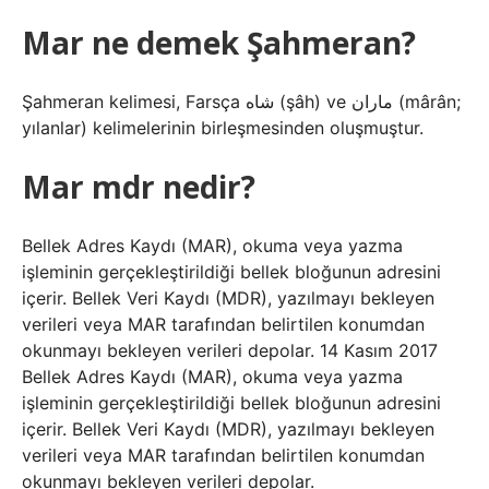
Mar ne demek Şahmeran?
Şahmeran kelimesi, Farsça شاه (şâh) ve ماران (mârân;
yılanlar) kelimelerinin birleşmesinden oluşmuştur.
Mar mdr nedir?
Bellek Adres Kaydı (MAR), okuma veya yazma
işleminin gerçekleştirildiği bellek bloğunun adresini
içerir. Bellek Veri Kaydı (MDR), yazılmayı bekleyen
verileri veya MAR tarafından belirtilen konumdan
okunmayı bekleyen verileri depolar. 14 Kasım 2017
Bellek Adres Kaydı (MAR), okuma veya yazma
işleminin gerçekleştirildiği bellek bloğunun adresini
içerir. Bellek Veri Kaydı (MDR), yazılmayı bekleyen
verileri veya MAR tarafından belirtilen konumdan
okunmayı bekleyen verileri depolar.