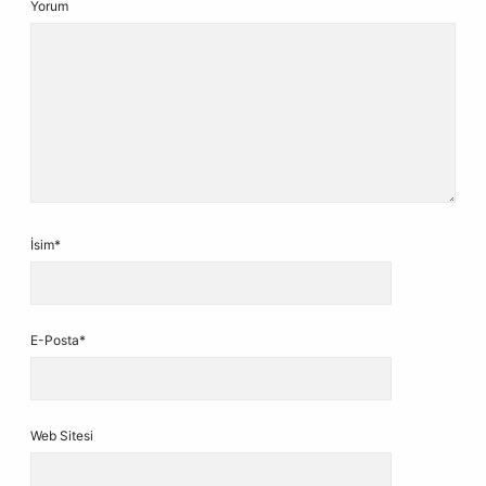
Yorum
İsim*
E-Posta*
Web Sitesi