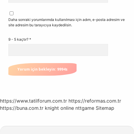
Daha sonraki yorumlarımda kullanılması için adım, e-posta adresim ve
site adresim bu tarayıcıya kaydedilsin.
9 - 5 kaçtır?
*
https://www.tatilforum.com.tr
https://reformas.com.tr
https://buna.com.tr
knight online
nttgame
Sitemap