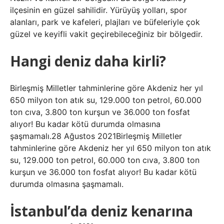
ilçesinin en güzel sahilidir. Yürüyüş yolları, spor
alanları, park ve kafeleri, plajları ve büfeleriyle çok
güzel ve keyifli vakit geçirebileceğiniz bir bölgedir.
Hangi deniz daha kirli?
Birleşmiş Milletler tahminlerine göre Akdeniz her yıl
650 milyon ton atık su, 129.000 ton petrol, 60.000
ton cıva, 3.800 ton kurşun ve 36.000 ton fosfat
alıyor! Bu kadar kötü durumda olmasına
şaşmamalı.28 Ağustos 2021Birleşmiş Milletler
tahminlerine göre Akdeniz her yıl 650 milyon ton atık
su, 129.000 ton petrol, 60.000 ton cıva, 3.800 ton
kurşun ve 36.000 ton fosfat alıyor! Bu kadar kötü
durumda olmasına şaşmamalı.
İstanbul’da deniz kenarına