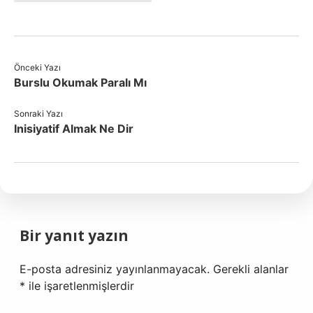
Önceki Yazı
Burslu Okumak Paralı Mı
Sonraki Yazı
Inisiyatif Almak Ne Dir
Bir yanıt yazın
E-posta adresiniz yayınlanmayacak.
Gerekli alanlar
*
ile işaretlenmişlerdir