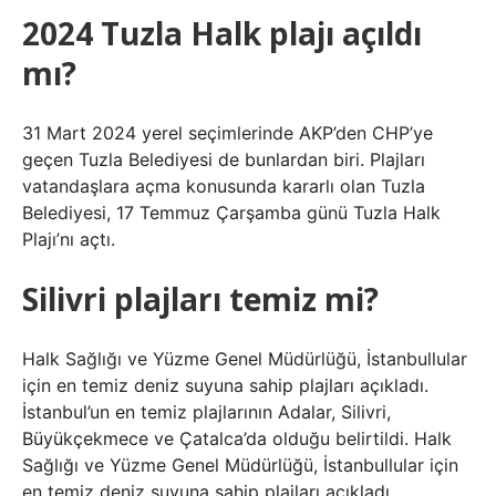
2024 Tuzla Halk plajı açıldı
mı?
31 Mart 2024 yerel seçimlerinde AKP’den CHP’ye
geçen Tuzla Belediyesi de bunlardan biri. Plajları
vatandaşlara açma konusunda kararlı olan Tuzla
Belediyesi, 17 Temmuz Çarşamba günü Tuzla Halk
Plajı’nı açtı.
Silivri plajları temiz mi?
Halk Sağlığı ve Yüzme Genel Müdürlüğü, İstanbullular
için en temiz deniz suyuna sahip plajları açıkladı.
İstanbul’un en temiz plajlarının Adalar, Silivri,
Büyükçekmece ve Çatalca’da olduğu belirtildi. Halk
Sağlığı ve Yüzme Genel Müdürlüğü, İstanbullular için
en temiz deniz suyuna sahip plajları açıkladı.