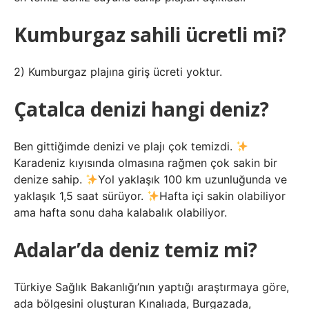
Kumburgaz sahili ücretli mi?
2) Kumburgaz plajına giriş ücreti yoktur.
Çatalca denizi hangi deniz?
Ben gittiğimde denizi ve plajı çok temizdi.
Karadeniz kıyısında olmasına rağmen çok sakin bir
denize sahip.
Yol yaklaşık 100 km uzunluğunda ve
yaklaşık 1,5 saat sürüyor.
Hafta içi sakin olabiliyor
ama hafta sonu daha kalabalık olabiliyor.
Adalar’da deniz temiz mi?
Türkiye Sağlık Bakanlığı’nın yaptığı araştırmaya göre,
ada bölgesini oluşturan Kınalıada, Burgazada,