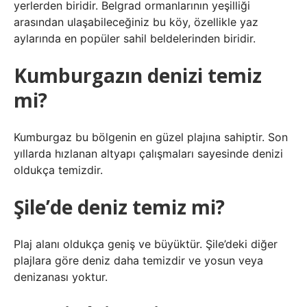
yerlerden biridir. Belgrad ormanlarının yeşilliği
arasından ulaşabileceğiniz bu köy, özellikle yaz
aylarında en popüler sahil beldelerinden biridir.
Kumburgazın denizi temiz
mi?
Kumburgaz bu bölgenin en güzel plajına sahiptir. Son
yıllarda hızlanan altyapı çalışmaları sayesinde denizi
oldukça temizdir.
Şile’de deniz temiz mi?
Plaj alanı oldukça geniş ve büyüktür. Şile’deki diğer
plajlara göre deniz daha temizdir ve yosun veya
denizanası yoktur.