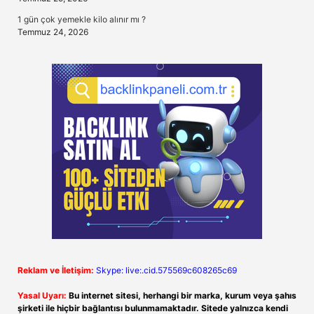
1 gün çok yemekle kilo alınır mı ?
Temmuz 24, 2026
Reklam ve İletişim:
Skype: live:.cid.575569c608265c69
Yasal Uyarı:
Bu internet sitesi, herhangi bir marka, kurum veya şahıs
şirketi ile hiçbir bağlantısı bulunmamaktadır. Sitede yalnızca kendi