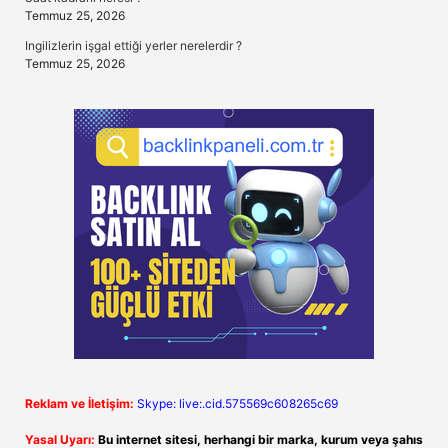
Temmuz 25, 2026
Ingilizlerin işgal ettiği yerler nerelerdir ?
Temmuz 25, 2026
Reklam ve İletişim:
Skype: live:.cid.575569c608265c69
Yasal Uyarı:
Bu internet sitesi, herhangi bir marka, kurum veya şahıs