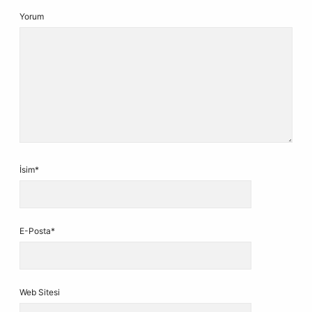
Yorum
İsim*
E-Posta*
Web Sitesi