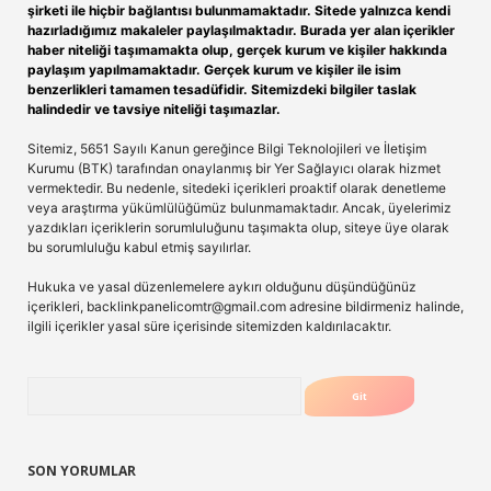
şirketi ile hiçbir bağlantısı bulunmamaktadır. Sitede yalnızca kendi
hazırladığımız makaleler paylaşılmaktadır. Burada yer alan içerikler
haber niteliği taşımamakta olup, gerçek kurum ve kişiler hakkında
paylaşım yapılmamaktadır. Gerçek kurum ve kişiler ile isim
benzerlikleri tamamen tesadüfidir. Sitemizdeki bilgiler taslak
halindedir ve tavsiye niteliği taşımazlar.
Sitemiz, 5651 Sayılı Kanun gereğince Bilgi Teknolojileri ve İletişim
Kurumu (BTK) tarafından onaylanmış bir Yer Sağlayıcı olarak hizmet
vermektedir. Bu nedenle, sitedeki içerikleri proaktif olarak denetleme
veya araştırma yükümlülüğümüz bulunmamaktadır. Ancak, üyelerimiz
yazdıkları içeriklerin sorumluluğunu taşımakta olup, siteye üye olarak
bu sorumluluğu kabul etmiş sayılırlar.
Hukuka ve yasal düzenlemelere aykırı olduğunu düşündüğünüz
içerikleri,
backlinkpanelicomtr@gmail.com
adresine bildirmeniz halinde,
ilgili içerikler yasal süre içerisinde sitemizden kaldırılacaktır.
Arama
SON YORUMLAR