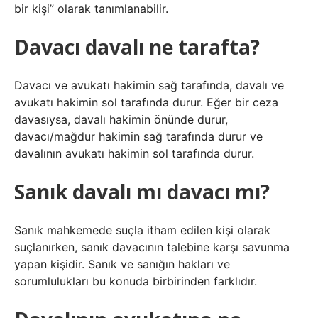
bir kişi” olarak tanımlanabilir.
Davacı davalı ne tarafta?
Davacı ve avukatı hakimin sağ tarafında, davalı ve
avukatı hakimin sol tarafında durur. Eğer bir ceza
davasıysa, davalı hakimin önünde durur,
davacı/mağdur hakimin sağ tarafında durur ve
davalının avukatı hakimin sol tarafında durur.
Sanık davalı mı davacı mı?
Sanık mahkemede suçla itham edilen kişi olarak
suçlanırken, sanık davacının talebine karşı savunma
yapan kişidir. Sanık ve sanığın hakları ve
sorumlulukları bu konuda birbirinden farklıdır.