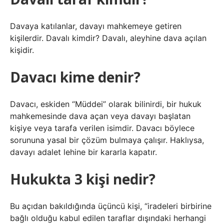
Davaya katılanlar, davayı mahkemeye getiren
kişilerdir. Davalı kimdir? Davalı, aleyhine dava açılan
kişidir.
Davacı kime denir?
Davacı, eskiden “Müddei” olarak bilinirdi, bir hukuk
mahkemesinde dava açan veya davayı başlatan
kişiye veya tarafa verilen isimdir. Davacı böylece
sorununa yasal bir çözüm bulmaya çalışır. Haklıysa,
davayı adalet lehine bir kararla kapatır.
Hukukta 3 kişi nedir?
Bu açıdan bakıldığında üçüncü kişi, “iradeleri birbirine
bağlı olduğu kabul edilen taraflar dışındaki herhangi