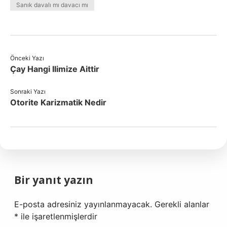
Sanık davalı mı davacı mı
Önceki Yazı
Çay Hangi Ilimize Aittir
Sonraki Yazı
Otorite Karizmatik Nedir
Bir yanıt yazın
E-posta adresiniz yayınlanmayacak.
Gerekli alanlar
*
ile işaretlenmişlerdir