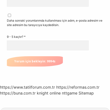
Daha sonraki yorumlarımda kullanılması için adım, e-posta adresim ve
site adresim bu tarayıcıya kaydedilsin.
9 - 5 kaçtır?
*
https://www.tatilforum.com.tr
https://reformas.com.tr
https://buna.com.tr
knight online
nttgame
Sitemap