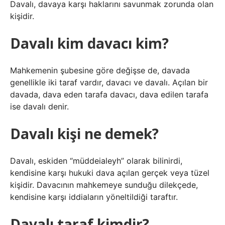
Davalı, davaya karşı haklarını savunmak zorunda olan
kişidir.
Davalı kim davacı kim?
Mahkemenin şubesine göre değişse de, davada
genellikle iki taraf vardır, davacı ve davalı. Açılan bir
davada, dava eden tarafa davacı, dava edilen tarafa
ise davalı denir.
Davalı kişi ne demek?
Davalı, eskiden “müddeialeyh” olarak bilinirdi,
kendisine karşı hukuki dava açılan gerçek veya tüzel
kişidir. Davacının mahkemeye sunduğu dilekçede,
kendisine karşı iddiaların yöneltildiği taraftır.
Davalı taraf kimdir?