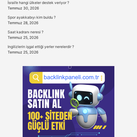
İsrail’e hangi ülkeler destek veriyor ?
Temmuz 30, 2026
Spor ayakkabıyı kim buldu ?
Temmuz 28, 2026
Saat kadranı neresi ?
Temmuz 25, 2026
Ingilizlerin işgal ettiği yerler nerelerdir ?
Temmuz 25, 2026