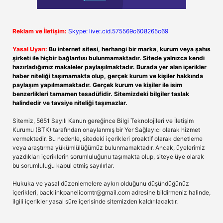
Reklam ve İletişim:
Skype: live:.cid.575569c608265c69
Yasal Uyarı:
Bu internet sitesi, herhangi bir marka, kurum veya şahıs
şirketi ile hiçbir bağlantısı bulunmamaktadır. Sitede yalnızca kendi
hazırladığımız makaleler paylaşılmaktadır. Burada yer alan içerikler
haber niteliği taşımamakta olup, gerçek kurum ve kişiler hakkında
paylaşım yapılmamaktadır. Gerçek kurum ve kişiler ile isim
benzerlikleri tamamen tesadüfidir. Sitemizdeki bilgiler taslak
halindedir ve tavsiye niteliği taşımazlar.
Sitemiz, 5651 Sayılı Kanun gereğince Bilgi Teknolojileri ve İletişim
Kurumu (BTK) tarafından onaylanmış bir Yer Sağlayıcı olarak hizmet
vermektedir. Bu nedenle, sitedeki içerikleri proaktif olarak denetleme
veya araştırma yükümlülüğümüz bulunmamaktadır. Ancak, üyelerimiz
yazdıkları içeriklerin sorumluluğunu taşımakta olup, siteye üye olarak
bu sorumluluğu kabul etmiş sayılırlar.
Hukuka ve yasal düzenlemelere aykırı olduğunu düşündüğünüz
içerikleri,
backlinkpanelicomtr@gmail.com
adresine bildirmeniz halinde,
ilgili içerikler yasal süre içerisinde sitemizden kaldırılacaktır.