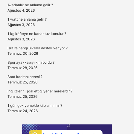
Avadanlık ne anlama gelir ?
Ağustos 4, 2026
1 watt ne anlama gelir ?
Ağustos 3, 2026
1 kg köfteye ne kadar tuz konulur ?
Ağustos 3, 2026
İsrail’e hangi ülkeler destek veriyor ?
Temmuz 30, 2026
Spor ayakkabıyı kim buldu ?
Temmuz 28, 2026
Saat kadranı neresi ?
Temmuz 25, 2026
Ingilizlerin işgal ettiği yerler nerelerdir ?
Temmuz 25, 2026
1 gün çok yemekle kilo alınır mı ?
Temmuz 24, 2026