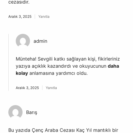
cezasıdır.
Aralık 3, 2025
Yanıtla
admin
Münteha!
Sevgili katkı sağlayan kişi, fikirleriniz
yazıya açıklık kazandırdı ve okuyucunun
daha
kolay
anlamasına yardımcı oldu.
Aralık 3, 2025
Yanıtla
Barış
Bu yazıda Çenç Araba Cezası Kaç Yıl mantıklı bir