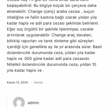
başlayabilirdi. Bu bilgiye küçük bir çerçeve daha
eklenebilir: Change (çenç) araba cezası , suçun
niteliğine ve failin kastına bağlı olarak yıldan yıla
kadar hapis ve adli para cezası şeklinde belirlenir.
Eğer suç örgütlü bir şekilde işlenmişse, cezalar
artırılarak uygulanabilir. Change araç davaları,
bilirkişi raporları ve tanık dinleme gibi süreçleri
içerdiği için genellikle ay ile yıl arasında sürer. Basit
dolandırıcılık durumunda ceza, yıldan yıla kadar
hapis ve .000 güne kadar adli para cezasıdır.
Nitelikli dolandırıcılık durumunda ceza, yıldan 10
yıla kadar hapis ve .
Kasım 15, 2024
Yanıtla
admin