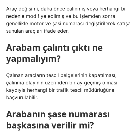
Araç değişimi, daha önce çalınmış veya herhangi bir
nedenle modifiye edilmiş ve bu işlemden sonra
genellikle motor ve şasi numarası değiştirilerek satışa
sunulan araçları ifade eder.
Arabam çalıntı çıktı ne
yapmalıyım?
Çalınan araçların tescil belgelerinin kapatılması,
çalınma olayının üzerinden bir ay geçmiş olması
kaydıyla herhangi bir trafik tescil müdürlüğüne
başvurulabilir.
Arabanın şase numarası
başkasına verilir mi?