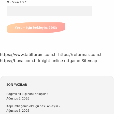
9 - 5 kaçtır?
*
https://www.tatilforum.com.tr
https://reformas.com.tr
https://buna.com.tr
knight online
nttgame
Sitemap
Sidebar
SON YAZILAR
Bağımlı bir kişi nasıl anlaşılır ?
Ağustos 6, 2026
Kaplumbağanın öldüğü nasıl anlaşılır ?
Ağustos 5, 2026