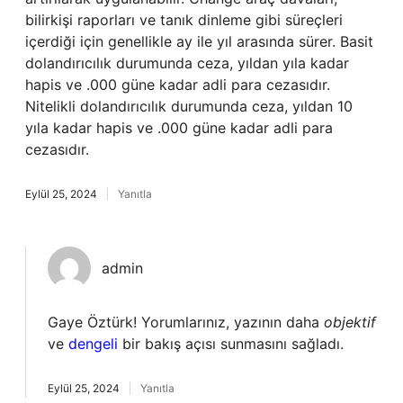
bilirkişi raporları ve tanık dinleme gibi süreçleri
içerdiği için genellikle ay ile yıl arasında sürer. Basit
dolandırıcılık durumunda ceza, yıldan yıla kadar
hapis ve .000 güne kadar adli para cezasıdır.
Nitelikli dolandırıcılık durumunda ceza, yıldan 10
yıla kadar hapis ve .000 güne kadar adli para
cezasıdır.
Eylül 25, 2024
Yanıtla
admin
Gaye Öztürk! Yorumlarınız, yazının daha
objektif
ve
dengeli
bir bakış açısı sunmasını sağladı.
Eylül 25, 2024
Yanıtla