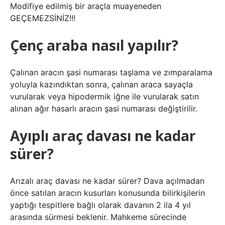
Modifiye edilmiş bir araçla muayeneden
GEÇEMEZSİNİZ!!!
Çenç araba nasıl yapılır?
Çalınan aracın şasi numarası taşlama ve zımparalama
yoluyla kazındıktan sonra, çalınan araca sayaçla
vurularak veya hipodermik iğne ile vurularak satın
alınan ağır hasarlı aracın şasi numarası değiştirilir.
Ayıplı araç davası ne kadar
sürer?
Arızalı araç davası ne kadar sürer? Dava açılmadan
önce satılan aracın kusurları konusunda bilirkişilerin
yaptığı tespitlere bağlı olarak davanın 2 ila 4 yıl
arasında sürmesi beklenir. Mahkeme sürecinde