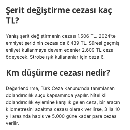
Şerit değiştirme cezası kaç
TL?
Yanlış şerit değiştirmenin cezası 1.506 TL. 2024’te
emniyet şeridinin cezası da 6.439 TL. Süresi geçmiş
ehliyet kullanmaya devam edenler 2.609 TL ceza
ödeyecek. Strobe ışık kullananlar için ceza 6.
Km düşürme cezası nedir?
Değerlendirme, Türk Ceza Kanunu’nda tanımlanan
dolandırıcılık suçu kapsamında yapılır. Nitelikli
dolandırıcılık eylemine karşılık gelen ceza, bir aracın
kilometresini azaltma cezası olarak verilirse, 3 ila 10
yıl arasında hapis ve 5.000 güne kadar para cezası
verilir.