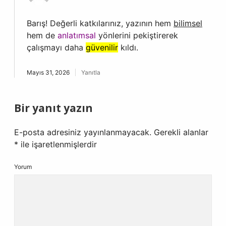
Barış! Değerli katkılarınız, yazının hem
bilimsel
hem de
anlatımsal
yönlerini pekiştirerek
çalışmayı daha
güvenilir
kıldı.
Mayıs 31, 2026
Yanıtla
Bir yanıt yazın
E-posta adresiniz yayınlanmayacak.
Gerekli alanlar
*
ile işaretlenmişlerdir
Yorum