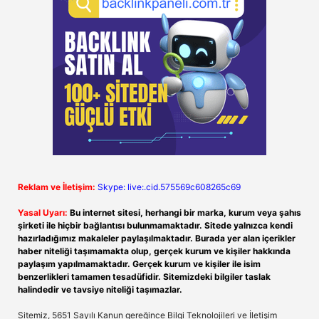
Reklam ve İletişim:
Skype: live:.cid.575569c608265c69
Yasal Uyarı:
Bu internet sitesi, herhangi bir marka, kurum veya şahıs
şirketi ile hiçbir bağlantısı bulunmamaktadır. Sitede yalnızca kendi
hazırladığımız makaleler paylaşılmaktadır. Burada yer alan içerikler
haber niteliği taşımamakta olup, gerçek kurum ve kişiler hakkında
paylaşım yapılmamaktadır. Gerçek kurum ve kişiler ile isim
benzerlikleri tamamen tesadüfidir. Sitemizdeki bilgiler taslak
halindedir ve tavsiye niteliği taşımazlar.
Sitemiz, 5651 Sayılı Kanun gereğince Bilgi Teknolojileri ve İletişim