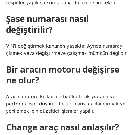
tespitler yapılırsa süreç daha da uzun sürecektir.
Şase numarası nasıl
değiştirilir?
VIN’i değiştirmek kanunen yasaktır. Ayrıca numarayı
çizmek veya değiştirmeye çalışmak mümkün değildir.
Bir aracın motoru değişirse
ne olur?
Aracın motoru kullanıma bağlı olarak yıpranır ve
performansını düşürür. Performansı canlandırmak ve
yenilemek için düzeltici işlemler yapılır.
Change araç nasıl anlaşılır?