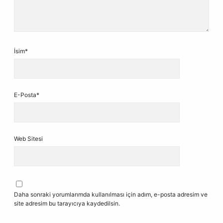
İsim*
E-Posta*
Web Sitesi
Daha sonraki yorumlarımda kullanılması için adım, e-posta adresim ve
site adresim bu tarayıcıya kaydedilsin.