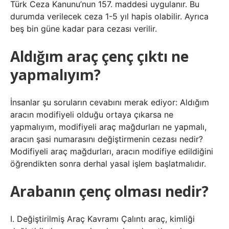
Türk Ceza Kanunu’nun 157. maddesi uygulanır. Bu
durumda verilecek ceza 1-5 yıl hapis olabilir. Ayrıca
beş bin güne kadar para cezası verilir.
Aldığım araç çenç çıktı ne
yapmalıyım?
İnsanlar şu soruların cevabını merak ediyor: Aldığım
aracın modifiyeli olduğu ortaya çıkarsa ne
yapmalıyım, modifiyeli araç mağdurları ne yapmalı,
aracın şasi numarasını değiştirmenin cezası nedir?
Modifiyeli araç mağdurları, aracın modifiye edildiğini
öğrendikten sonra derhal yasal işlem başlatmalıdır.
Arabanın çenç olması nedir?
I. Değiştirilmiş Araç Kavramı Çalıntı araç, kimliği