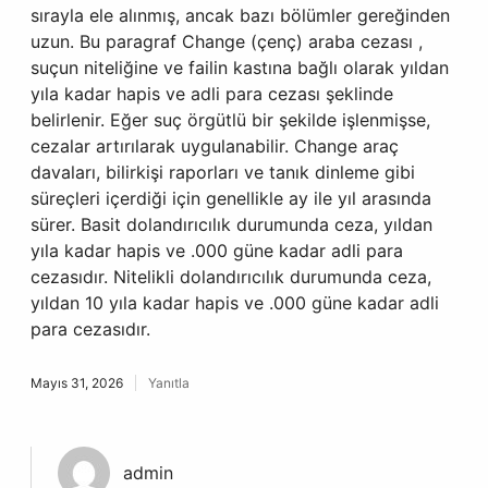
sırayla ele alınmış, ancak bazı bölümler gereğinden
uzun. Bu paragraf Change (çenç) araba cezası ,
suçun niteliğine ve failin kastına bağlı olarak yıldan
yıla kadar hapis ve adli para cezası şeklinde
belirlenir. Eğer suç örgütlü bir şekilde işlenmişse,
cezalar artırılarak uygulanabilir. Change araç
davaları, bilirkişi raporları ve tanık dinleme gibi
süreçleri içerdiği için genellikle ay ile yıl arasında
sürer. Basit dolandırıcılık durumunda ceza, yıldan
yıla kadar hapis ve .000 güne kadar adli para
cezasıdır. Nitelikli dolandırıcılık durumunda ceza,
yıldan 10 yıla kadar hapis ve .000 güne kadar adli
para cezasıdır.
Mayıs 31, 2026
Yanıtla
admin