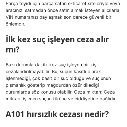
Parça teyidi için parça satan e-ticaret siteleriyle veya
aracınızı satmadan önce satın almak isteyen alıcılarla
VIN numaranızı paylaşmak son derece güvenli bir
önlemdir.
İlk kez suç işleyen ceza alır
mı?
Bazı durumlarda, ilk kez suç işleyen bir kişi
cezalandırılmayabilir. Bu, suçun kasıtlı olarak
işlenmediği, çok basit bir suç olduğu ve suçlunun
pişmanlık gösterip mağdurdan özür dilediği
durumlarda söz konusu olabilir. Ceza miktarı: Ceza
miktarı, işlenen suçun türüne ve ciddiyetine bağlıdır.
A101 hırsızlık cezası nedir?