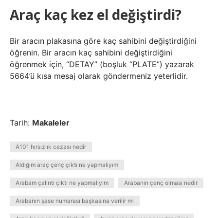
Araç kaç kez el değiştirdi?
Bir aracın plakasına göre kaç sahibini değiştirdiğini
öğrenin. Bir aracın kaç sahibini değiştirdiğini
öğrenmek için, “DETAY” (boşluk “PLATE”) yazarak
5664’ü kısa mesaj olarak göndermeniz yeterlidir.
Tarih:
Makaleler
A101 hırsızlık cezası nedir
Aldığım araç çenç çıktı ne yapmalıyım
Arabam çalıntı çıktı ne yapmalıyım
Arabanın çenç olması nedir
Arabanın şase numarası başkasına verilir mi