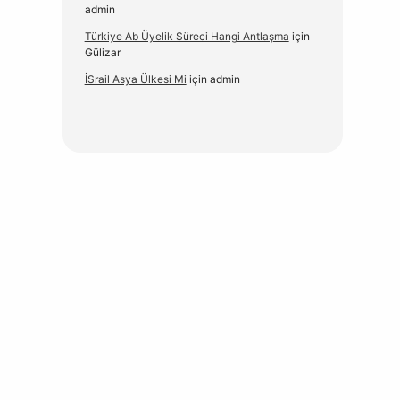
admin
Türkiye Ab Üyelik Süreci Hangi Antlaşma
için
Gülizar
İSrail Asya Ülkesi Mi
için
admin