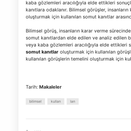
kaba gözlemleri aracılığıyla elde ettikleri sonu
kanıtlara odaklanır. Bilimsel görüşler, insanları
oluşturmak için kullanılan somut kanıtlar arası
Bilimsel görüş, insanların karar verme sürecinde 
somut kanıtlardan elde edilen ve analiz edilen bi
veya kaba gözlemleri aracılığıyla elde ettikleri
somut kanıtlar
oluşturmak için kullanılan görüşl
kullanılan görüşlerin temelini oluşturmak için kul
Tarih:
Makaleler
bilimsel
kullan
lan