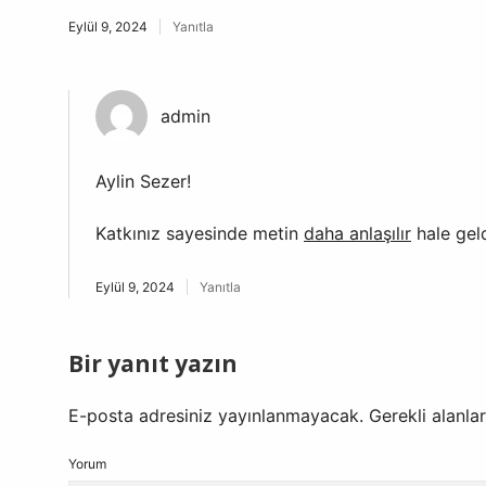
Eylül 9, 2024
Yanıtla
admin
Aylin Sezer!
Katkınız sayesinde metin
daha anlaşılır
hale geld
Eylül 9, 2024
Yanıtla
Bir yanıt yazın
E-posta adresiniz yayınlanmayacak.
Gerekli alanla
Yorum