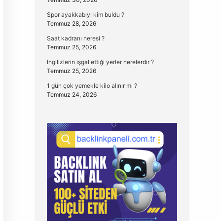
Spor ayakkabıyı kim buldu ?
Temmuz 28, 2026
Saat kadranı neresi ?
Temmuz 25, 2026
Ingilizlerin işgal ettiği yerler nerelerdir ?
Temmuz 25, 2026
1 gün çok yemekle kilo alınır mı ?
Temmuz 24, 2026