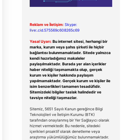
Reklam ve İletişim:
Skype:
live:.cid.575569c608265c69
Yasal Uyarı:
Bu internet sitesi, herhangi bir
marka, kurum veya şahıs şirketi ile hiçbir
bağlantısı bulunmamaktadır. Sitede yalnızca
kendi hazırladığımız makaleler
paylaşılmaktadır. Burada yer alan içerikler
haber niteliği taşımamakta olup, gerçek
kurum ve kişiler hakkında paylaşım
yapılmamaktadır. Gerçek kurum ve kişiler ile
isim benzerlikleri tamamen tesadüfidir.
Sitemizdeki bilgiler taslak halindedir ve
tavsiye niteliği taşımazlar.
Sitemiz, 5651 Sayılı Kanun gereğince Bilgi
Teknolojileri ve İletişim Kurumu (BTK)
tarafından onaylanmış bir Yer Sağlayıcı olarak
hizmet vermektedir. Bu nedenle, sitedeki
içerikleri proaktif olarak denetleme veya
araştırma yükümlülüğümüz bulunmamaktadır.