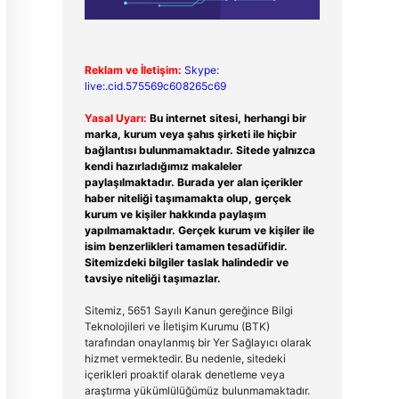
Reklam ve İletişim:
Skype:
live:.cid.575569c608265c69
Yasal Uyarı:
Bu internet sitesi, herhangi bir
marka, kurum veya şahıs şirketi ile hiçbir
bağlantısı bulunmamaktadır. Sitede yalnızca
kendi hazırladığımız makaleler
paylaşılmaktadır. Burada yer alan içerikler
haber niteliği taşımamakta olup, gerçek
kurum ve kişiler hakkında paylaşım
yapılmamaktadır. Gerçek kurum ve kişiler ile
isim benzerlikleri tamamen tesadüfidir.
Sitemizdeki bilgiler taslak halindedir ve
tavsiye niteliği taşımazlar.
Sitemiz, 5651 Sayılı Kanun gereğince Bilgi
Teknolojileri ve İletişim Kurumu (BTK)
tarafından onaylanmış bir Yer Sağlayıcı olarak
hizmet vermektedir. Bu nedenle, sitedeki
içerikleri proaktif olarak denetleme veya
araştırma yükümlülüğümüz bulunmamaktadır.