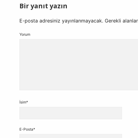
Bir yanıt yazın
E-posta adresiniz yayınlanmayacak.
Gerekli alanla
Yorum
İsim*
E-Posta*