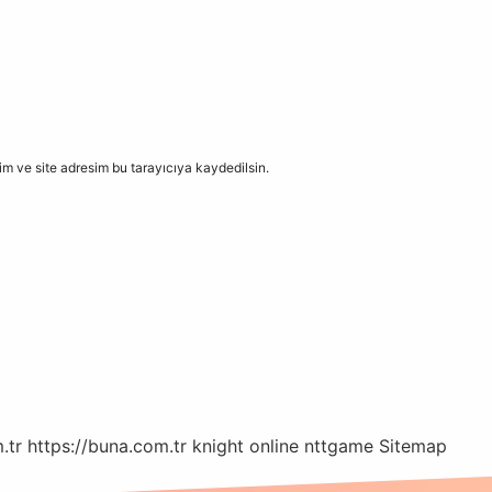
m ve site adresim bu tarayıcıya kaydedilsin.
.tr
https://buna.com.tr
knight online
nttgame
Sitemap