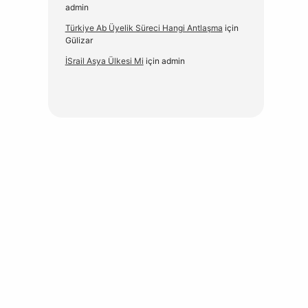
admin
Türkiye Ab Üyelik Süreci Hangi Antlaşma
için
Gülizar
İSrail Asya Ülkesi Mi
için
admin