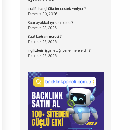
İsrail’e hangi ülkeler destek veriyor ?
Temmuz 30, 2026
Spor ayakkabıyı kim buldu ?
Temmuz 28, 2026
Saat kadranı neresi ?
Temmuz 25, 2026
Ingilizlerin işgal ettiği yerler nerelerdir ?
Temmuz 25, 2026