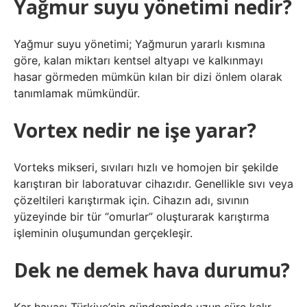
Yağmur suyu yönetimi nedir?
Yağmur suyu yönetimi; Yağmurun yararlı kısmına
göre, kalan miktarı kentsel altyapı ve kalkınmayı
hasar görmeden mümkün kılan bir dizi önlem olarak
tanımlamak mümkündür.
Vortex nedir ne işe yarar?
Vorteks mikseri, sıvıları hızlı ve homojen bir şekilde
karıştıran bir laboratuvar cihazıdır. Genellikle sıvı veya
çözeltileri karıştırmak için. Cihazın adı, sıvının
yüzeyinde bir tür “omurlar” oluşturarak karıştırma
işleminin oluşumundan gerçekleşir.
Dek ne demek hava durumu?