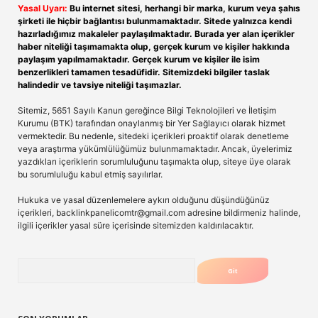
Yasal Uyarı:
Bu internet sitesi, herhangi bir marka, kurum veya şahıs
şirketi ile hiçbir bağlantısı bulunmamaktadır. Sitede yalnızca kendi
hazırladığımız makaleler paylaşılmaktadır. Burada yer alan içerikler
haber niteliği taşımamakta olup, gerçek kurum ve kişiler hakkında
paylaşım yapılmamaktadır. Gerçek kurum ve kişiler ile isim
benzerlikleri tamamen tesadüfidir. Sitemizdeki bilgiler taslak
halindedir ve tavsiye niteliği taşımazlar.
Sitemiz, 5651 Sayılı Kanun gereğince Bilgi Teknolojileri ve İletişim
Kurumu (BTK) tarafından onaylanmış bir Yer Sağlayıcı olarak hizmet
vermektedir. Bu nedenle, sitedeki içerikleri proaktif olarak denetleme
veya araştırma yükümlülüğümüz bulunmamaktadır. Ancak, üyelerimiz
yazdıkları içeriklerin sorumluluğunu taşımakta olup, siteye üye olarak
bu sorumluluğu kabul etmiş sayılırlar.
Hukuka ve yasal düzenlemelere aykırı olduğunu düşündüğünüz
içerikleri,
backlinkpanelicomtr@gmail.com
adresine bildirmeniz halinde,
ilgili içerikler yasal süre içerisinde sitemizden kaldırılacaktır.
Arama