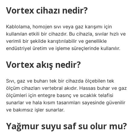
Vortex cihazı nedir?
Kablolama, homojen sıvı veya gaz karışımı için
kullanılan etkili bir cihazdır. Bu cihazla, sıvılar hızlı ve
verimli bir şekilde karıştırılabilir ve genellikle
endüstriyel üretim ve işleme süreçlerinde kullanılır.
Vortex akış nedir?
Sıvı, gaz ve buharı tek bir cihazda ölçebilen tek
ölçüm cihazları vertebral akıdır. Hassas buhar ve gaz
ölçümleri için entegre basınç ve sıcaklık telafisi
sunarlar ve hala kısım tasarımları sayesinde güvenilir
ve bakımsız işler sunarlar.
Yağmur suyu saf su olur mu?