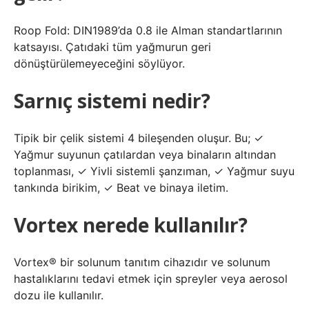
Roop Fold: DIN1989’da 0.8 ile Alman standartlarının
katsayısı. Çatıdaki tüm yağmurun geri
dönüştürülemeyeceğini söylüyor.
Sarnıç sistemi nedir?
Tipik bir çelik sistemi 4 bileşenden oluşur. Bu; ✓
Yağmur suyunun çatılardan veya binaların altından
toplanması, ✓ Yivli sistemli şanzıman, ✓ Yağmur suyu
tankında birikim, ✓ Beat ve binaya iletim.
Vortex nerede kullanılır?
Vortex® bir solunum tanıtım cihazıdır ve solunum
hastalıklarını tedavi etmek için spreyler veya aerosol
dozu ile kullanılır.