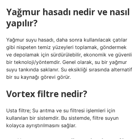
Yağmur hasadı nedir ve nasıl
yapılır?
Yağmur suyu hasadı, daha sonra kullanılacak çatılar
gibi nispeten temiz yüzeyleri toplamak, göndermek
ve depolamak için sürdürülebilir, ekonomik ve güvenli
bir teknoloji/yöntemdir. Genel olarak, su bir yağmur
suyu tankında saklanır. Su eksikliği sırasında alternatif
bir su kaynağı görevi görür.
Vortex filtre nedir?
Usta filtre; Su arıtma ve su filtresi işlemleri için
kullanılan bir sistemdir. Bu sistemde, filtre suyun
kolayca ayrıştırılmasını sağlar.