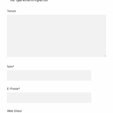
Yorum
İsim*
E-Posta*
Web Sitesi