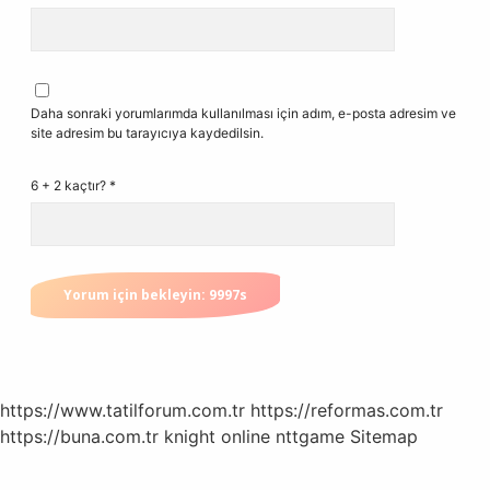
Daha sonraki yorumlarımda kullanılması için adım, e-posta adresim ve
site adresim bu tarayıcıya kaydedilsin.
6 + 2 kaçtır?
*
https://www.tatilforum.com.tr
https://reformas.com.tr
https://buna.com.tr
knight online
nttgame
Sitemap