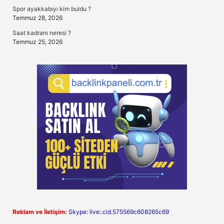
Spor ayakkabıyı kim buldu ?
Temmuz 28, 2026
Saat kadranı neresi ?
Temmuz 25, 2026
Reklam ve İletişim:
Skype: live:.cid.575569c608265c69