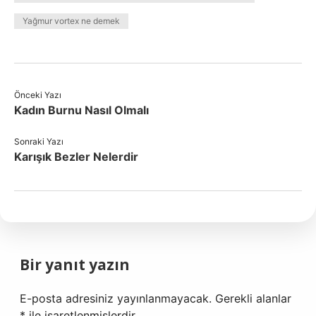
Yağmur vortex ne demek
Önceki Yazı
Kadın Burnu Nasıl Olmalı
Sonraki Yazı
Karışık Bezler Nelerdir
Bir yanıt yazın
E-posta adresiniz yayınlanmayacak.
Gerekli alanlar
*
ile işaretlenmişlerdir