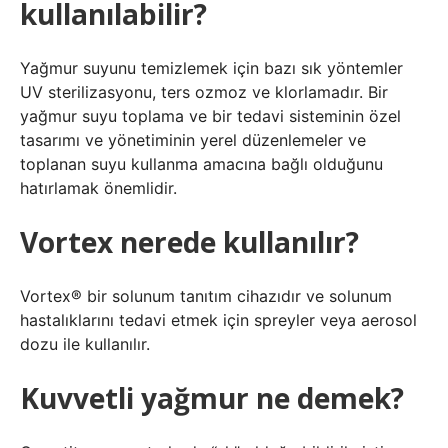
kullanılabilir?
Yağmur suyunu temizlemek için bazı sık yöntemler
UV sterilizasyonu, ters ozmoz ve klorlamadır. Bir
yağmur suyu toplama ve bir tedavi sisteminin özel
tasarımı ve yönetiminin yerel düzenlemeler ve
toplanan suyu kullanma amacına bağlı olduğunu
hatırlamak önemlidir.
Vortex nerede kullanılır?
Vortex® bir solunum tanıtım cihazıdır ve solunum
hastalıklarını tedavi etmek için spreyler veya aerosol
dozu ile kullanılır.
Kuvvetli yağmur ne demek?