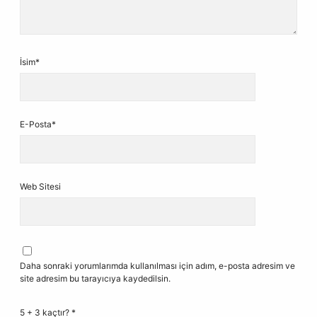
İsim*
E-Posta*
Web Sitesi
Daha sonraki yorumlarımda kullanılması için adım, e-posta adresim ve
site adresim bu tarayıcıya kaydedilsin.
5 + 3 kaçtır?
*