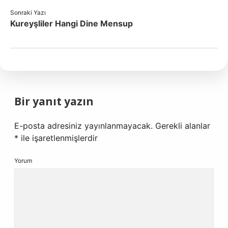
Sonraki Yazı
Kureyşliler Hangi Dine Mensup
Bir yanıt yazın
E-posta adresiniz yayınlanmayacak.
Gerekli alanlar
*
ile işaretlenmişlerdir
Yorum