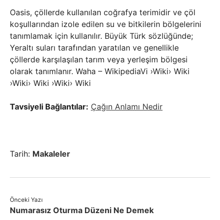
Oasis, çöllerde kullanılan coğrafya terimidir ve çöl
koşullarından izole edilen su ve bitkilerin bölgelerini
tanımlamak için kullanılır. Büyük Türk sözlüğünde;
Yeraltı suları tarafından yaratılan ve genellikle
çöllerde karşılaşılan tarım veya yerleşim bölgesi
olarak tanımlanır. Waha – WikipediaVi ›Wiki› Wiki
›Wiki› Wiki ›Wiki› Wiki
Tavsiyeli Bağlantılar:
Çağın Anlamı Nedir
Tarih:
Makaleler
Önceki Yazı
Numarasız Oturma Düzeni Ne Demek