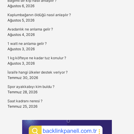
Bağımlı bir kişi nasıl anlaşılır ?
Ağustos 6, 2026
Kaplumbağanın öldüğü nasıl anlaşılır ?
Ağustos 5, 2026
Avadanlık ne anlama gelir ?
Ağustos 4, 2026
1 watt ne anlama gelir ?
Ağustos 3, 2026
1 kg köfteye ne kadar tuz konulur ?
Ağustos 3, 2026
İsrail’e hangi ülkeler destek veriyor ?
Temmuz 30, 2026
Spor ayakkabıyı kim buldu ?
Temmuz 28, 2026
Saat kadranı neresi ?
Temmuz 25, 2026