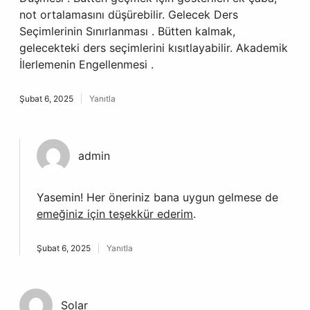
not ortalamasını düşürebilir. Gelecek Ders
Seçimlerinin Sınırlanması . Bütten kalmak,
gelecekteki ders seçimlerini kısıtlayabilir. Akademik
İlerlemenin Engellenmesi .
Şubat 6, 2025
Yanıtla
admin
Yasemin! Her öneriniz bana uygun gelmese de
emeğiniz için teşekkür ederim
.
Şubat 6, 2025
Yanıtla
Solar