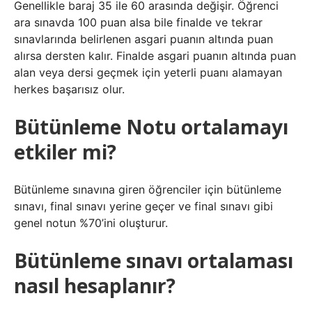
Genellikle baraj 35 ile 60 arasında değişir. Öğrenci
ara sınavda 100 puan alsa bile finalde ve tekrar
sınavlarında belirlenen asgari puanın altında puan
alırsa dersten kalır. Finalde asgari puanın altında puan
alan veya dersi geçmek için yeterli puanı alamayan
herkes başarısız olur.
Bütünleme Notu ortalamayı
etkiler mi?
Bütünleme sınavına giren öğrenciler için bütünleme
sınavı, final sınavı yerine geçer ve final sınavı gibi
genel notun %70’ini oluşturur.
Bütünleme sınavı ortalaması
nasıl hesaplanır?