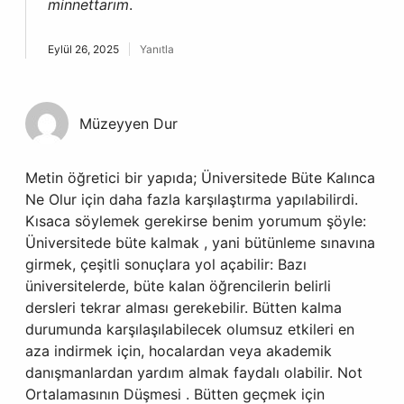
minnettarım
.
Eylül 26, 2025
Yanıtla
Müzeyyen Dur
Metin öğretici bir yapıda; Üniversitede Büte Kalınca
Ne Olur için daha fazla karşılaştırma yapılabilirdi.
Kısaca söylemek gerekirse benim yorumum şöyle:
Üniversitede büte kalmak , yani bütünleme sınavına
girmek, çeşitli sonuçlara yol açabilir: Bazı
üniversitelerde, büte kalan öğrencilerin belirli
dersleri tekrar alması gerekebilir. Bütten kalma
durumunda karşılaşılabilecek olumsuz etkileri en
aza indirmek için, hocalardan veya akademik
danışmanlardan yardım almak faydalı olabilir. Not
Ortalamasının Düşmesi . Bütten geçmek için