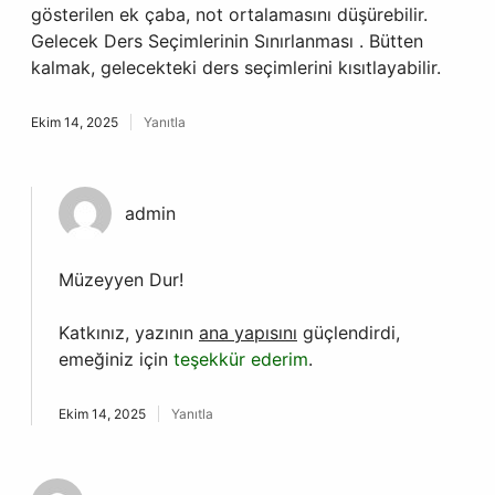
gösterilen ek çaba, not ortalamasını düşürebilir.
Gelecek Ders Seçimlerinin Sınırlanması . Bütten
kalmak, gelecekteki ders seçimlerini kısıtlayabilir.
Ekim 14, 2025
Yanıtla
admin
Müzeyyen Dur!
Katkınız, yazının
ana yapısını
güçlendirdi,
emeğiniz için
teşekkür ederim
.
Ekim 14, 2025
Yanıtla