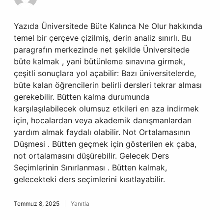
Yazıda Üniversitede Büte Kalınca Ne Olur hakkında
temel bir çerçeve çizilmiş, derin analiz sınırlı. Bu
paragrafın merkezinde net şekilde Üniversitede
büte kalmak , yani bütünleme sınavına girmek,
çeşitli sonuçlara yol açabilir: Bazı üniversitelerde,
büte kalan öğrencilerin belirli dersleri tekrar alması
gerekebilir. Bütten kalma durumunda
karşılaşılabilecek olumsuz etkileri en aza indirmek
için, hocalardan veya akademik danışmanlardan
yardım almak faydalı olabilir. Not Ortalamasının
Düşmesi . Bütten geçmek için gösterilen ek çaba,
not ortalamasını düşürebilir. Gelecek Ders
Seçimlerinin Sınırlanması . Bütten kalmak,
gelecekteki ders seçimlerini kısıtlayabilir.
Temmuz 8, 2025
Yanıtla