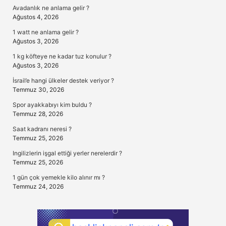
Avadanlık ne anlama gelir ?
Ağustos 4, 2026
1 watt ne anlama gelir ?
Ağustos 3, 2026
1 kg köfteye ne kadar tuz konulur ?
Ağustos 3, 2026
İsrail’e hangi ülkeler destek veriyor ?
Temmuz 30, 2026
Spor ayakkabıyı kim buldu ?
Temmuz 28, 2026
Saat kadranı neresi ?
Temmuz 25, 2026
Ingilizlerin işgal ettiği yerler nerelerdir ?
Temmuz 25, 2026
1 gün çok yemekle kilo alınır mı ?
Temmuz 24, 2026