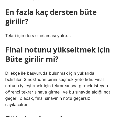
En fazla kaç dersten büte
girilir?
Telafi için ders sınırlaması yoktur.
Final notunu yükseltmek için
Büte girilir mi?
Dilekçe ile başvuruda bulunmak için yukarıda
belirtilen 3 noktadan birini seçmek yeterlidir. Final
notunu iyileştirmek için tekrar sınava girmek isteyen
öğrenci tekrar sınava girmeli ve bu sınavda aldığı not
geçerli olacak, final sınavının notu geçersiz
sayılacaktır.