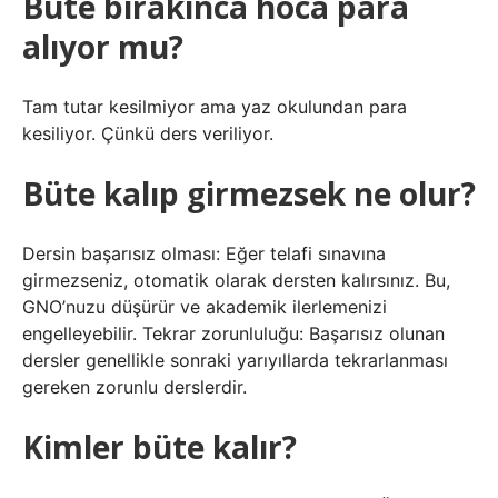
Büte bırakınca hoca para
alıyor mu?
Tam tutar kesilmiyor ama yaz okulundan para
kesiliyor. Çünkü ders veriliyor.
Büte kalıp girmezsek ne olur?
Dersin başarısız olması: Eğer telafi sınavına
girmezseniz, otomatik olarak dersten kalırsınız. Bu,
GNO’nuzu düşürür ve akademik ilerlemenizi
engelleyebilir. Tekrar zorunluluğu: Başarısız olunan
dersler genellikle sonraki yarıyıllarda tekrarlanması
gereken zorunlu derslerdir.
Kimler büte kalır?