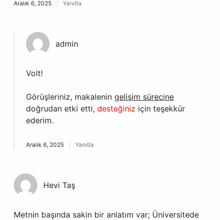
Aralık 6, 2025
Yanıtla
admin
Volt!
Görüşleriniz, makalenin
gelişim sürecine
doğrudan etki etti,
desteğiniz
için teşekkür
ederim.
Aralık 6, 2025
Yanıtla
Hevi Taş
Metnin başında sakin bir anlatım var; Üniversitede