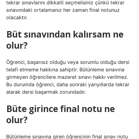
tekrar sınavlarını dikkatli seçmelisiniz çünkü tekrar
sınavındaki ortalamanız her zaman final notunuz
olacaktır.
Büt sınavından kalırsam ne
olur?
Öğrenci, başarısız olduğu veya sorumlu olduğu dersi
telafi etmeme hakkına sahiptir. Bütünleme sınavına
girmeyen öğrencilere mazeret sınavı hakkı verilmez.
Bu durumda öğrenci, daha sonraki yarıyıllarda tekrar
alarak dersi başarmak zorundadır.
Büte girince final notu ne
olur?
Bütünleme sınavına giren öğrencinin final sınav notu