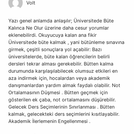
Volt
Yazı genel anlamda anlaşılır; Üniversitede Büte
Kalınca Ne Olur üzerine daha cesur yorumlar
eklenebilirdi. Okuyucuya kalan ana fikir
Üniversitede büte kalmak , yani bütünleme sınavına
girmek, çeşitli sonuçlara yol açabilir: Bazı
üniversitelerde, büte kalan öğrencilerin belirli
dersleri tekrar alması gerekebilir. Bütten kalma
durumunda karşılaşılabilecek olumsuz etkileri en
aza indirmek için, hocalardan veya akademik
danışmanlardan yardım almak faydalı olabilir. Not
Ortalamasının Düşmesi . Bütten geçmek için
gösterilen ek çaba, not ortalamasını düşürebilir.
Gelecek Ders Seçimlerinin Sınırlanması . Bütten
kalmak, gelecekteki ders seçimlerini kısıtlayabilir.
Akademik İlerlemenin Engellenmesi .