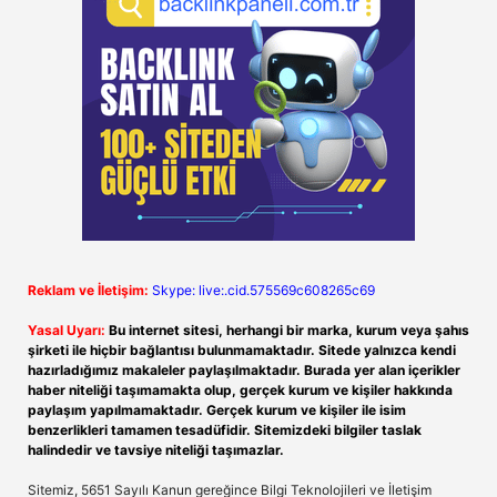
Reklam ve İletişim:
Skype: live:.cid.575569c608265c69
Yasal Uyarı:
Bu internet sitesi, herhangi bir marka, kurum veya şahıs
şirketi ile hiçbir bağlantısı bulunmamaktadır. Sitede yalnızca kendi
hazırladığımız makaleler paylaşılmaktadır. Burada yer alan içerikler
haber niteliği taşımamakta olup, gerçek kurum ve kişiler hakkında
paylaşım yapılmamaktadır. Gerçek kurum ve kişiler ile isim
benzerlikleri tamamen tesadüfidir. Sitemizdeki bilgiler taslak
halindedir ve tavsiye niteliği taşımazlar.
Sitemiz, 5651 Sayılı Kanun gereğince Bilgi Teknolojileri ve İletişim