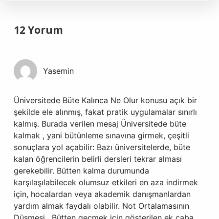
12 Yorum
Yasemin
Üniversitede Büte Kalınca Ne Olur konusu açık bir
şekilde ele alınmış, fakat pratik uygulamalar sınırlı
kalmış. Burada verilen mesaj Üniversitede büte
kalmak , yani bütünleme sınavına girmek, çeşitli
sonuçlara yol açabilir: Bazı üniversitelerde, büte
kalan öğrencilerin belirli dersleri tekrar alması
gerekebilir. Bütten kalma durumunda
karşılaşılabilecek olumsuz etkileri en aza indirmek
için, hocalardan veya akademik danışmanlardan
yardım almak faydalı olabilir. Not Ortalamasının
Düşmesi . Bütten geçmek için gösterilen ek çaba,