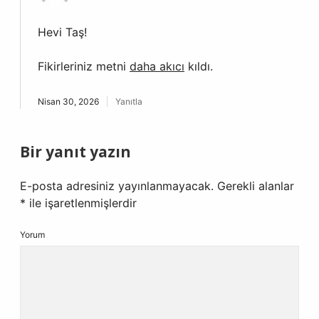
Hevi Taş!
Fikirleriniz metni
daha akıcı
kıldı.
Nisan 30, 2026
Yanıtla
Bir yanıt yazın
E-posta adresiniz yayınlanmayacak.
Gerekli alanlar
*
ile işaretlenmişlerdir
Yorum