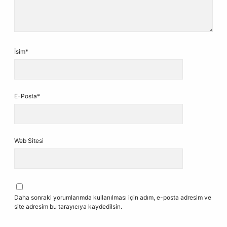
İsim*
E-Posta*
Web Sitesi
Daha sonraki yorumlarımda kullanılması için adım, e-posta adresim ve
site adresim bu tarayıcıya kaydedilsin.