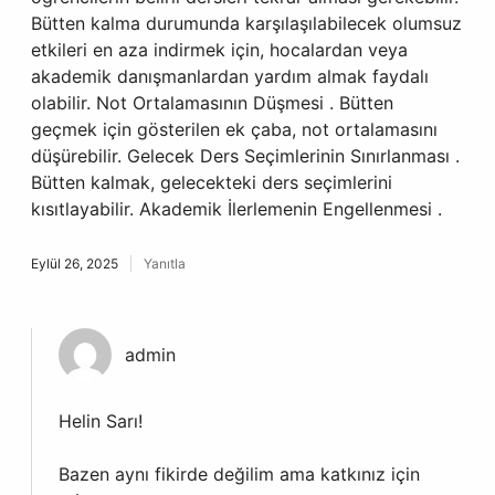
Bütten kalma durumunda karşılaşılabilecek olumsuz
etkileri en aza indirmek için, hocalardan veya
akademik danışmanlardan yardım almak faydalı
olabilir. Not Ortalamasının Düşmesi . Bütten
geçmek için gösterilen ek çaba, not ortalamasını
düşürebilir. Gelecek Ders Seçimlerinin Sınırlanması .
Bütten kalmak, gelecekteki ders seçimlerini
kısıtlayabilir. Akademik İlerlemenin Engellenmesi .
Eylül 26, 2025
Yanıtla
admin
Helin Sarı!
Bazen aynı fikirde değilim ama katkınız için