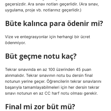
geçersizdir. Ara sınav notları geçerlidir. (Ara sınav,
uygulama, proje vb. notlarınız geçerlidir.)
Büte kalınca para ödenir mi?
Vize ve entegrasyonlar için herhangi bir ücret
ödenmiyor.
Büt geçme notu kaç?
Tekrar sınavında en az 100 üzerinden 45 puan
alınmalıdır. Tekrar sınavının notu bu dersin final
notunun yerine geçer. Öğrencilerin tekrar sınavlarını
başarıyla tamamlayabilmeleri için her dersin tekrar
sınavı notunun en az CC harf notu olması gerekir.
Final mi zor büt mü?