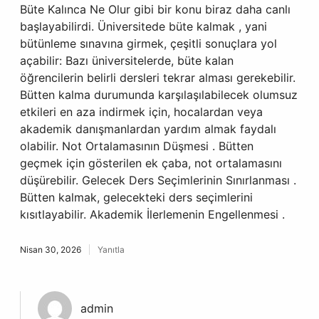
Büte Kalınca Ne Olur gibi bir konu biraz daha canlı
başlayabilirdi. Üniversitede büte kalmak , yani
bütünleme sınavına girmek, çeşitli sonuçlara yol
açabilir: Bazı üniversitelerde, büte kalan
öğrencilerin belirli dersleri tekrar alması gerekebilir.
Bütten kalma durumunda karşılaşılabilecek olumsuz
etkileri en aza indirmek için, hocalardan veya
akademik danışmanlardan yardım almak faydalı
olabilir. Not Ortalamasının Düşmesi . Bütten
geçmek için gösterilen ek çaba, not ortalamasını
düşürebilir. Gelecek Ders Seçimlerinin Sınırlanması .
Bütten kalmak, gelecekteki ders seçimlerini
kısıtlayabilir. Akademik İlerlemenin Engellenmesi .
Nisan 30, 2026
Yanıtla
admin