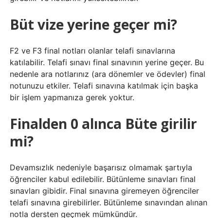
Büt vize yerine geçer mi?
F2 ve F3 final notları olanlar telafi sınavlarına
katılabilir. Telafi sınavı final sınavının yerine geçer. Bu
nedenle ara notlarınız (ara dönemler ve ödevler) final
notunuzu etkiler. Telafi sınavına katılmak için başka
bir işlem yapmanıza gerek yoktur.
Finalden 0 alınca Büte girilir
mi?
Devamsızlık nedeniyle başarısız olmamak şartıyla
öğrenciler kabul edilebilir. Bütünleme sınavları final
sınavları gibidir. Final sınavına giremeyen öğrenciler
telafi sınavına girebilirler. Bütünleme sınavından alınan
notla dersten geçmek mümkündür.