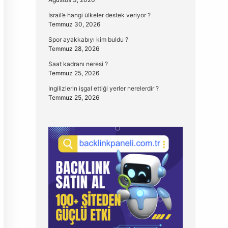
İsrail’e hangi ülkeler destek veriyor ?
Temmuz 30, 2026
Spor ayakkabıyı kim buldu ?
Temmuz 28, 2026
Saat kadranı neresi ?
Temmuz 25, 2026
Ingilizlerin işgal ettiği yerler nerelerdir ?
Temmuz 25, 2026