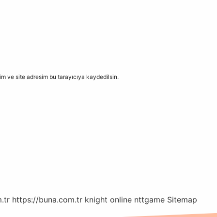
m ve site adresim bu tarayıcıya kaydedilsin.
.tr
https://buna.com.tr
knight online
nttgame
Sitemap