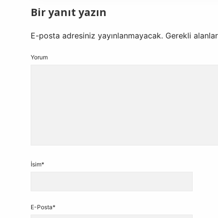
Bir yanıt yazın
E-posta adresiniz yayınlanmayacak.
Gerekli alanla
Yorum
İsim*
E-Posta*