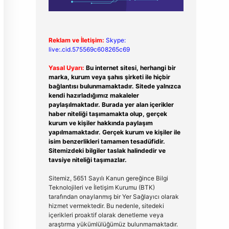
Reklam ve İletişim:
Skype:
live:.cid.575569c608265c69
Yasal Uyarı:
Bu internet sitesi, herhangi bir
marka, kurum veya şahıs şirketi ile hiçbir
bağlantısı bulunmamaktadır. Sitede yalnızca
kendi hazırladığımız makaleler
paylaşılmaktadır. Burada yer alan içerikler
haber niteliği taşımamakta olup, gerçek
kurum ve kişiler hakkında paylaşım
yapılmamaktadır. Gerçek kurum ve kişiler ile
isim benzerlikleri tamamen tesadüfidir.
Sitemizdeki bilgiler taslak halindedir ve
tavsiye niteliği taşımazlar.
Sitemiz, 5651 Sayılı Kanun gereğince Bilgi
Teknolojileri ve İletişim Kurumu (BTK)
tarafından onaylanmış bir Yer Sağlayıcı olarak
hizmet vermektedir. Bu nedenle, sitedeki
içerikleri proaktif olarak denetleme veya
araştırma yükümlülüğümüz bulunmamaktadır.