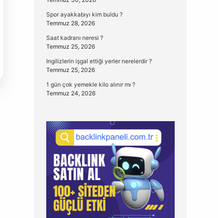
Spor ayakkabıyı kim buldu ?
Temmuz 28, 2026
Saat kadranı neresi ?
Temmuz 25, 2026
Ingilizlerin işgal ettiği yerler nerelerdir ?
Temmuz 25, 2026
1 gün çok yemekle kilo alınır mı ?
Temmuz 24, 2026