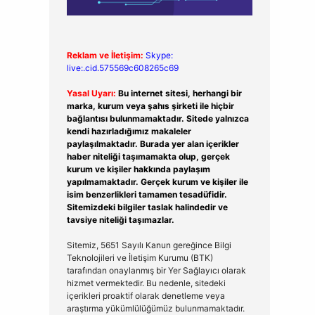
Reklam ve İletişim:
Skype:
live:.cid.575569c608265c69
Yasal Uyarı:
Bu internet sitesi, herhangi bir
marka, kurum veya şahıs şirketi ile hiçbir
bağlantısı bulunmamaktadır. Sitede yalnızca
kendi hazırladığımız makaleler
paylaşılmaktadır. Burada yer alan içerikler
haber niteliği taşımamakta olup, gerçek
kurum ve kişiler hakkında paylaşım
yapılmamaktadır. Gerçek kurum ve kişiler ile
isim benzerlikleri tamamen tesadüfidir.
Sitemizdeki bilgiler taslak halindedir ve
tavsiye niteliği taşımazlar.
Sitemiz, 5651 Sayılı Kanun gereğince Bilgi
Teknolojileri ve İletişim Kurumu (BTK)
tarafından onaylanmış bir Yer Sağlayıcı olarak
hizmet vermektedir. Bu nedenle, sitedeki
içerikleri proaktif olarak denetleme veya
araştırma yükümlülüğümüz bulunmamaktadır.