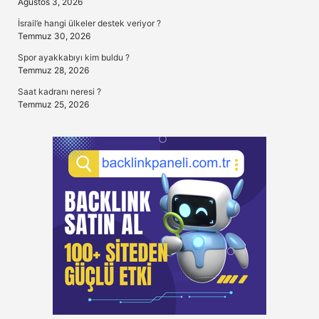
Ağustos 3, 2026
İsrail’e hangi ülkeler destek veriyor ?
Temmuz 30, 2026
Spor ayakkabıyı kim buldu ?
Temmuz 28, 2026
Saat kadranı neresi ?
Temmuz 25, 2026