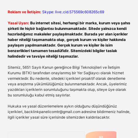
Reklam ve İletişim:
Skype: live:.cid.575569c608265c69
Yasal Uyarı:
Bu internet sitesi, herhangi bir marka, kurum veya şahıs
şirketi ile hiçbir bağlantısı bulunmamaktadır. Sitede yalnızca kendi
hazırladığımız makaleler paylaşılmaktadır. Burada yer alan içerikler
haber niteliği taşımamakta olup, gerçek kurum ve kişiler hakkında
paylaşım yapılmamaktadır. Gerçek kurum ve kişiler ile isim
benzerlikleri tamamen tesadüfidir. Sitemizdeki bilgiler taslak
halindedir ve tavsiye niteliği taşımazlar.
Sitemiz, 5651 Sayılı Kanun gereğince Bilgi Teknolojileri ve İletişim
Kurumu (BTK) tarafından onaylanmış bir Yer Sağlayıcı olarak hizmet
vermektedir. Bu nedenle, sitedeki içerikleri proaktif olarak denetleme
veya araştırma yükümlülüğümüz bulunmamaktadır. Ancak, üyelerimiz
yazdıkları içeriklerin sorumluluğunu taşımakta olup, siteye üye olarak
bu sorumluluğu kabul etmiş sayılırlar.
Hukuka ve yasal düzenlemelere aykırı olduğunu düşündüğünüz
içerikleri,
backlinkpanelicomtr@gmail.com
adresine bildirmeniz halinde,
ilgili içerikler yasal süre içerisinde sitemizden kaldırılacaktır.
Arama