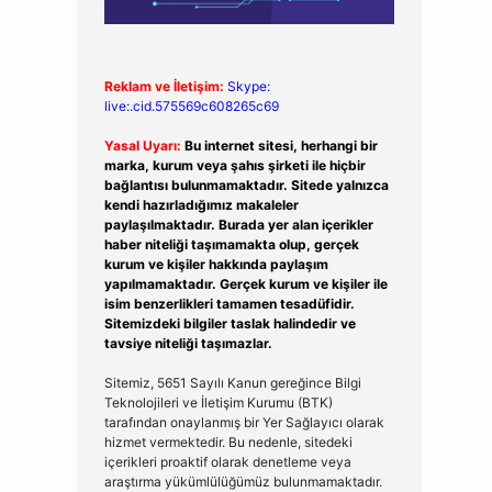
Reklam ve İletişim:
Skype:
live:.cid.575569c608265c69
Yasal Uyarı:
Bu internet sitesi, herhangi bir
marka, kurum veya şahıs şirketi ile hiçbir
bağlantısı bulunmamaktadır. Sitede yalnızca
kendi hazırladığımız makaleler
paylaşılmaktadır. Burada yer alan içerikler
haber niteliği taşımamakta olup, gerçek
kurum ve kişiler hakkında paylaşım
yapılmamaktadır. Gerçek kurum ve kişiler ile
isim benzerlikleri tamamen tesadüfidir.
Sitemizdeki bilgiler taslak halindedir ve
tavsiye niteliği taşımazlar.
Sitemiz, 5651 Sayılı Kanun gereğince Bilgi
Teknolojileri ve İletişim Kurumu (BTK)
tarafından onaylanmış bir Yer Sağlayıcı olarak
hizmet vermektedir. Bu nedenle, sitedeki
içerikleri proaktif olarak denetleme veya
araştırma yükümlülüğümüz bulunmamaktadır.