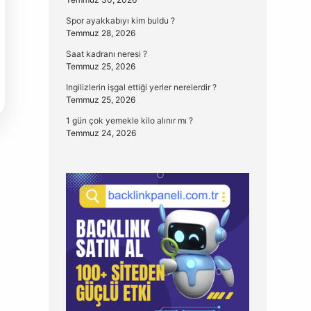
Spor ayakkabıyı kim buldu ?
Temmuz 28, 2026
Saat kadranı neresi ?
Temmuz 25, 2026
Ingilizlerin işgal ettiği yerler nerelerdir ?
Temmuz 25, 2026
1 gün çok yemekle kilo alınır mı ?
Temmuz 24, 2026