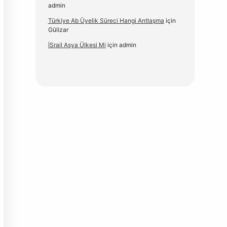
admin
Türkiye Ab Üyelik Süreci Hangi Antlaşma
için
Gülizar
İSrail Asya Ülkesi Mi
için
admin