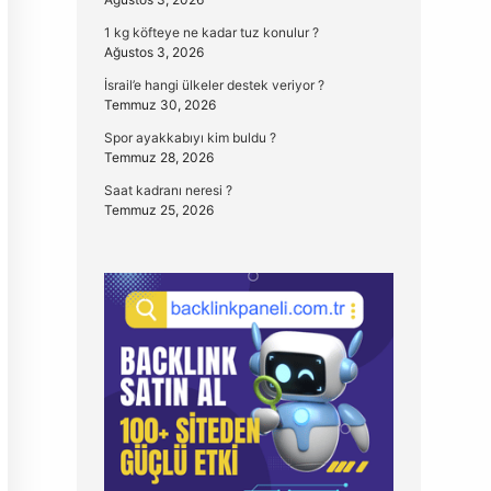
1 kg köfteye ne kadar tuz konulur ?
Ağustos 3, 2026
İsrail’e hangi ülkeler destek veriyor ?
Temmuz 30, 2026
Spor ayakkabıyı kim buldu ?
Temmuz 28, 2026
Saat kadranı neresi ?
Temmuz 25, 2026