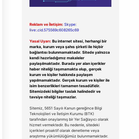
Reklam ve İletişim:
Skype:
live:.cid.575569c608265c69
Yasal Uyarı:
Bu internet sitesi, herhangi bir
marka, kurum veya şahıs şirketi ile hiçbir
bağlantısı bulunmamaktadır. Sitede yalnızca
kendi hazırladığımız makaleler
paylaşılmaktadır. Burada yer alan içerikler
haber niteliği taşımamakta olup, gerçek
kurum ve kişiler hakkında paylaşım
yapılmamaktadır. Gerçek kurum ve kişiler ile
isim benzerlikleri tamamen tesadüfidir.
Sitemizdeki bilgiler taslak halindedir ve
tavsiye niteliği taşımazlar.
Sitemiz, 5651 Sayılı Kanun gereğince Bilgi
Teknolojileri ve İletişim Kurumu (BTK)
tarafından onaylanmış bir Yer Sağlayıcı olarak
hizmet vermektedir. Bu nedenle, sitedeki
içerikleri proaktif olarak denetleme veya
araştırma yükümlülüğümüz bulunmamaktadır.