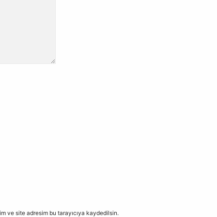
m ve site adresim bu tarayıcıya kaydedilsin.