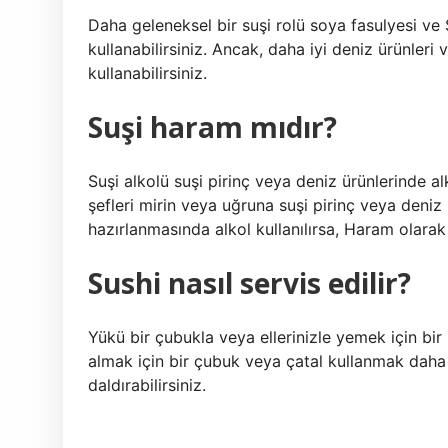
Daha geleneksel bir suşi rolü soya fasulyesi ve 
kullanabilirsiniz. Ancak, daha iyi deniz ürünleri
kullanabilirsiniz.
Suşi haram mıdır?
Suşi alkolü suşi pirinç veya deniz ürünlerinde al
şefleri mirin veya uğruna suşi pirinç veya deniz 
hazırlanmasında alkol kullanılırsa, Haram olarak 
Sushi nasıl servis edilir?
Yükü bir çubukla veya ellerinizle yemek için bir 
almak için bir çubuk veya çatal kullanmak daha 
daldırabilirsiniz.