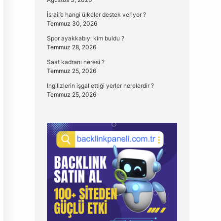
İsrail’e hangi ülkeler destek veriyor ?
Temmuz 30, 2026
Spor ayakkabıyı kim buldu ?
Temmuz 28, 2026
Saat kadranı neresi ?
Temmuz 25, 2026
Ingilizlerin işgal ettiği yerler nerelerdir ?
Temmuz 25, 2026