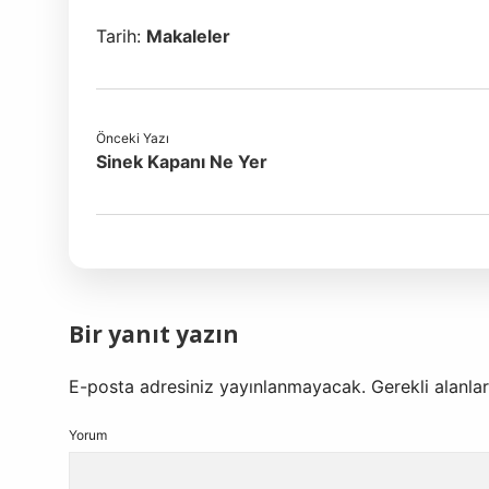
Tarih:
Makaleler
Önceki Yazı
Sinek Kapanı Ne Yer
Bir yanıt yazın
E-posta adresiniz yayınlanmayacak.
Gerekli alanla
Yorum