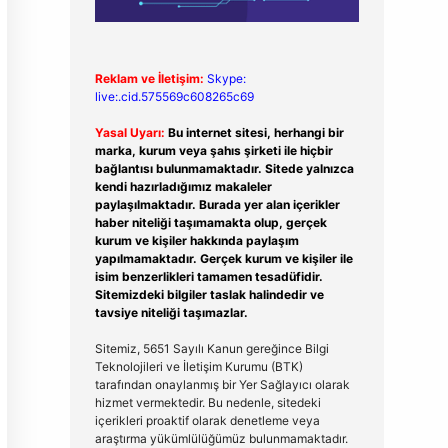
Reklam ve İletişim:
Skype:
live:.cid.575569c608265c69
Yasal Uyarı:
Bu internet sitesi, herhangi bir
marka, kurum veya şahıs şirketi ile hiçbir
bağlantısı bulunmamaktadır. Sitede yalnızca
kendi hazırladığımız makaleler
paylaşılmaktadır. Burada yer alan içerikler
haber niteliği taşımamakta olup, gerçek
kurum ve kişiler hakkında paylaşım
yapılmamaktadır. Gerçek kurum ve kişiler ile
isim benzerlikleri tamamen tesadüfidir.
Sitemizdeki bilgiler taslak halindedir ve
tavsiye niteliği taşımazlar.
Sitemiz, 5651 Sayılı Kanun gereğince Bilgi
Teknolojileri ve İletişim Kurumu (BTK)
tarafından onaylanmış bir Yer Sağlayıcı olarak
hizmet vermektedir. Bu nedenle, sitedeki
içerikleri proaktif olarak denetleme veya
araştırma yükümlülüğümüz bulunmamaktadır.