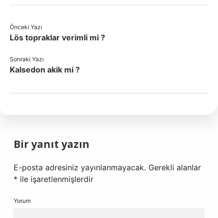
Önceki Yazı
Lös topraklar verimli mi ?
Sonraki Yazı
Kalsedon akik mi ?
Bir yanıt yazın
E-posta adresiniz yayınlanmayacak.
Gerekli alanlar
*
ile işaretlenmişlerdir
Yorum