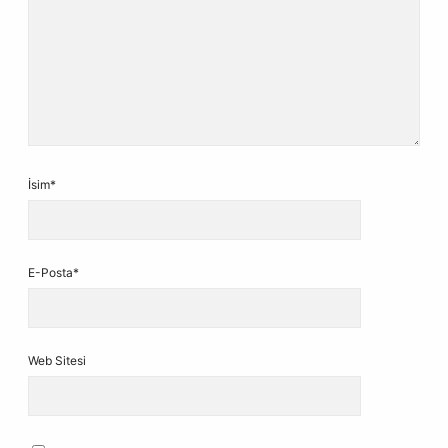
İsim*
E-Posta*
Web Sitesi