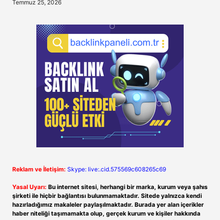
Temmuz 25, 2026
Reklam ve İletişim:
Skype: live:.cid.575569c608265c69
Yasal Uyarı:
Bu internet sitesi, herhangi bir marka, kurum veya şahıs
şirketi ile hiçbir bağlantısı bulunmamaktadır. Sitede yalnızca kendi
hazırladığımız makaleler paylaşılmaktadır. Burada yer alan içerikler
haber niteliği taşımamakta olup, gerçek kurum ve kişiler hakkında