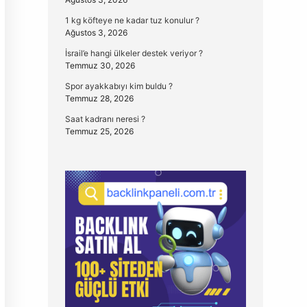
1 kg köfteye ne kadar tuz konulur ?
Ağustos 3, 2026
İsrail’e hangi ülkeler destek veriyor ?
Temmuz 30, 2026
Spor ayakkabıyı kim buldu ?
Temmuz 28, 2026
Saat kadranı neresi ?
Temmuz 25, 2026