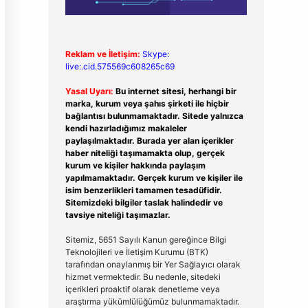
Reklam ve İletişim:
Skype:
live:.cid.575569c608265c69
Yasal Uyarı:
Bu internet sitesi, herhangi bir
marka, kurum veya şahıs şirketi ile hiçbir
bağlantısı bulunmamaktadır. Sitede yalnızca
kendi hazırladığımız makaleler
paylaşılmaktadır. Burada yer alan içerikler
haber niteliği taşımamakta olup, gerçek
kurum ve kişiler hakkında paylaşım
yapılmamaktadır. Gerçek kurum ve kişiler ile
isim benzerlikleri tamamen tesadüfidir.
Sitemizdeki bilgiler taslak halindedir ve
tavsiye niteliği taşımazlar.
Sitemiz, 5651 Sayılı Kanun gereğince Bilgi
Teknolojileri ve İletişim Kurumu (BTK)
tarafından onaylanmış bir Yer Sağlayıcı olarak
hizmet vermektedir. Bu nedenle, sitedeki
içerikleri proaktif olarak denetleme veya
araştırma yükümlülüğümüz bulunmamaktadır.