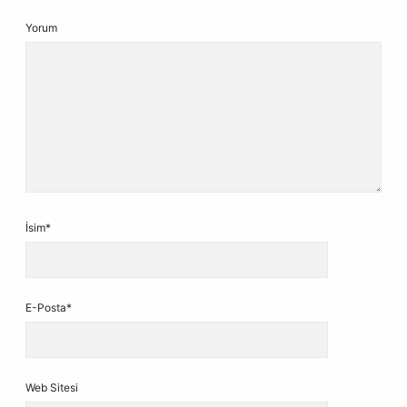
Yorum
İsim*
E-Posta*
Web Sitesi