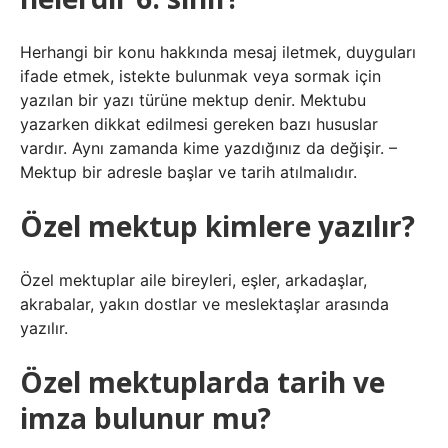
Herhangi bir konu hakkında mesaj iletmek, duyguları
ifade etmek, istekte bulunmak veya sormak için
yazılan bir yazı türüne mektup denir. Mektubu
yazarken dikkat edilmesi gereken bazı hususlar
vardır. Aynı zamanda kime yazdığınız da değişir. –
Mektup bir adresle başlar ve tarih atılmalıdır.
Özel mektup kimlere yazılır?
Özel mektuplar aile bireyleri, eşler, arkadaşlar,
akrabalar, yakın dostlar ve meslektaşlar arasında
yazılır.
Özel mektuplarda tarih ve
imza bulunur mu?