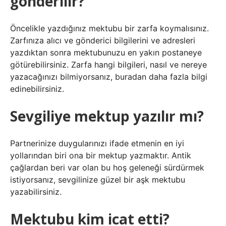
gönderilir?
Öncelikle yazdığınız mektubu bir zarfa koymalısınız.
Zarfınıza alıcı ve gönderici bilgilerini ve adresleri
yazdıktan sonra mektubunuzu en yakın postaneye
götürebilirsiniz. Zarfa hangi bilgileri, nasıl ve nereye
yazacağınızı bilmiyorsanız, buradan daha fazla bilgi
edinebilirsiniz.
Sevgiliye mektup yazılır mı?
Partnerinize duygularınızı ifade etmenin en iyi
yollarından biri ona bir mektup yazmaktır. Antik
çağlardan beri var olan bu hoş geleneği sürdürmek
istiyorsanız, sevgilinize güzel bir aşk mektubu
yazabilirsiniz.
Mektubu kim icat etti?