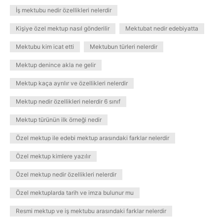
İş mektubu nedir özellikleri nelerdir
Kişiye özel mektup nasıl gönderilir
Mektubat nedir edebiyatta
Mektubu kim icat etti
Mektubun türleri nelerdir
Mektup denince akla ne gelir
Mektup kaça ayrılır ve özellikleri nelerdir
Mektup nedir özellikleri nelerdir 6 sınıf
Mektup türünün ilk örneği nedir
Özel mektup ile edebi mektup arasındaki farklar nelerdir
Özel mektup kimlere yazılır
Özel mektup nedir özellikleri nelerdir
Özel mektuplarda tarih ve imza bulunur mu
Resmi mektup ve iş mektubu arasındaki farklar nelerdir