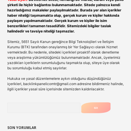
şirketi ile hiçbir bağlantısı bulunmamaktadır. Sitede yalnızca kendi
hazırladığımız makaleler paylaşılmaktadır. Burada yer alan içerikler
haber niteliği taşımamakta olup, gerçek kurum ve kişiler hakkında
paylaşım yapılmamaktadır. Gerçek kurum ve kişiler ile isim
benzerlikleri tamamen tesadüfidir. Sitemizdeki bilgiler taslak
halindedir ve tavsiye niteliği taşımazlar.
Sitemiz, 5651 Sayılı Kanun gereğince Bilgi Teknolojileri ve İletişim
Kurumu (BTK) tarafından onaylanmış bir Yer Sağlayıcı olarak hizmet
vermektedir. Bu nedenle, sitedeki içerikleri proaktif olarak denetleme
veya araştırma yükümlülüğümüz bulunmamaktadır. Ancak, üyelerimiz
yazdıkları içeriklerin sorumluluğunu taşımakta olup, siteye üye olarak
bu sorumluluğu kabul etmiş sayılırlar.
Hukuka ve yasal düzenlemelere aykırı olduğunu düşündüğünüz
içerikleri,
backlinkpanelicomtr@gmail.com
adresine bildirmeniz halinde,
ilgili içerikler yasal süre içerisinde sitemizden kaldırılacaktır.
Arama
SON YORUMLAR