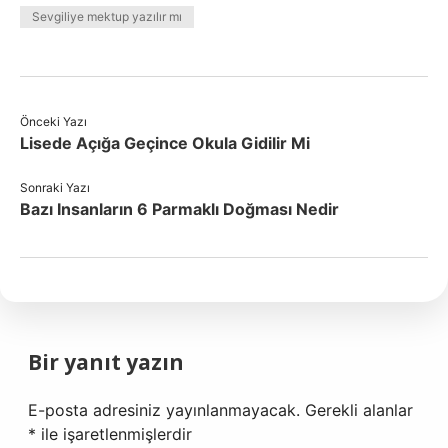
Sevgiliye mektup yazılır mı
Önceki Yazı
Lisede Açığa Geçince Okula Gidilir Mi
Sonraki Yazı
Bazı Insanların 6 Parmaklı Doğması Nedir
Bir yanıt yazın
E-posta adresiniz yayınlanmayacak.
Gerekli alanlar
*
ile işaretlenmişlerdir