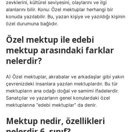
zevklerini, kültürel seviyesini, olaylarını ve ilgi
alanlarını bilir. Konu: Özel mektuplar herhangi bir
konuda yazılabilir. Bu, yazan kişiye ve yazıldığı kişinin
özel durumuna bağlıdır.
Özel mektup ile edebi
mektup arasındaki farklar
nelerdir?
A) Özel mektuplar, akrabalar ve arkadaşlar gibi yakın
çevrenizdeki insanlara yazılan mektuplardır. Bu tür
mektupların ana odağı doğal ve samimi ifadelerdir.
Sanatçılar ve yazarların genel konulardaki özel
mektuplarına “edebi mektuplar” da denir.
Mektup nedir, özellikleri
nelerdir 6. sınıf?