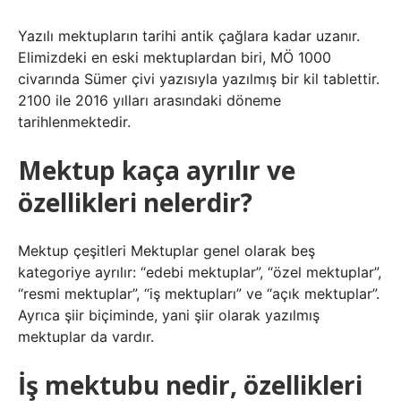
Yazılı mektupların tarihi antik çağlara kadar uzanır.
Elimizdeki en eski mektuplardan biri, MÖ 1000
civarında Sümer çivi yazısıyla yazılmış bir kil tablettir.
2100 ile 2016 yılları arasındaki döneme
tarihlenmektedir.
Mektup kaça ayrılır ve
özellikleri nelerdir?
Mektup çeşitleri Mektuplar genel olarak beş
kategoriye ayrılır: “edebi mektuplar”, “özel mektuplar”,
“resmi mektuplar”, “iş mektupları” ve “açık mektuplar”.
Ayrıca şiir biçiminde, yani şiir olarak yazılmış
mektuplar da vardır.
İş mektubu nedir, özellikleri