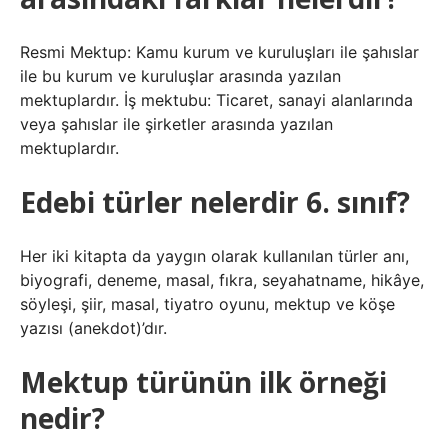
Resmi Mektup: Kamu kurum ve kuruluşları ile şahıslar
ile bu kurum ve kuruluşlar arasında yazılan
mektuplardır. İş mektubu: Ticaret, sanayi alanlarında
veya şahıslar ile şirketler arasında yazılan
mektuplardır.
Edebi türler nelerdir 6. sınıf?
Her iki kitapta da yaygın olarak kullanılan türler anı,
biyografi, deneme, masal, fıkra, seyahatname, hikâye,
söyleşi, şiir, masal, tiyatro oyunu, mektup ve köşe
yazısı (anekdot)’dır.
Mektup türünün ilk örneği
nedir?