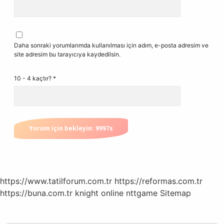
Daha sonraki yorumlarımda kullanılması için adım, e-posta adresim ve
site adresim bu tarayıcıya kaydedilsin.
10 - 4 kaçtır?
*
https://www.tatilforum.com.tr
https://reformas.com.tr
https://buna.com.tr
knight online
nttgame
Sitemap