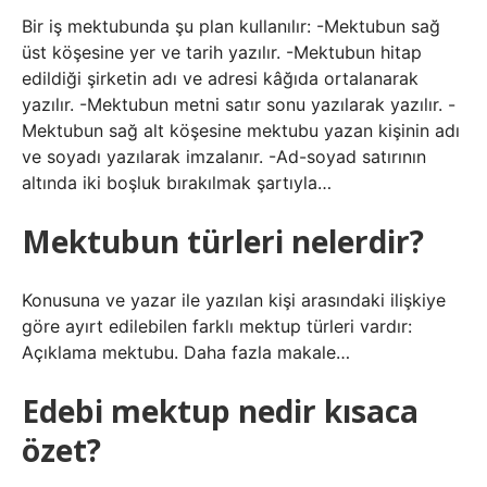
Bir iş mektubunda şu plan kullanılır: -Mektubun sağ
üst köşesine yer ve tarih yazılır. -Mektubun hitap
edildiği şirketin adı ve adresi kâğıda ortalanarak
yazılır. -Mektubun metni satır sonu yazılarak yazılır. -
Mektubun sağ alt köşesine mektubu yazan kişinin adı
ve soyadı yazılarak imzalanır. -Ad-soyad satırının
altında iki boşluk bırakılmak şartıyla…
Mektubun türleri nelerdir?
Konusuna ve yazar ile yazılan kişi arasındaki ilişkiye
göre ayırt edilebilen farklı mektup türleri vardır:
Açıklama mektubu. Daha fazla makale…
Edebi mektup nedir kısaca
özet?