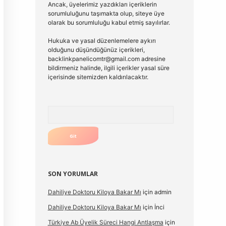
Ancak, üyelerimiz yazdıkları içeriklerin
sorumluluğunu taşımakta olup, siteye üye
olarak bu sorumluluğu kabul etmiş sayılırlar.
Hukuka ve yasal düzenlemelere aykırı
olduğunu düşündüğünüz içerikleri,
backlinkpanelicomtr@gmail.com
adresine
bildirmeniz halinde, ilgili içerikler yasal süre
içerisinde sitemizden kaldırılacaktır.
Arama
SON YORUMLAR
Dahiliye Doktoru Kiloya Bakar Mı
için
admin
Dahiliye Doktoru Kiloya Bakar Mı
için
İnci
Türkiye Ab Üyelik Süreci Hangi Antlaşma
için