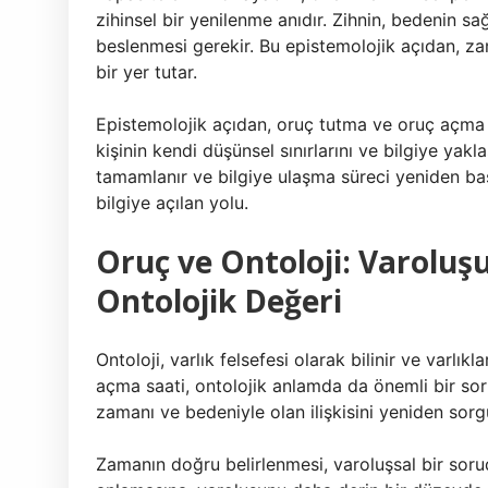
zihinsel bir yenilenme anıdır. Zihnin, bedenin sa
beslenmesi gerekir. Bu epistemolojik açıdan, za
bir yer tutar.
Epistemolojik açıdan, oruç tutma ve oruç açma 
kişinin kendi düşünsel sınırlarını ve bilgiye yakl
tamamlanır ve bilgiye ulaşma süreci yeniden başl
bilgiye açılan yolu.
Oruç ve Ontoloji: Varolu
Ontolojik Değeri
Ontoloji, varlık felsefesi olarak bilinir ve varlık
açma saati, ontolojik anlamda da önemli bir soru
zamanı ve bedeniyle olan ilişkisini yeniden sorg
Zamanın doğru belirlenmesi, varoluşsal bir sorud