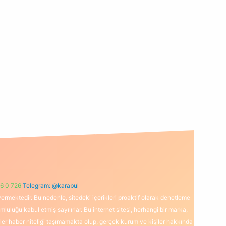
6 0 726
Telegram: @karabul
ermektedir. Bu nedenle, sitedeki içerikleri proaktif olarak denetleme
uğu kabul etmiş sayılırlar. Bu internet sitesi, herhangi bir marka,
kler haber niteliği taşımamakta olup, gerçek kurum ve kişiler hakkında