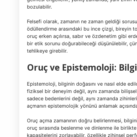
bozulabilir.
Felsefi olarak, zamanın ne zaman geldiği sorusu,
ödüllendirme arasındaki bu ince çizgi, bireyin top
oruç erken açılırsa, sabır ve özdenetim gibi erde
bir etik sorunu doğurabileceği düşünülebilir, çü
tehlikeye girebilir.
Oruç ve Epistemoloji: Bil
Epistemoloji, bilginin doğasını ve nasıl elde edild
fiziksel bir deneyim değil, aynı zamanda bilişsel
sadece bedenlerini değil, aynı zamanda zihinleri
açmanın epistemolojik yönünü anlamak açısında
Oruç açma zamanının doğru belirlenmesi, bilginin 
oruç sırasında beslenme ve dinlenme ile birlikte 
kapasitelerini zorlayabilir, özellikle zihinsel pe