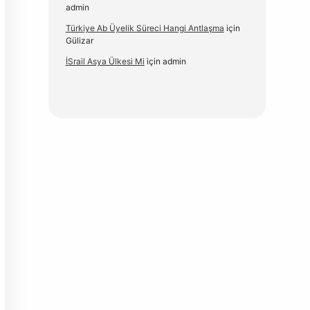
admin
Türkiye Ab Üyelik Süreci Hangi Antlaşma
için
Gülizar
İSrail Asya Ülkesi Mi
için
admin