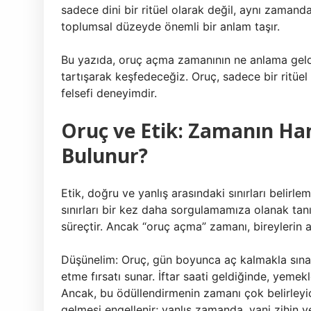
sadece dini bir ritüel olarak değil, aynı zamand
toplumsal düzeyde önemli bir anlam taşır.
Bu yazıda, oruç açma zamanının ne anlama geldiğ
tartışarak keşfedeceğiz. Oruç, sadece bir ritüe
felsefi deneyimdir.
Oruç ve Etik: Zamanın Han
Bulunur?
Etik, doğru ve yanlış arasındaki sınırları belirle
sınırları bir kez daha sorgulamamıza olanak tanır
süreçtir. Ancak “oruç açma” zamanı, bireylerin ahl
Düşünelim: Oruç, gün boyunca aç kalmakla sınanır
etme fırsatı sunar. İftar saati geldiğinde, yemekl
Ancak, bu ödüllendirmenin zamanı çok belirleyic
gelmesi engellenir; yanlış zamanda, yani zihin 