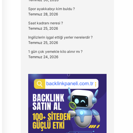
Spor ayakkabıyı kim buldu ?
Temmuz 28, 2026
Saat kadranı neresi ?
Temmuz 25, 2026
Ingilizlerin işgal ettiği yerler nerelerdir ?
Temmuz 25, 2026
1 gün çok yemekle kilo alınır mı ?
Temmuz 24, 2026