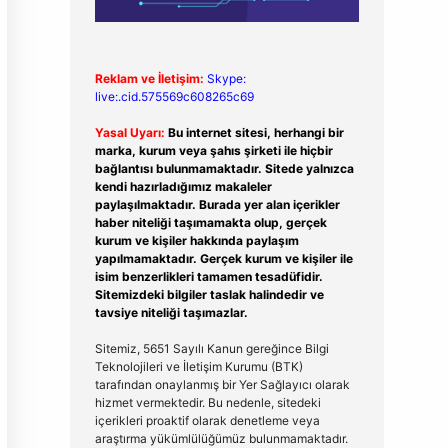
Reklam ve İletişim:
Skype:
live:.cid.575569c608265c69
Yasal Uyarı:
Bu internet sitesi, herhangi bir
marka, kurum veya şahıs şirketi ile hiçbir
bağlantısı bulunmamaktadır. Sitede yalnızca
kendi hazırladığımız makaleler
paylaşılmaktadır. Burada yer alan içerikler
haber niteliği taşımamakta olup, gerçek
kurum ve kişiler hakkında paylaşım
yapılmamaktadır. Gerçek kurum ve kişiler ile
isim benzerlikleri tamamen tesadüfidir.
Sitemizdeki bilgiler taslak halindedir ve
tavsiye niteliği taşımazlar.
Sitemiz, 5651 Sayılı Kanun gereğince Bilgi
Teknolojileri ve İletişim Kurumu (BTK)
tarafından onaylanmış bir Yer Sağlayıcı olarak
hizmet vermektedir. Bu nedenle, sitedeki
içerikleri proaktif olarak denetleme veya
araştırma yükümlülüğümüz bulunmamaktadır.