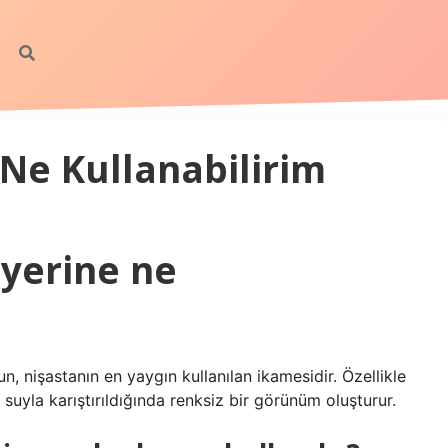
 Ne Kullanabilirim
 yerine ne
n, nişastanın en yaygın kullanılan ikamesidir. Özellikle
nu suyla karıştırıldığında renksiz bir görünüm oluşturur.