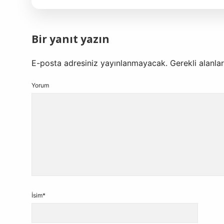
Bir yanıt yazın
E-posta adresiniz yayınlanmayacak.
Gerekli alanla
Yorum
İsim*