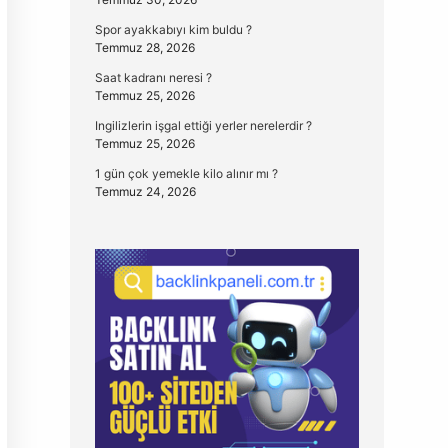
Spor ayakkabıyı kim buldu ?
Temmuz 28, 2026
Saat kadranı neresi ?
Temmuz 25, 2026
Ingilizlerin işgal ettiği yerler nerelerdir ?
Temmuz 25, 2026
1 gün çok yemekle kilo alınır mı ?
Temmuz 24, 2026