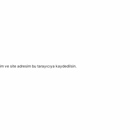
m ve site adresim bu tarayıcıya kaydedilsin.