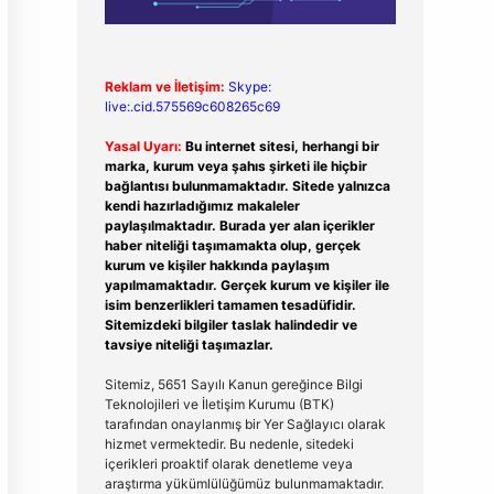
Reklam ve İletişim:
Skype:
live:.cid.575569c608265c69
Yasal Uyarı:
Bu internet sitesi, herhangi bir
marka, kurum veya şahıs şirketi ile hiçbir
bağlantısı bulunmamaktadır. Sitede yalnızca
kendi hazırladığımız makaleler
paylaşılmaktadır. Burada yer alan içerikler
haber niteliği taşımamakta olup, gerçek
kurum ve kişiler hakkında paylaşım
yapılmamaktadır. Gerçek kurum ve kişiler ile
isim benzerlikleri tamamen tesadüfidir.
Sitemizdeki bilgiler taslak halindedir ve
tavsiye niteliği taşımazlar.
Sitemiz, 5651 Sayılı Kanun gereğince Bilgi
Teknolojileri ve İletişim Kurumu (BTK)
tarafından onaylanmış bir Yer Sağlayıcı olarak
hizmet vermektedir. Bu nedenle, sitedeki
içerikleri proaktif olarak denetleme veya
araştırma yükümlülüğümüz bulunmamaktadır.