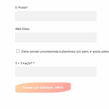
E-Posta*
Web Sitesi
Daha sonraki yorumlarımda kullanılması için adım, e-posta adresi
5 + 3 kaçtır?
*