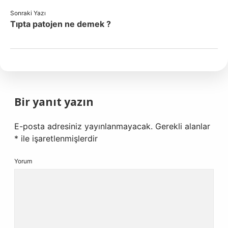
Sonraki Yazı
Tıpta patojen ne demek ?
Bir yanıt yazın
E-posta adresiniz yayınlanmayacak.
Gerekli alanlar
*
ile işaretlenmişlerdir
Yorum