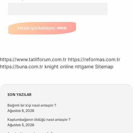
https://www.tatilforum.com.tr
https://reformas.com.tr
https://buna.com.tr
knight online
nttgame
Sitemap
Sidebar
SON YAZILAR
Bağımlı bir kişi nasıl anlaşılır ?
Ağustos 6, 2026
Kaplumbağanın öldüğü nasıl anlaşılır ?
Ağustos 5, 2026