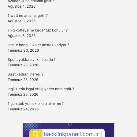
Avadanlık ne anlama gelir ?
Ağustos 4, 2026
1 watt ne anlama gelir ?
Ağustos 3, 2026
1 kg köfteye ne kadar tuz konulur ?
Ağustos 3, 2026
İsrail’e hangi ülkeler destek veriyor ?
Temmuz 30, 2026
Spor ayakkabıyı kim buldu ?
Temmuz 28, 2026
Saat kadranı neresi ?
Temmuz 25, 2026
Ingilizlerin işgal ettiği yerler nerelerdir ?
Temmuz 25, 2026
1 gün çok yemekle kilo alınır mı ?
Temmuz 24, 2026