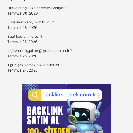
İsrail’e hangi ülkeler destek veriyor ?
Temmuz 30, 2026
Spor ayakkabıyı kim buldu ?
Temmuz 28, 2026
Saat kadranı neresi ?
Temmuz 25, 2026
Ingilizlerin işgal ettiği yerler nerelerdir ?
Temmuz 25, 2026
1 gün çok yemekle kilo alınır mı ?
Temmuz 24, 2026