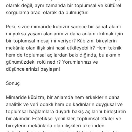
olarak değil, aynı zamanda bir toplumsal ve kültürel
sorgulama aracı olarak da bulmuştur.
Peki, sizce mimaride kübizm sadece bir sanat akımı
mı yoksa yaşam alanlarımızı daha anlamlı kılmak için
bir toplumsal mesaj mı veriyor? Kübizm, bireylerin
mekânla olan ilişkisini nasıl etkileyebilir? Hem teknik
hem de toplumsal açılardan bakıldığında, bu akımın
günümüzdeki rolü nedir? Yorumlarınızı ve
düşüncelerinizi paylaşın!
Sonuç
Mimaride kübizm, bir anlamda hem erkeklerin daha
analitik ve veri odaklı hem de kadınların duygusal ve
toplumsal bağlamlara duyarlı bakış açılarını birleştiren
bir akımdır. Estetiksel yenilikler, toplumsal etkiler ve
bireylerin mekânlarla olan ilişkileri üzerinden