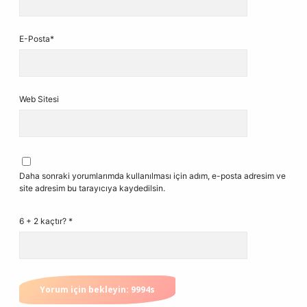
E-Posta*
Web Sitesi
Daha sonraki yorumlarımda kullanılması için adım, e-posta adresim ve
site adresim bu tarayıcıya kaydedilsin.
6 + 2 kaçtır?
*