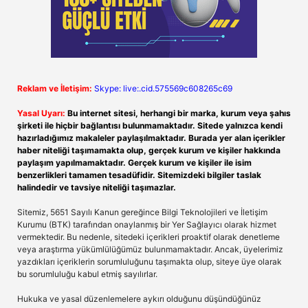
Reklam ve İletişim:
Skype: live:.cid.575569c608265c69
Yasal Uyarı:
Bu internet sitesi, herhangi bir marka, kurum veya şahıs
şirketi ile hiçbir bağlantısı bulunmamaktadır. Sitede yalnızca kendi
hazırladığımız makaleler paylaşılmaktadır. Burada yer alan içerikler
haber niteliği taşımamakta olup, gerçek kurum ve kişiler hakkında
paylaşım yapılmamaktadır. Gerçek kurum ve kişiler ile isim
benzerlikleri tamamen tesadüfidir. Sitemizdeki bilgiler taslak
halindedir ve tavsiye niteliği taşımazlar.
Sitemiz, 5651 Sayılı Kanun gereğince Bilgi Teknolojileri ve İletişim
Kurumu (BTK) tarafından onaylanmış bir Yer Sağlayıcı olarak hizmet
vermektedir. Bu nedenle, sitedeki içerikleri proaktif olarak denetleme
veya araştırma yükümlülüğümüz bulunmamaktadır. Ancak, üyelerimiz
yazdıkları içeriklerin sorumluluğunu taşımakta olup, siteye üye olarak
bu sorumluluğu kabul etmiş sayılırlar.
Hukuka ve yasal düzenlemelere aykırı olduğunu düşündüğünüz