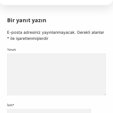
Bir yanıt yazın
E-posta adresiniz yayınlanmayacak.
Gerekli alanlar
*
ile işaretlenmişlerdir
Yorum
İsim*