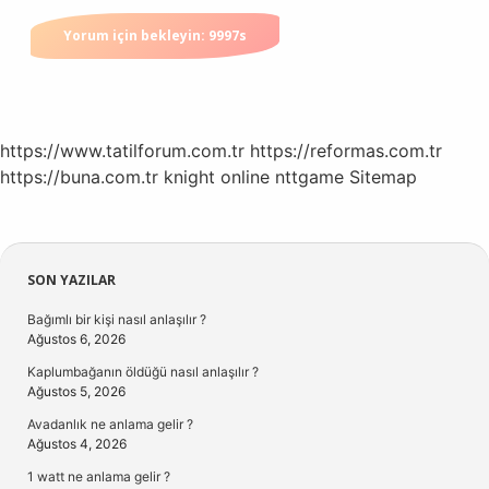
https://www.tatilforum.com.tr
https://reformas.com.tr
https://buna.com.tr
knight online
nttgame
Sitemap
Sidebar
SON YAZILAR
Bağımlı bir kişi nasıl anlaşılır ?
Ağustos 6, 2026
Kaplumbağanın öldüğü nasıl anlaşılır ?
Ağustos 5, 2026
Avadanlık ne anlama gelir ?
Ağustos 4, 2026
1 watt ne anlama gelir ?