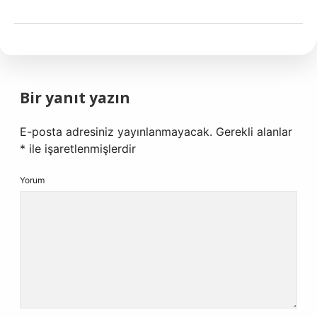
Bir yanıt yazın
E-posta adresiniz yayınlanmayacak.
Gerekli alanlar
*
ile işaretlenmişlerdir
Yorum