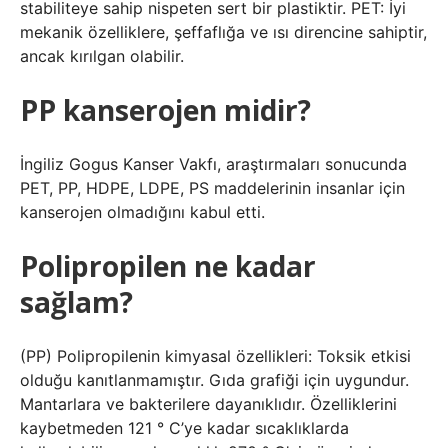
stabiliteye sahip nispeten sert bir plastiktir. PET: İyi
mekanik özelliklere, şeffaflığa ve ısı direncine sahiptir,
ancak kırılgan olabilir.
PP kanserojen midir?
İngiliz Gogus Kanser Vakfı, araştırmaları sonucunda
PET, PP, HDPE, LDPE, PS maddelerinin insanlar için
kanserojen olmadığını kabul etti.
Polipropilen ne kadar
sağlam?
(PP) Polipropilenin kimyasal özellikleri: Toksik etkisi
olduğu kanıtlanmamıştır. Gıda grafiği için uygundur.
Mantarlara ve bakterilere dayanıklıdır. Özelliklerini
kaybetmeden 121 ° C’ye kadar sıcaklıklarda