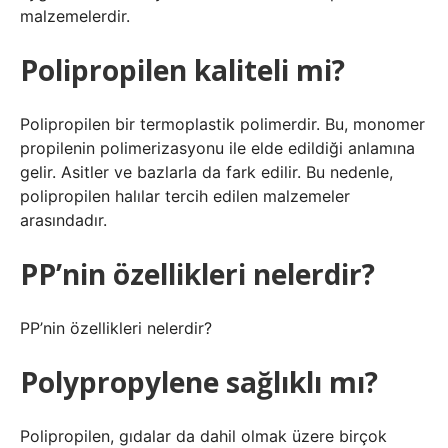
malzemelerdir.
Polipropilen kaliteli mi?
Polipropilen bir termoplastik polimerdir. Bu, monomer
propilenin polimerizasyonu ile elde edildiği anlamına
gelir. Asitler ve bazlarla da fark edilir. Bu nedenle,
polipropilen halılar tercih edilen malzemeler
arasındadır.
PP’nin özellikleri nelerdir?
PP’nin özellikleri nelerdir?
Polypropylene sağlıklı mı?
Polipropilen, gıdalar da dahil olmak üzere birçok