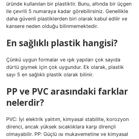
üründe kullanılan bir plastiktir. Bunu, altında bir üçgen
ile çevrili 5 numaraya kadar görebilirsiniz. Genellikle
daha güvenli plastiklerden biri olarak kabul edilir ve
kansere neden olduğu bilinmemektedir.
En sağlıklı plastik hangisi?
Çünkü uygun formalar ve ışık yapıları çok sayıda
dürtü giymek için çok uygundur. Ek olarak, plastik
sayı 5 en sağlıklı plastik olarak bilinir.
PP ve PVC arasındaki farklar
nelerdir?
PVC: İyi elektrik yalıtım, kimyasal stabilite, korozyon
direnci, ancak yüksek sıcaklıklara karşı dirençli
olmayabilir. PP: Güçlü ısı mukavemetine ve kimyasal