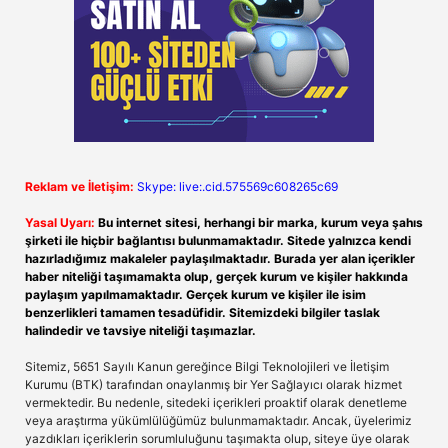
Reklam ve İletişim:
Skype: live:.cid.575569c608265c69
Yasal Uyarı:
Bu internet sitesi, herhangi bir marka, kurum veya şahıs
şirketi ile hiçbir bağlantısı bulunmamaktadır. Sitede yalnızca kendi
hazırladığımız makaleler paylaşılmaktadır. Burada yer alan içerikler
haber niteliği taşımamakta olup, gerçek kurum ve kişiler hakkında
paylaşım yapılmamaktadır. Gerçek kurum ve kişiler ile isim
benzerlikleri tamamen tesadüfidir. Sitemizdeki bilgiler taslak
halindedir ve tavsiye niteliği taşımazlar.
Sitemiz, 5651 Sayılı Kanun gereğince Bilgi Teknolojileri ve İletişim
Kurumu (BTK) tarafından onaylanmış bir Yer Sağlayıcı olarak hizmet
vermektedir. Bu nedenle, sitedeki içerikleri proaktif olarak denetleme
veya araştırma yükümlülüğümüz bulunmamaktadır. Ancak, üyelerimiz
yazdıkları içeriklerin sorumluluğunu taşımakta olup, siteye üye olarak