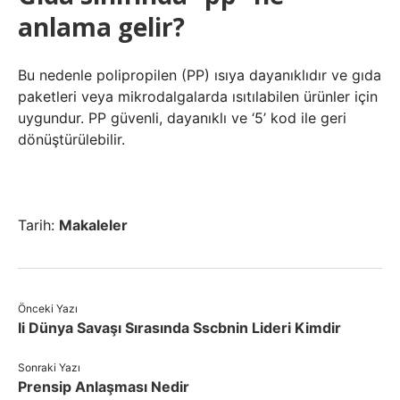
anlama gelir?
Bu nedenle polipropilen (PP) ısıya dayanıklıdır ve gıda
paketleri veya mikrodalgalarda ısıtılabilen ürünler için
uygundur. PP güvenli, dayanıklı ve ‘5’ kod ile geri
dönüştürülebilir.
Tarih:
Makaleler
Önceki Yazı
Ii Dünya Savaşı Sırasında Sscbnin Lideri Kimdir
Sonraki Yazı
Prensip Anlaşması Nedir