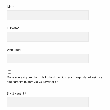
İsim*
E-Posta*
Web Sitesi
Daha sonraki yorumlarımda kullanılması için adım, e-posta adresim ve
site adresim bu tarayıcıya kaydedilsin.
5 + 3 kaçtır?
*