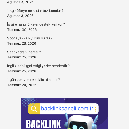
Ağustos 3, 2026
1 kg köfteye ne kadar tuz konulur ?
Ağustos 3, 2026
İsrail’e hangi ülkeler destek veriyor ?
Temmuz 30, 2026
Spor ayakkabıyı kim buldu ?
Temmuz 28, 2026
Saat kadranı neresi ?
Temmuz 25, 2026
Ingilizlerin işgal ettiği yerler nerelerdir ?
Temmuz 25, 2026
1 gün çok yemekle kilo alınır mı ?
Temmuz 24, 2026