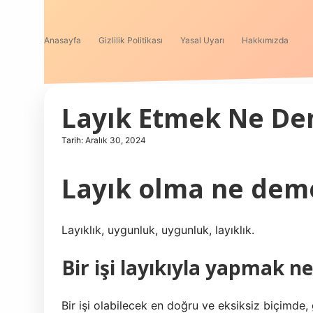
Anasayfa
Gizlilik Politikası
Yasal Uyarı
Hakkımızda
Layık Etmek Ne D
Tarih: Aralık 30, 2024
Layık olma ne dem
Layıklık, uygunluk, uygunluk, layıklık.
Bir işi layıkıyla yapmak 
Bir işi olabilecek en doğru ve eksiksiz biçimd