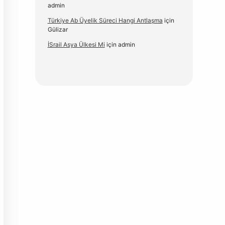
admin
Türkiye Ab Üyelik Süreci Hangi Antlaşma
için
Gülizar
İSrail Asya Ülkesi Mi
için
admin