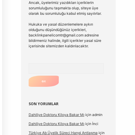
Ancak, üyelerimiz yazdıkları içeriklerin
sorumluluğunu taşımakta olup, siteye üye
olarak bu sorumluluğu kabul etmiş sayılırlar.
Hukuka ve yasal düzenlemelere aykırı
olduğunu düşündüğünüz içerikleri,
backlinkpanelicomtr@gmail.com
adresine
bildirmeniz halinde, ilgili içerikler yasal süre
içerisinde sitemizden kaldırılacaktır.
Arama
SON YORUMLAR
Dahiliye Doktoru Kiloya Bakar Mı
için
admin
Dahiliye Doktoru Kiloya Bakar Mı
için
İnci
Türkiye Ab Üyelik Süreci Hangi Antlaşma
için