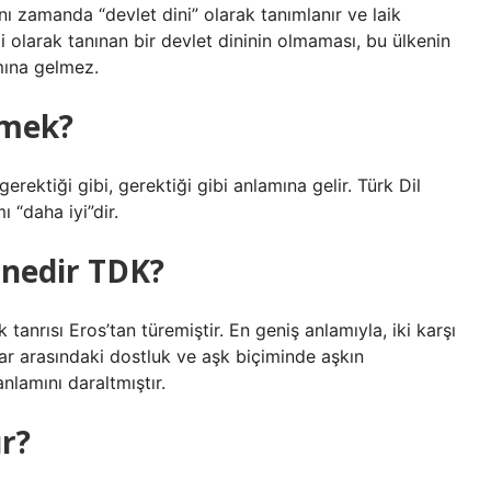
nı zamanda “devlet dini” olarak tanımlanır ve laik
i olarak tanınan bir devlet dininin olmaması, bu ülkenin
amına gelmez.
emek?
gerektiği gibi, gerektiği gibi anlamına gelir. Türk Dil
 “daha iyi”dir.
nedir TDK?
tanrısı Eros’tan türemiştir. En geniş anlamıyla, iki karşı
lar arasındaki dostluk ve aşk biçiminde aşkın
nlamını daraltmıştır.
ır?