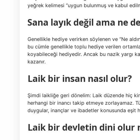
yeğrek kelimesi “uygun bulunmuş ve kabul edilm
Sana layık değil ama ne 
Genellikle hediye verirken söylenen ve “Ne aldı
bu cümle genellikle toplu hediye verilen ortamla
koyabileceği hediyedir. Ancak bu nazik yargı 
kazanır.
Laik bir insan nasıl olur?
Şimdi laikliğe geri dönelim: Laik düzende hiç k
herhangi bir inancı takip etmeye zorlayamaz. Tüm
duygular, inançlar ve ibadetler konusunda eşit h
Laik bir devletin dini olur