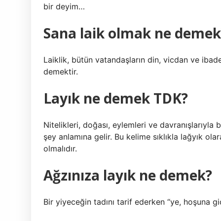
bir deyim…
Sana laik olmak ne demek
Laiklik, bütün vatandaşların din, vicdan ve ibad
demektir.
Layık ne demek TDK?
Nitelikleri, doğası, eylemleri ve davranışlarıyla
şey anlamına gelir. Bu kelime sıklıkla lağyık olar
olmalıdır.
Ağzınıza layık ne demek?
Bir yiyeceğin tadını tarif ederken “ye, hoşuna gid