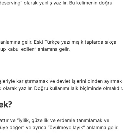
 “deserving” olarak yanlış yazılır. Bu kelimenin doğru
anlamına gelir. Eski Türkçe yazılmış kitaplarda sıkça
up kabul edilen” anlamına gelir.
 işleriyle karıştırmamak ve devlet işlerini dinden ayırmak
k olarak yazılır. Doğru kullanımı laik biçiminde olmalıdır.
ek?
ttır ve “iyilik, güzellik ve erdemle tanımlamak ve
ye değer” ve ayrıca “övülmeye layık” anlamına gelir.