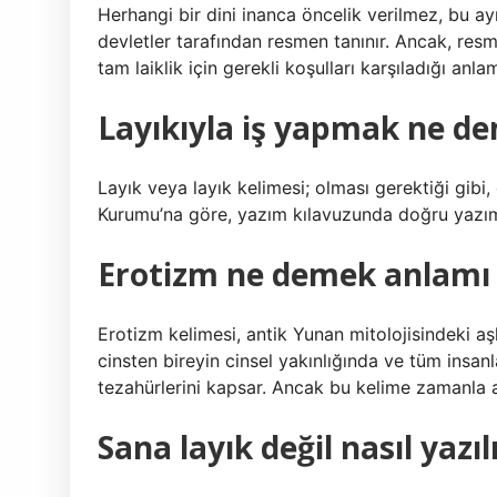
Herhangi bir dini inanca öncelik verilmez, bu ay
devletler tarafından resmen tanınır. Ancak, resm
tam laiklik için gerekli koşulları karşıladığı anl
Layıkıyla iş yapmak ne d
Layık veya layık kelimesi; olması gerektiği gibi, 
Kurumu’na göre, yazım kılavuzunda doğru yazımı
Erotizm ne demek anlamı 
Erotizm kelimesi, antik Yunan mitolojisindeki aşk 
cinsten bireyin cinsel yakınlığında ve tüm insan
tezahürlerini kapsar. Ancak bu kelime zamanla a
Sana layık değil nasıl yazıl