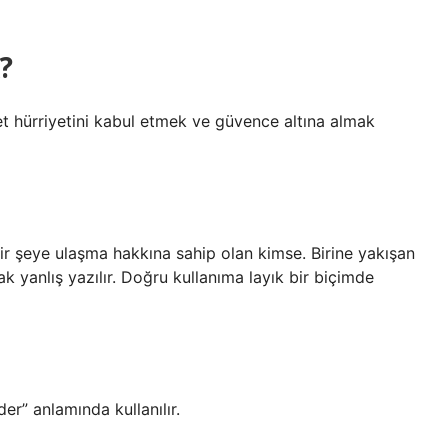
?
et hürriyetini kabul etmek ve güvence altına almak
 bir şeye ulaşma hakkına sahip olan kimse. Birine yakışan
ak yanlış yazılır. Doğru kullanıma layık bir biçimde
er” anlamında kullanılır.