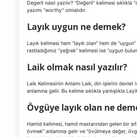
Degerli nasıl yazılır? “Değerli” kelimesi sıklıkla
yazımı “worthy” olmalıdır.
Layık uygun ne demek?
Layık kelimesi hem “layık olan” hem de “uygun” 
rastladığımız “yeğrek” kelimesi ise “uygun bulun
Laik olmak nasıl yazılır?
Laik Kelimesinin Anlamı Laik, din işlerini devlet
anlamına gelir. Bu kelime sıklıkla yanlışlıkla Layi
Övgüye layık olan ne dem
Hamid kelimesi, hamd mastarından gelen bir sıfa
övmek” anlamına gelir ve “övülmeye değer, övgü