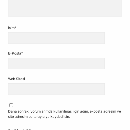
İsim*
E-Posta*
Web Sitesi
Daha sonraki yorumlarımda kullanılması için adım, e-posta adresim ve
site adresim bu tarayıcıya kaydedilsin.