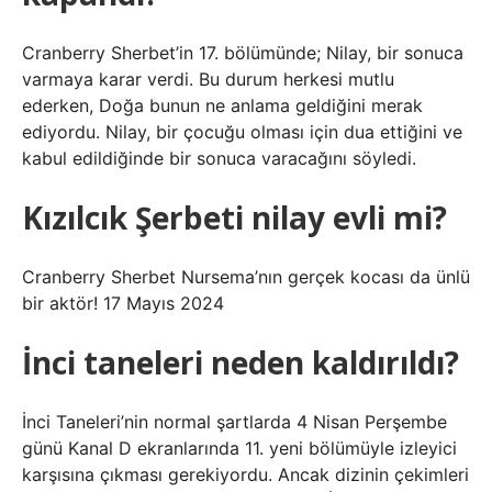
Cranberry Sherbet’in 17. bölümünde; Nilay, bir sonuca
varmaya karar verdi. Bu durum herkesi mutlu
ederken, Doğa bunun ne anlama geldiğini merak
ediyordu. Nilay, bir çocuğu olması için dua ettiğini ve
kabul edildiğinde bir sonuca varacağını söyledi.
Kızılcık Şerbeti nilay evli mi?
Cranberry Sherbet Nursema’nın gerçek kocası da ünlü
bir aktör! 17 Mayıs 2024
İnci taneleri neden kaldırıldı?
İnci Taneleri’nin normal şartlarda 4 Nisan Perşembe
günü Kanal D ekranlarında 11. yeni bölümüyle izleyici
karşısına çıkması gerekiyordu. Ancak dizinin çekimleri