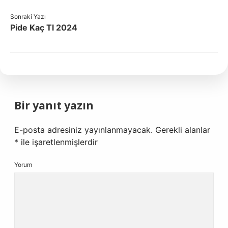
Sonraki Yazı
Pide Kaç Tl 2024
Bir yanıt yazın
E-posta adresiniz yayınlanmayacak.
Gerekli alanlar
*
ile işaretlenmişlerdir
Yorum