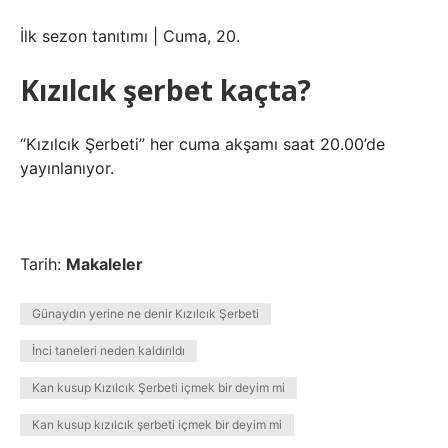
İlk sezon tanıtımı | Cuma, 20.
Kızılcık şerbet kaçta?
“Kızılcık Şerbeti” her cuma akşamı saat 20.00’de
yayınlanıyor.
Tarih:
Makaleler
Günaydın yerine ne denir Kızılcık Şerbeti
İnci taneleri neden kaldırıldı
Kan kusup Kızılcık Şerbeti içmek bir deyim mi
Kan kusup kızılcık şerbeti içmek bir deyim mi