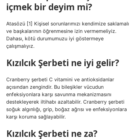
içmek bir deyim mi?
Atasözü [1] Kişisel sorunlarımızı kendimize saklamalı
ve başkalarının öğrenmesine izin vermemeliyiz.
Dahası, kötü durumumuzu iyi göstermeye
çalışmalıyız.
Kızılcık Şerbeti ne iyi gelir?
Cranberry şerbeti C vitamini ve antioksidanlar
açısından zengindir. Bu bileşikler vücudun
enfeksiyonlara karşı savunma mekanizmasını
destekleyerek iltihabı azaltabilir. Cranberry şerbeti
soğuk algınlığı, grip, boğaz ağrısı ve enfeksiyonlara
karşı koruma sağlayabilir.
Kızılcık Şerbeti ne za?