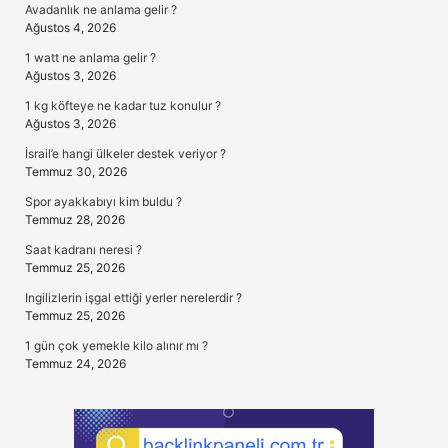
Avadanlık ne anlama gelir ?
Ağustos 4, 2026
1 watt ne anlama gelir ?
Ağustos 3, 2026
1 kg köfteye ne kadar tuz konulur ?
Ağustos 3, 2026
İsrail’e hangi ülkeler destek veriyor ?
Temmuz 30, 2026
Spor ayakkabıyı kim buldu ?
Temmuz 28, 2026
Saat kadranı neresi ?
Temmuz 25, 2026
Ingilizlerin işgal ettiği yerler nerelerdir ?
Temmuz 25, 2026
1 gün çok yemekle kilo alınır mı ?
Temmuz 24, 2026