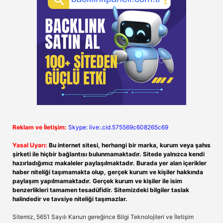
Reklam ve İletişim:
Skype: live:.cid.575569c608265c69
Yasal Uyarı:
Bu internet sitesi, herhangi bir marka, kurum veya şahıs
şirketi ile hiçbir bağlantısı bulunmamaktadır. Sitede yalnızca kendi
hazırladığımız makaleler paylaşılmaktadır. Burada yer alan içerikler
haber niteliği taşımamakta olup, gerçek kurum ve kişiler hakkında
paylaşım yapılmamaktadır. Gerçek kurum ve kişiler ile isim
benzerlikleri tamamen tesadüfidir. Sitemizdeki bilgiler taslak
halindedir ve tavsiye niteliği taşımazlar.
Sitemiz, 5651 Sayılı Kanun gereğince Bilgi Teknolojileri ve İletişim