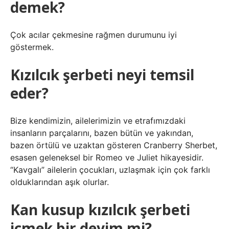
demek?
Çok acılar çekmesine rağmen durumunu iyi
göstermek.
Kızılcık şerbeti neyi temsil
eder?
Bize kendimizin, ailelerimizin ve etrafımızdaki
insanların parçalarını, bazen bütün ve yakından,
bazen örtülü ve uzaktan gösteren Cranberry Sherbet,
esasen geleneksel bir Romeo ve Juliet hikayesidir.
“Kavgalı” ailelerin çocukları, uzlaşmak için çok farklı
olduklarından aşık olurlar.
Kan kusup kızılcık şerbeti
içmek bir deyim mi?