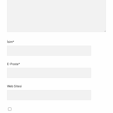
İsim*
E-Posta*
Web Sitesi