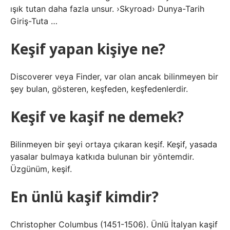
ışık tutan daha fazla unsur. ›Skyroad› Dunya-Tarih
Giriş-Tuta …
Keşif yapan kişiye ne?
Discoverer veya Finder, var olan ancak bilinmeyen bir
şey bulan, gösteren, keşfeden, keşfedenlerdir.
Keşif ve kaşif ne demek?
Bilinmeyen bir şeyi ortaya çıkaran keşif. Keşif, yasada
yasalar bulmaya katkıda bulunan bir yöntemdir.
Üzgünüm, keşif.
En ünlü kaşif kimdir?
Christopher Columbus (1451-1506). Ünlü İtalyan kaşif