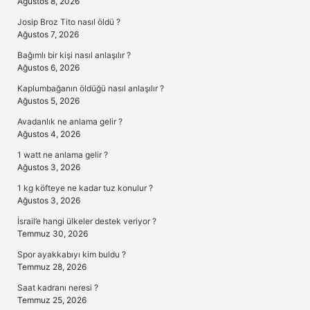
Ağustos 8, 2026
Josip Broz Tito nasıl öldü ?
Ağustos 7, 2026
Bağımlı bir kişi nasıl anlaşılır ?
Ağustos 6, 2026
Kaplumbağanın öldüğü nasıl anlaşılır ?
Ağustos 5, 2026
Avadanlık ne anlama gelir ?
Ağustos 4, 2026
1 watt ne anlama gelir ?
Ağustos 3, 2026
1 kg köfteye ne kadar tuz konulur ?
Ağustos 3, 2026
İsrail’e hangi ülkeler destek veriyor ?
Temmuz 30, 2026
Spor ayakkabıyı kim buldu ?
Temmuz 28, 2026
Saat kadranı neresi ?
Temmuz 25, 2026