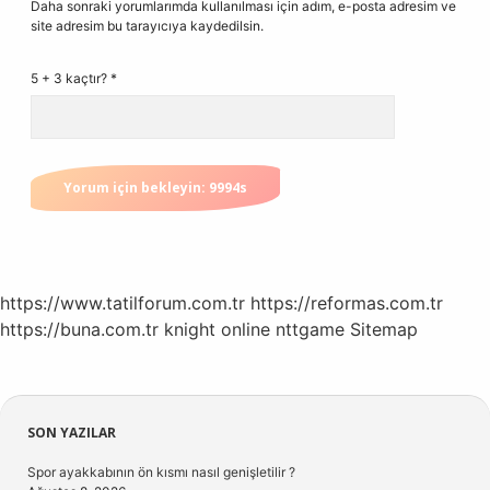
Daha sonraki yorumlarımda kullanılması için adım, e-posta adresim ve
site adresim bu tarayıcıya kaydedilsin.
5 + 3 kaçtır?
*
https://www.tatilforum.com.tr
https://reformas.com.tr
https://buna.com.tr
knight online
nttgame
Sitemap
Sidebar
SON YAZILAR
Spor ayakkabının ön kısmı nasıl genişletilir ?