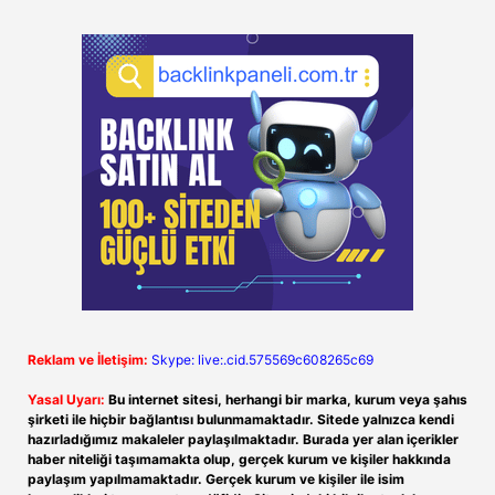
Reklam ve İletişim:
Skype: live:.cid.575569c608265c69
Yasal Uyarı:
Bu internet sitesi, herhangi bir marka, kurum veya şahıs
şirketi ile hiçbir bağlantısı bulunmamaktadır. Sitede yalnızca kendi
hazırladığımız makaleler paylaşılmaktadır. Burada yer alan içerikler
haber niteliği taşımamakta olup, gerçek kurum ve kişiler hakkında
paylaşım yapılmamaktadır. Gerçek kurum ve kişiler ile isim