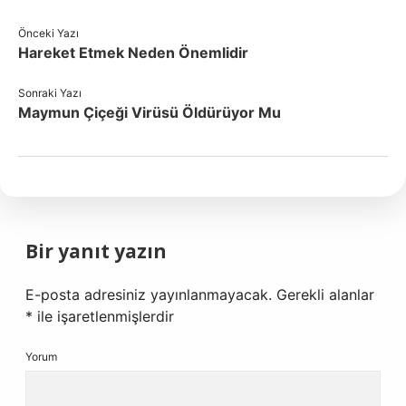
Önceki Yazı
Hareket Etmek Neden Önemlidir
Sonraki Yazı
Maymun Çiçeği Virüsü Öldürüyor Mu
Bir yanıt yazın
E-posta adresiniz yayınlanmayacak.
Gerekli alanlar
*
ile işaretlenmişlerdir
Yorum