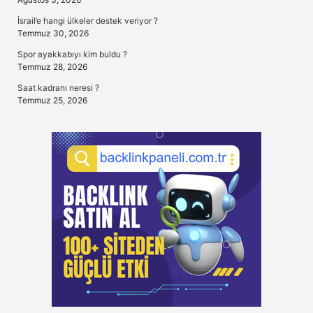
İsrail’e hangi ülkeler destek veriyor ?
Temmuz 30, 2026
Spor ayakkabıyı kim buldu ?
Temmuz 28, 2026
Saat kadranı neresi ?
Temmuz 25, 2026