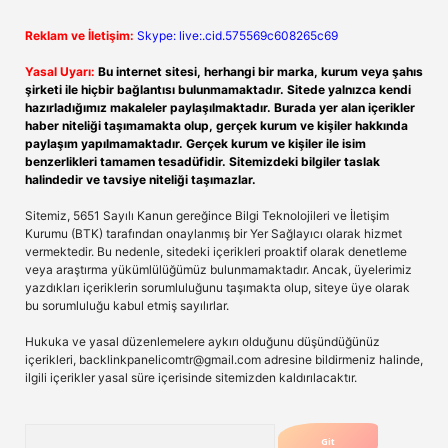
Reklam ve İletişim:
Skype: live:.cid.575569c608265c69
Yasal Uyarı:
Bu internet sitesi, herhangi bir marka, kurum veya şahıs
şirketi ile hiçbir bağlantısı bulunmamaktadır. Sitede yalnızca kendi
hazırladığımız makaleler paylaşılmaktadır. Burada yer alan içerikler
haber niteliği taşımamakta olup, gerçek kurum ve kişiler hakkında
paylaşım yapılmamaktadır. Gerçek kurum ve kişiler ile isim
benzerlikleri tamamen tesadüfidir. Sitemizdeki bilgiler taslak
halindedir ve tavsiye niteliği taşımazlar.
Sitemiz, 5651 Sayılı Kanun gereğince Bilgi Teknolojileri ve İletişim
Kurumu (BTK) tarafından onaylanmış bir Yer Sağlayıcı olarak hizmet
vermektedir. Bu nedenle, sitedeki içerikleri proaktif olarak denetleme
veya araştırma yükümlülüğümüz bulunmamaktadır. Ancak, üyelerimiz
yazdıkları içeriklerin sorumluluğunu taşımakta olup, siteye üye olarak
bu sorumluluğu kabul etmiş sayılırlar.
Hukuka ve yasal düzenlemelere aykırı olduğunu düşündüğünüz
içerikleri,
backlinkpanelicomtr@gmail.com
adresine bildirmeniz halinde,
ilgili içerikler yasal süre içerisinde sitemizden kaldırılacaktır.
Arama