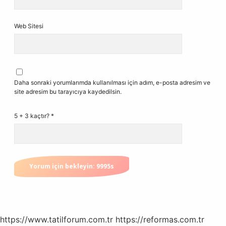
Web Sitesi
Daha sonraki yorumlarımda kullanılması için adım, e-posta adresim ve
site adresim bu tarayıcıya kaydedilsin.
5 + 3 kaçtır?
*
https://www.tatilforum.com.tr
https://reformas.com.tr