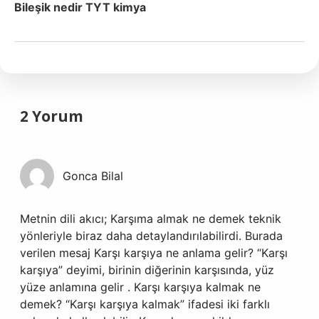
Bileşik nedir TYT kimya
2 Yorum
Gonca Bilal
Metnin dili akıcı; Karşıma almak ne demek teknik
yönleriyle biraz daha detaylandırılabilirdi. Burada
verilen mesaj Karşı karşıya ne anlama gelir? “Karşı
karşıya” deyimi, birinin diğerinin karşısında, yüz
yüze anlamına gelir . Karşı karşıya kalmak ne
demek? “Karşı karşıya kalmak” ifadesi iki farklı