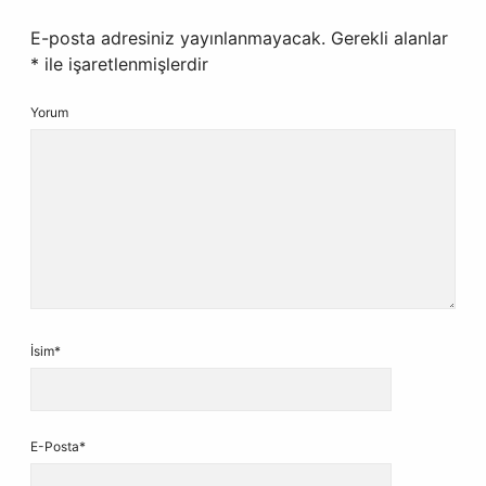
E-posta adresiniz yayınlanmayacak.
Gerekli alanlar
*
ile işaretlenmişlerdir
Yorum
İsim*
E-Posta*