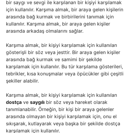
bir saygı ve sevgi ile karşılanan bir kişiyi karşılamak
için kullanılır. Karşıma almak, bir araya gelen kişilerin
arasında bağ kurmak ve birbirilerini tanımak için
kullanılır. Karşıma almak, bir araya gelen kişiler
arasında arkadaş olmalarını sağlar.
Karşıma almak, bir kişiyi karşılamak için kullanılan
gösterişli bir söz veya jesttir. Bir araya gelen kişiler
arasında bağ kurmak ve samimi bir şekilde
karşılamak için kullanılır. Bu tür karşılama gösterileri,
tebrikler, kısa konuşmalar veya öpücükler gibi çeşitli
şekiller alabilir.
Karşıma almak, bir kişiyi karşılamak için kullanılan
dostça
ve
saygılı
bir söz veya hareket olarak
tanımlanabilir. Örneğin, bir kişi bir araya gelenler
arasında olmayan bir kişiyi karşılamak için, onu el
sıkışarak, kutlayarak veya başka bir şekilde dostça
karşılamak için kullanılır.