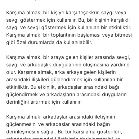
Karşıma almak, bir kişiye karşı teşekkür, saygı veya
sevgi göstermek için kullanılır. Bu, bir kişinin karşılıklı
saygı ve sevgi göstermek için kullanılan bir etkinliktir.
Karşıma almak, bir toplantının başlaması veya bitmesi
gibi özel durumlarda da kullanılabilir.
Karşıma almak, bir araya gelen kişiler arasında sevgi,
saygı ve arkadaşlık duygularının oluşmasına yardımcı
olur. Karşıma almak, arka arkaya gelen kişilerin
arasındaki ilişkileri güçlendirmek için kullanılan bir
etkinliktir. Bu etkinlik, arkadaşlar arasındaki bağı
güçlendirmek ve arkadaşların arasındaki duyguların
derinliğini artırmak için kullanılır.
Karşıma almak, arkadaşlar arasındaki iletişimin
güçlenmesini ve arkadaşlar arasındaki bağın
derinleşmesini sağlar. Bu tür karşılama gösterileri,