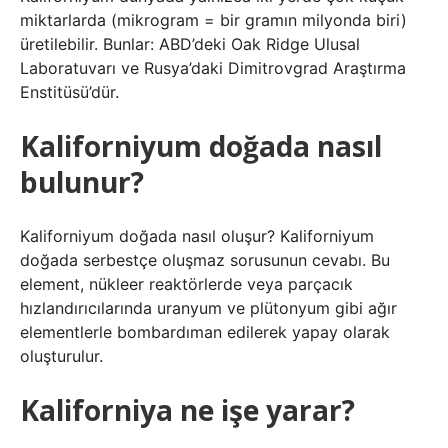
miktarlarda (mikrogram = bir gramın milyonda biri)
üretilebilir. Bunlar: ABD’deki Oak Ridge Ulusal
Laboratuvarı ve Rusya’daki Dimitrovgrad Araştırma
Enstitüsü’dür.
Kaliforniyum doğada nasıl
bulunur?
Kaliforniyum doğada nasıl oluşur? Kaliforniyum
doğada serbestçe oluşmaz sorusunun cevabı. Bu
element, nükleer reaktörlerde veya parçacık
hızlandırıcılarında uranyum ve plütonyum gibi ağır
elementlerle bombardıman edilerek yapay olarak
oluşturulur.
Kaliforniya ne işe yarar?