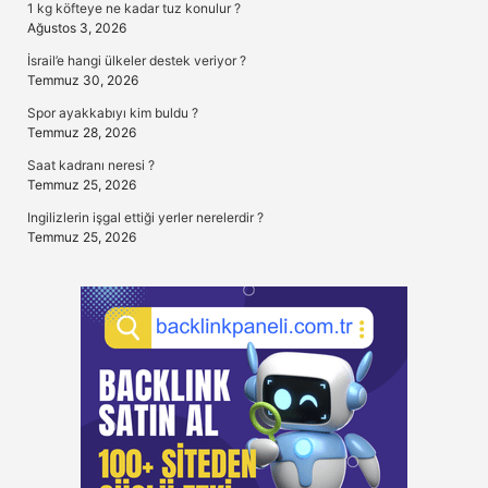
1 kg köfteye ne kadar tuz konulur ?
Ağustos 3, 2026
İsrail’e hangi ülkeler destek veriyor ?
Temmuz 30, 2026
Spor ayakkabıyı kim buldu ?
Temmuz 28, 2026
Saat kadranı neresi ?
Temmuz 25, 2026
Ingilizlerin işgal ettiği yerler nerelerdir ?
Temmuz 25, 2026