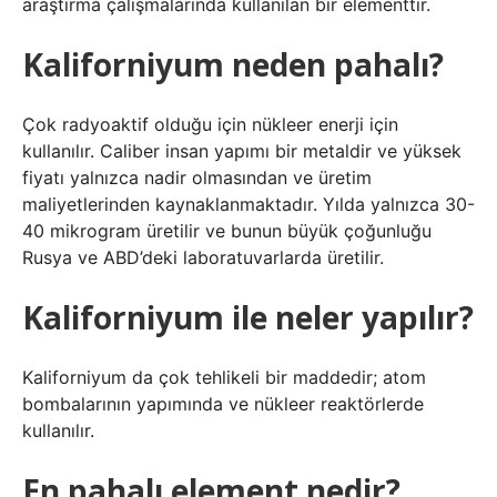
araştırma çalışmalarında kullanılan bir elementtir.
Kaliforniyum neden pahalı?
Çok radyoaktif olduğu için nükleer enerji için
kullanılır. Caliber insan yapımı bir metaldir ve yüksek
fiyatı yalnızca nadir olmasından ve üretim
maliyetlerinden kaynaklanmaktadır. Yılda yalnızca 30-
40 mikrogram üretilir ve bunun büyük çoğunluğu
Rusya ve ABD’deki laboratuvarlarda üretilir.
Kaliforniyum ile neler yapılır?
Kaliforniyum da çok tehlikeli bir maddedir; atom
bombalarının yapımında ve nükleer reaktörlerde
kullanılır.
En pahalı element nedir?