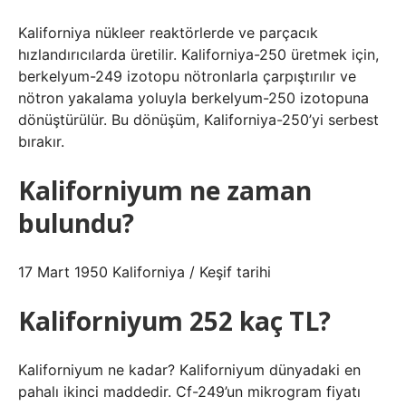
Kaliforniya nükleer reaktörlerde ve parçacık
hızlandırıcılarda üretilir. Kaliforniya-250 üretmek için,
berkelyum-249 izotopu nötronlarla çarpıştırılır ve
nötron yakalama yoluyla berkelyum-250 izotopuna
dönüştürülür. Bu dönüşüm, Kaliforniya-250’yi serbest
bırakır.
Kaliforniyum ne zaman
bulundu?
17 Mart 1950 Kaliforniya / Keşif tarihi
Kaliforniyum 252 kaç TL?
Kaliforniyum ne kadar? Kaliforniyum dünyadaki en
pahalı ikinci maddedir. Cf-249’un mikrogram fiyatı