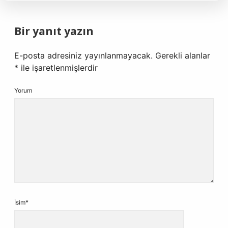
Bir yanıt yazın
E-posta adresiniz yayınlanmayacak.
Gerekli alanlar
*
ile işaretlenmişlerdir
Yorum
İsim*