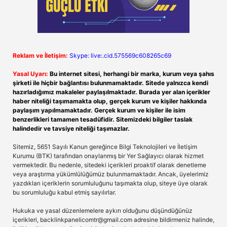
Reklam ve İletişim:
Skype: live:.cid.575569c608265c69
Yasal Uyarı:
Bu internet sitesi, herhangi bir marka, kurum veya şahıs
şirketi ile hiçbir bağlantısı bulunmamaktadır. Sitede yalnızca kendi
hazırladığımız makaleler paylaşılmaktadır. Burada yer alan içerikler
haber niteliği taşımamakta olup, gerçek kurum ve kişiler hakkında
paylaşım yapılmamaktadır. Gerçek kurum ve kişiler ile isim
benzerlikleri tamamen tesadüfidir. Sitemizdeki bilgiler taslak
halindedir ve tavsiye niteliği taşımazlar.
Sitemiz, 5651 Sayılı Kanun gereğince Bilgi Teknolojileri ve İletişim
Kurumu (BTK) tarafından onaylanmış bir Yer Sağlayıcı olarak hizmet
vermektedir. Bu nedenle, sitedeki içerikleri proaktif olarak denetleme
veya araştırma yükümlülüğümüz bulunmamaktadır. Ancak, üyelerimiz
yazdıkları içeriklerin sorumluluğunu taşımakta olup, siteye üye olarak
bu sorumluluğu kabul etmiş sayılırlar.
Hukuka ve yasal düzenlemelere aykırı olduğunu düşündüğünüz
içerikleri,
backlinkpanelicomtr@gmail.com
adresine bildirmeniz halinde,