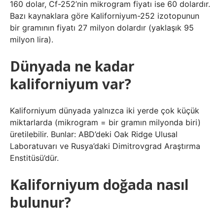
160 dolar, Cf-252’nin mikrogram fiyatı ise 60 dolardır.
Bazı kaynaklara göre Kaliforniyum-252 izotopunun
bir gramının fiyatı 27 milyon dolardır (yaklaşık 95
milyon lira).
Dünyada ne kadar
kaliforniyum var?
Kaliforniyum dünyada yalnızca iki yerde çok küçük
miktarlarda (mikrogram = bir gramın milyonda biri)
üretilebilir. Bunlar: ABD’deki Oak Ridge Ulusal
Laboratuvarı ve Rusya’daki Dimitrovgrad Araştırma
Enstitüsü’dür.
Kaliforniyum doğada nasıl
bulunur?