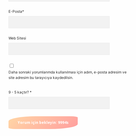
E-Posta*
Web Sitesi
Daha sonraki yorumlarımda kullanılması için adım, e-posta adresim ve
site adresim bu tarayıcıya kaydedilsin.
9 - 5 kaçtır?
*