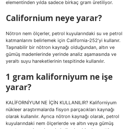
elementinden yılda sadece birkaç gram üretiliyor.
Californium neye yarar?
Nötron nem ölçerler, petrol kuyularındaki su ve petrol
katmanlarını belirlemek için California-252’yi kullanır.
Taşınabilir bir nötron kaynağı olduğundan, altın ve
gümüş madenlerinde yerinde analiz aşamasında ve
yeraltı suyu hareketlerinin tespitinde kullanılır.
1 gram kaliforniyum ne işe
yarar?
KALİFORNİYUM NE İÇİN KULLANILIR? Kaliforniyum
nükleer araştırmalarda fisyon parçacıkları kaynağı
olarak kullanılır. Ayrıca nötron kaynağı olarak, petrol
kuyularındaki nem ölçerlerde ve altın veya gümüş