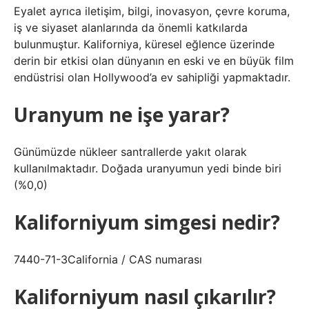
Eyalet ayrıca iletişim, bilgi, inovasyon, çevre koruma,
iş ve siyaset alanlarında da önemli katkılarda
bulunmuştur. Kaliforniya, küresel eğlence üzerinde
derin bir etkisi olan dünyanın en eski ve en büyük film
endüstrisi olan Hollywood’a ev sahipliği yapmaktadır.
Uranyum ne işe yarar?
Günümüzde nükleer santrallerde yakıt olarak
kullanılmaktadır. Doğada uranyumun yedi binde biri
(%0,0)
Kaliforniyum simgesi nedir?
7440-71-3California / CAS numarası
Kaliforniyum nasıl çıkarılır?