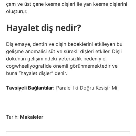
çam ve üst çene kesme dişleri ile yan kesme dişlerini
oluşturur.
Hayalet diş nedir?
Diş emaye, dentin ve dişin bebeklerini etkileyen bu
gelişme anomalisi süt ve sürekli dişleri etkiler. Dişli
dokunun gelişimindeki yetersizlik nedeniyle,
cogwheeliyografide önemli görünmemektedir ve
buna “hayalet dişler” denir.
Tavsiyeli Bağlantılar:
Paralel Iki Doğru Kesişir Mi
Tarih:
Makaleler