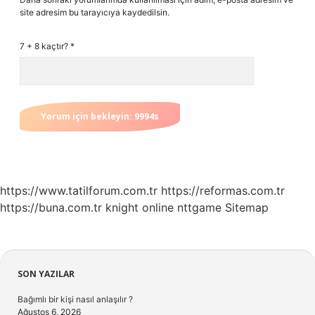
site adresim bu tarayıcıya kaydedilsin.
7 + 8 kaçtır?
*
https://www.tatilforum.com.tr
https://reformas.com.tr
https://buna.com.tr
knight online
nttgame
Sitemap
Sidebar
SON YAZILAR
Bağımlı bir kişi nasıl anlaşılır ?
Ağustos 6, 2026