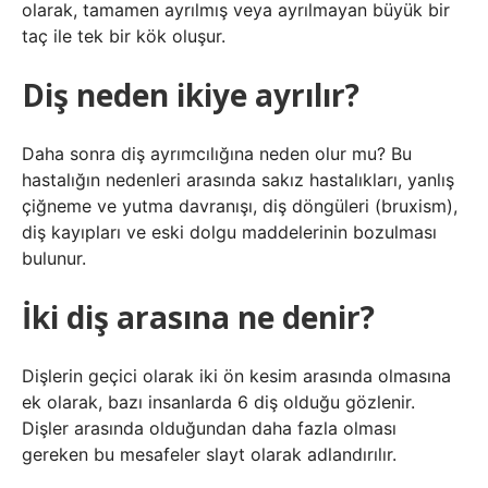
olarak, tamamen ayrılmış veya ayrılmayan büyük bir
taç ile tek bir kök oluşur.
Diş neden ikiye ayrılır?
Daha sonra diş ayrımcılığına neden olur mu? Bu
hastalığın nedenleri arasında sakız hastalıkları, yanlış
çiğneme ve yutma davranışı, diş döngüleri (bruxism),
diş kayıpları ve eski dolgu maddelerinin bozulması
bulunur.
İki diş arasına ne denir?
Dişlerin geçici olarak iki ön kesim arasında olmasına
ek olarak, bazı insanlarda 6 diş olduğu gözlenir.
Dişler arasında olduğundan daha fazla olması
gereken bu mesafeler slayt olarak adlandırılır.