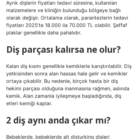
Ayrık dişlerin fiyatları tedavi süresine, kullanılan
malzemelere ve kliniğin bulunduğu bölgeye bağlı
olarak değişir. Ortalama olarak, parantezlerin tedavi
fiyatları 2025’te 18.000 ila 70.000 TL olabilir. Şeffaf
plaklar genellikle daha pahalıdır.
Diş parçası kalırsa ne olur?
Kalan diş kısmı genellikle kemiklerle karıştırılabilir. Diş
yetkisinden sonra alan hassas hale gelir ve kemikler
ortaya çıkabilir. Bu nedenle, birçok hasta bir diş
hekimi parçası olduğuna inanmasına rağmen, aslında
kemik. Alan zamanla iyileşmeye başladığında, diş
etleri kemiği kaplar.
2 diş aynı anda çıkar mı?
Bebeklerde, bebeklerde alt disturking dişleri