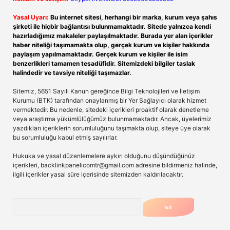
Yasal Uyarı:
Bu internet sitesi, herhangi bir marka, kurum veya şahıs
şirketi ile hiçbir bağlantısı bulunmamaktadır. Sitede yalnızca kendi
hazırladığımız makaleler paylaşılmaktadır. Burada yer alan içerikler
haber niteliği taşımamakta olup, gerçek kurum ve kişiler hakkında
paylaşım yapılmamaktadır. Gerçek kurum ve kişiler ile isim
benzerlikleri tamamen tesadüfidir. Sitemizdeki bilgiler taslak
halindedir ve tavsiye niteliği taşımazlar.
Sitemiz, 5651 Sayılı Kanun gereğince Bilgi Teknolojileri ve İletişim
Kurumu (BTK) tarafından onaylanmış bir Yer Sağlayıcı olarak hizmet
vermektedir. Bu nedenle, sitedeki içerikleri proaktif olarak denetleme
veya araştırma yükümlülüğümüz bulunmamaktadır. Ancak, üyelerimiz
yazdıkları içeriklerin sorumluluğunu taşımakta olup, siteye üye olarak
bu sorumluluğu kabul etmiş sayılırlar.
Hukuka ve yasal düzenlemelere aykırı olduğunu düşündüğünüz
içerikleri,
backlinkpanelicomtr@gmail.com
adresine bildirmeniz halinde,
ilgili içerikler yasal süre içerisinde sitemizden kaldırılacaktır.
Arama