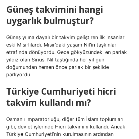
Güneş takvimini hangi
uygarlık bulmuştur?
Güneş yılına dayalı bir takvim geliştiren ilk insanlar
eski Mısırlılardı. Mısır’daki yaşam Nil’in taşkınları
etrafında dönüyordu. Gece gökyüzündeki en parlak
yıldız olan Sirius, Nil taştığında her yıl gün
doğumundan hemen önce parlak bir şekilde
parlıyordu.
Türkiye Cumhuriyeti hicri
takvim kullandı mı?
Osmanlı İmparatorluğu, diğer tüm İslam toplumları
gibi, devlet işlerinde Hicri takvimini kullandı. Ancak,
Türkiye Cumhuriyeti’nin kurulmasının ardından