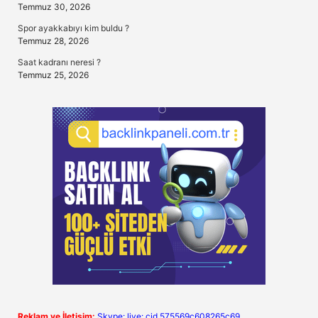
Temmuz 30, 2026
Spor ayakkabıyı kim buldu ?
Temmuz 28, 2026
Saat kadranı neresi ?
Temmuz 25, 2026
Reklam ve İletişim:
Skype: live:.cid.575569c608265c69