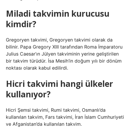
Miladi takvimin kurucusu
kimdir?
Gregoryen takvimi, Gregoryen takvimi olarak da
bilinir. Papa Gregory XIII tarafından Roma İmparatoru
Julius Caesar’ın Jülyen takviminin yerine geliştirilen
bir takvim türüdür. İsa Mesih’in doğum yılı bir dönüm
noktası olarak kabul edilirdi.
Hicri takvimi hangi ülkeler
kullanıyor?
Hicri Şemsi takvimi, Rumi takvimi, Osmanlı’da
kullanılan takvim, Fars takvimi, İran İslam Cumhuriyeti
ve Afganistan’da kullanılan takvim.