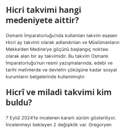
Hicri takvimi hangi
medeniyete aittir?
Osmanlı İmparatorluğu’nda kullanılan takvim esasen
Hicri ay takvimi olarak adlandırılan ve Müslümanların
Mekke’den Medine’ye göçünü başlangıç ​​noktası
olarak alan bir ay takvimidir. Bu takvim Osmanlı
İmparatorluğu’nun resmi yazışmalarında, edebi ve
tarihi metinlerde ve devletin çöküşüne kadar sosyal
kurumların belgelerinde kullanılmıştır.
Hicrî ve miladi takvimi kim
buldu?
7 Eylül 2024’te incelenen kararlı sürüm gösteriliyor.
İncelenmeyi bekleyen 2 değişiklik var. Gregoryen