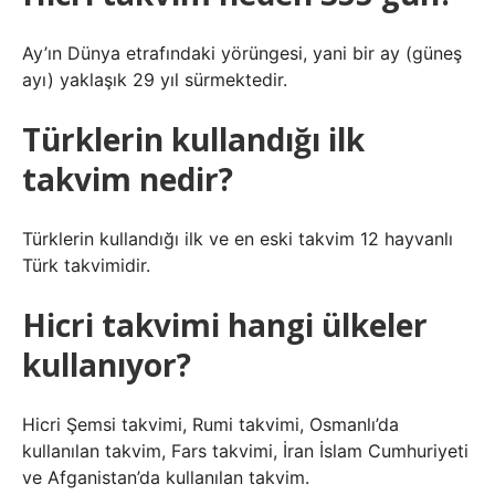
Ay’ın Dünya etrafındaki yörüngesi, yani bir ay (güneş
ayı) yaklaşık 29 yıl sürmektedir.
Türklerin kullandığı ilk
takvim nedir?
Türklerin kullandığı ilk ve en eski takvim 12 hayvanlı
Türk takvimidir.
Hicri takvimi hangi ülkeler
kullanıyor?
Hicri Şemsi takvimi, Rumi takvimi, Osmanlı’da
kullanılan takvim, Fars takvimi, İran İslam Cumhuriyeti
ve Afganistan’da kullanılan takvim.