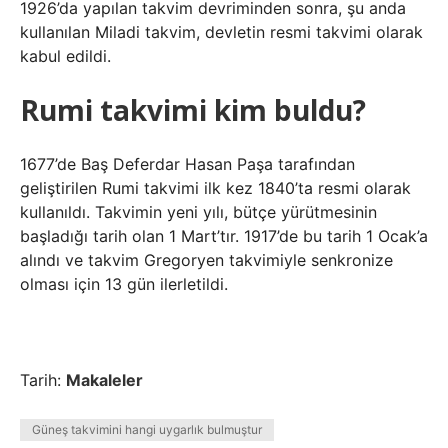
1926’da yapılan takvim devriminden sonra, şu anda
kullanılan Miladi takvim, devletin resmi takvimi olarak
kabul edildi.
Rumi takvimi kim buldu?
1677’de Baş Deferdar Hasan Paşa tarafından
geliştirilen Rumi takvimi ilk kez 1840’ta resmi olarak
kullanıldı. Takvimin yeni yılı, bütçe yürütmesinin
başladığı tarih olan 1 Mart’tır. 1917’de bu tarih 1 Ocak’a
alındı ​​ve takvim Gregoryen takvimiyle senkronize
olması için 13 gün ilerletildi.
Tarih:
Makaleler
Güneş takvimini hangi uygarlık bulmuştur