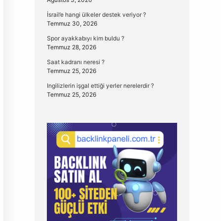
İsrail’e hangi ülkeler destek veriyor ?
Temmuz 30, 2026
Spor ayakkabıyı kim buldu ?
Temmuz 28, 2026
Saat kadranı neresi ?
Temmuz 25, 2026
Ingilizlerin işgal ettiği yerler nerelerdir ?
Temmuz 25, 2026