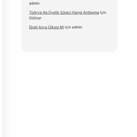
admin
Türkiye Ab Üyelik Süreci Hangi Antlaşma
için
Gülizar
İSrail Asya Ülkesi Mi
için
admin