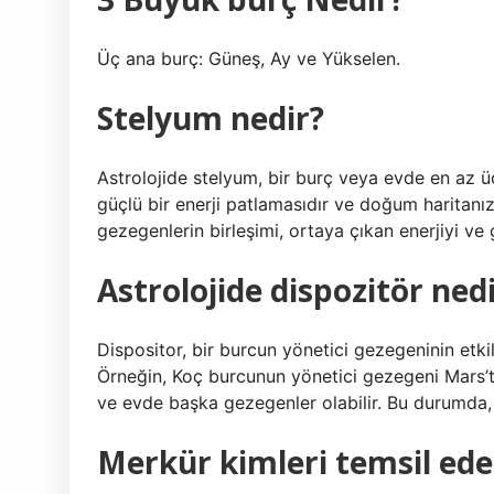
Üç ana burç: Güneş, Ay ve Yükselen.
Stelyum nedir?
Astrolojide stelyum, bir burç veya evde en az 
güçlü bir enerji patlamasıdır ve doğum haritanız
gezegenlerin birleşimi, ortaya çıkan enerjiyi ve g
Astrolojide dispozitör ned
Dispositor, bir burcun yönetici gezegeninin etki
Örneğin, Koç burcunun yönetici gezegeni Mars’tı
ve evde başka gezegenler olabilir. Bu durumda, 
Merkür kimleri temsil ede