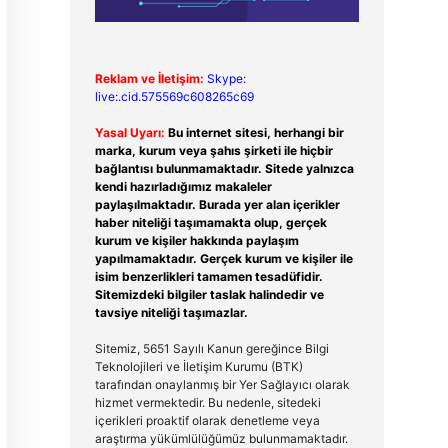
Reklam ve İletişim:
Skype:
live:.cid.575569c608265c69
Yasal Uyarı:
Bu internet sitesi, herhangi bir
marka, kurum veya şahıs şirketi ile hiçbir
bağlantısı bulunmamaktadır. Sitede yalnızca
kendi hazırladığımız makaleler
paylaşılmaktadır. Burada yer alan içerikler
haber niteliği taşımamakta olup, gerçek
kurum ve kişiler hakkında paylaşım
yapılmamaktadır. Gerçek kurum ve kişiler ile
isim benzerlikleri tamamen tesadüfidir.
Sitemizdeki bilgiler taslak halindedir ve
tavsiye niteliği taşımazlar.
Sitemiz, 5651 Sayılı Kanun gereğince Bilgi
Teknolojileri ve İletişim Kurumu (BTK)
tarafından onaylanmış bir Yer Sağlayıcı olarak
hizmet vermektedir. Bu nedenle, sitedeki
içerikleri proaktif olarak denetleme veya
araştırma yükümlülüğümüz bulunmamaktadır.