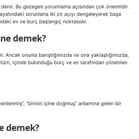
 denir. Bu gezegen yorumlama açısından çok önemlidir.
yatındaki sorunlarla iki zıt açıyı dengeleyerek başa
aki ev ve burç başlangıç ​​noktasıdır.
 ne demek?
ir. Ancak onunla barıştığımızda ve ona yaklaştığımızda,
türn, içinde bulunduğu burç ve ev tarafından yönetilen
sinlenmiş”, “birinin içine doğmuş” anlamına gelen bir
ne demek?