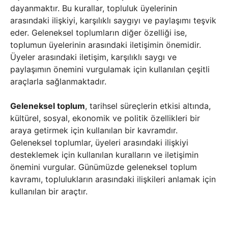
dayanmaktır. Bu kurallar, topluluk üyelerinin
arasındaki ilişkiyi, karşılıklı saygıyı ve paylaşımı teşvik
eder. Geleneksel toplumların diğer özelliği ise,
toplumun üyelerinin arasındaki iletişimin önemidir.
Üyeler arasındaki iletişim, karşılıklı saygı ve
paylaşımın önemini vurgulamak için kullanılan çeşitli
araçlarla sağlanmaktadır.
Geleneksel toplum
, tarihsel süreçlerin etkisi altında,
kültürel, sosyal, ekonomik ve politik özellikleri bir
araya getirmek için kullanılan bir kavramdır.
Geleneksel toplumlar, üyeleri arasındaki ilişkiyi
desteklemek için kullanılan kuralların ve iletişimin
önemini vurgular. Günümüzde geleneksel toplum
kavramı, toplulukların arasındaki ilişkileri anlamak için
kullanılan bir araçtır.