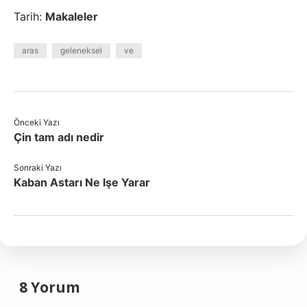
Tarih:
Makaleler
aras
geleneksel
ve
Önceki Yazı
Çin tam adı nedir
Sonraki Yazı
Kaban Astarı Ne Işe Yarar
8 Yorum