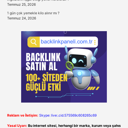
Temmuz 25, 2026
1 gün çok yemekle kilo alınır mı ?
Temmuz 24, 2026
Reklam ve İletişim:
Skype: live:.cid.575569c608265c69
Yasal Uyarı:
Bu internet sitesi, herhangi bir marka, kurum veya şahıs