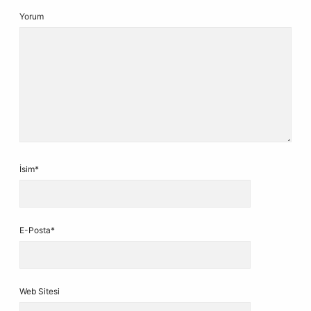
Yorum
İsim*
E-Posta*
Web Sitesi