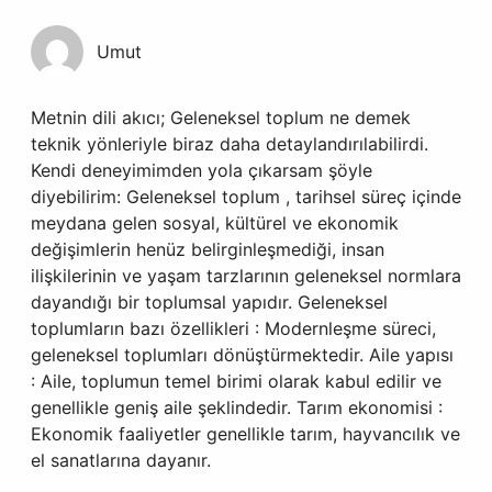
Umut
Metnin dili akıcı; Geleneksel toplum ne demek
teknik yönleriyle biraz daha detaylandırılabilirdi.
Kendi deneyimimden yola çıkarsam şöyle
diyebilirim: Geleneksel toplum , tarihsel süreç içinde
meydana gelen sosyal, kültürel ve ekonomik
değişimlerin henüz belirginleşmediği, insan
ilişkilerinin ve yaşam tarzlarının geleneksel normlara
dayandığı bir toplumsal yapıdır. Geleneksel
toplumların bazı özellikleri : Modernleşme süreci,
geleneksel toplumları dönüştürmektedir. Aile yapısı
: Aile, toplumun temel birimi olarak kabul edilir ve
genellikle geniş aile şeklindedir. Tarım ekonomisi :
Ekonomik faaliyetler genellikle tarım, hayvancılık ve
el sanatlarına dayanır.