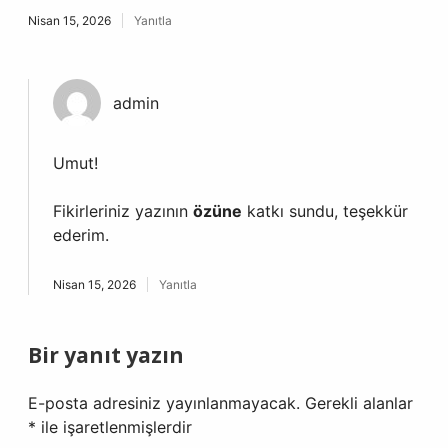
Nisan 15, 2026
Yanıtla
admin
Umut!
Fikirleriniz yazının
özüne
katkı sundu, teşekkür
ederim.
Nisan 15, 2026
Yanıtla
Bir yanıt yazın
E-posta adresiniz yayınlanmayacak.
Gerekli alanlar
*
ile işaretlenmişlerdir