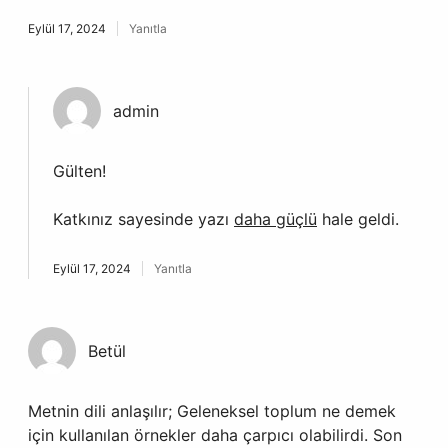
Eylül 17, 2024
Yanıtla
admin
Gülten!
Katkınız sayesinde yazı
daha güçlü
hale geldi.
Eylül 17, 2024
Yanıtla
Betül
Metnin dili anlaşılır; Geleneksel toplum ne demek
için kullanılan örnekler daha çarpıcı olabilirdi. Son