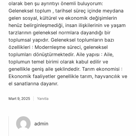
olarak ben şu ayrıntıyı önemli buluyorum:
Geleneksel toplum , tarihsel süreç içinde meydana
gelen sosyal, kültürel ve ekonomik değişimlerin
henüz belirginleşmediği, insan ilişkilerinin ve yaşam
tarzlarının geleneksel normlara dayandığı bir
toplumsal yapıdır. Geleneksel toplumların bazı
özellikleri : Modernleşme süreci, geleneksel
toplumları dönüştürmektedir. Aile yapısı : Aile,
toplumun temel birimi olarak kabul edilir ve
genellikle geniş aile şeklindedir. Tarım ekonomisi :
Ekonomik faaliyetler genellikle tarım, hayvancılık ve
el sanatlarına dayanır.
Mart 9, 2025
Yanıtla
admin