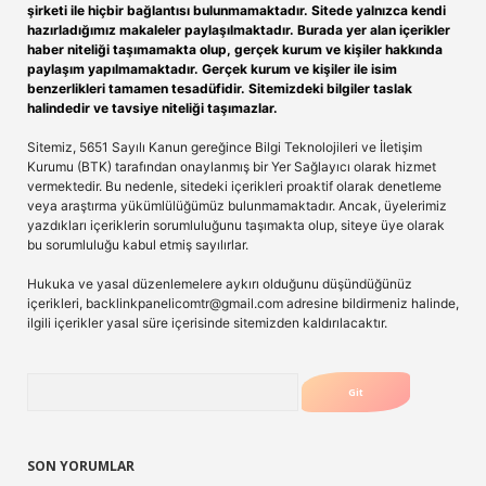
şirketi ile hiçbir bağlantısı bulunmamaktadır. Sitede yalnızca kendi
hazırladığımız makaleler paylaşılmaktadır. Burada yer alan içerikler
haber niteliği taşımamakta olup, gerçek kurum ve kişiler hakkında
paylaşım yapılmamaktadır. Gerçek kurum ve kişiler ile isim
benzerlikleri tamamen tesadüfidir. Sitemizdeki bilgiler taslak
halindedir ve tavsiye niteliği taşımazlar.
Sitemiz, 5651 Sayılı Kanun gereğince Bilgi Teknolojileri ve İletişim
Kurumu (BTK) tarafından onaylanmış bir Yer Sağlayıcı olarak hizmet
vermektedir. Bu nedenle, sitedeki içerikleri proaktif olarak denetleme
veya araştırma yükümlülüğümüz bulunmamaktadır. Ancak, üyelerimiz
yazdıkları içeriklerin sorumluluğunu taşımakta olup, siteye üye olarak
bu sorumluluğu kabul etmiş sayılırlar.
Hukuka ve yasal düzenlemelere aykırı olduğunu düşündüğünüz
içerikleri,
backlinkpanelicomtr@gmail.com
adresine bildirmeniz halinde,
ilgili içerikler yasal süre içerisinde sitemizden kaldırılacaktır.
Arama
SON YORUMLAR