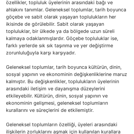
özellikler, topluluk üyelerinin arasındaki bağı ve
ahlakını tanımlar. Geleneksel toplumlar, tarih boyunca
göçebe ve sabit olarak yaşayan toplulukların her
ikisinde de görülebilir. Sabit olarak yaşayan
topluluklar, bir ülkede ya da bölgede uzun süreli
kalmaya odaklanmışlardır. Göçebe topluluklar ise,
farklı yerlerde sık sık taşınma ve yer değiştirme
zorunluluğuyla karşı karşıyadır.
Geleneksel toplumlar, tarih boyunca kültürün, dinin,
sosyal yapının ve ekonominin değişkenliklerine maruz
kalmıştır. Bu değişkenlikler, toplulukların üyelerinin
arasındaki iletişim ve dayanışma düzeylerini
etkileyebilir. Kültürün, dinin, sosyal yapının ve
ekonominin gelişmesi, geleneksel toplumların
kurallarını ve süreçlerini de etkilemiştir.
Geleneksel toplumların özelliği, üyeleri arasındaki
ilişkilerin zorluklarını aşmak için kullanılan kurallara