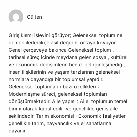
Gülten
Giriş kısmı işlevini görüyor; Geleneksel toplum ne
demek ilerledikçe asıl değerini ortaya koyuyor.
Genel çerçeveye bakınca Geleneksel toplum ,
tarihsel süreç içinde meydana gelen sosyal, kültürel
ve ekonomik değişimlerin henüz belirginleşmediği,
insan ilişkilerinin ve yaşam tarzlarının geleneksel
normlara dayandığı bir toplumsal yapıdır.
Geleneksel toplumların bazı özellikleri :
Modernleşme süreci, geleneksel toplumları
dönüştürmektedir. Aile yapısı : Aile, toplumun temel
birimi olarak kabul edilir ve genellikle geniş aile
şeklindedir. Tarım ekonomisi : Ekonomik faaliyetler
genellikle tarım, hayvancılık ve el sanatlarına
dayanır.