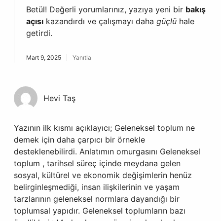
Betül! Değerli yorumlarınız, yazıya yeni bir
bakış
açısı
kazandırdı ve çalışmayı daha
güçlü
hale
getirdi.
Mart 9, 2025
Yanıtla
Hevi Taş
Yazının ilk kısmı açıklayıcı; Geleneksel toplum ne
demek için daha çarpıcı bir örnekle
desteklenebilirdi. Anlatımın omurgasını Geleneksel
toplum , tarihsel süreç içinde meydana gelen
sosyal, kültürel ve ekonomik değişimlerin henüz
belirginleşmediği, insan ilişkilerinin ve yaşam
tarzlarının geleneksel normlara dayandığı bir
toplumsal yapıdır. Geleneksel toplumların bazı