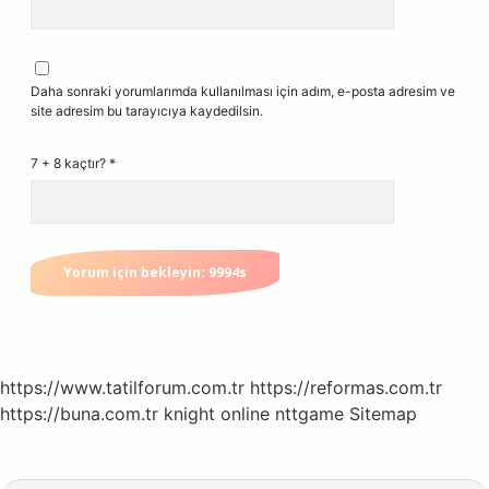
Daha sonraki yorumlarımda kullanılması için adım, e-posta adresim ve
site adresim bu tarayıcıya kaydedilsin.
7 + 8 kaçtır?
*
https://www.tatilforum.com.tr
https://reformas.com.tr
https://buna.com.tr
knight online
nttgame
Sitemap