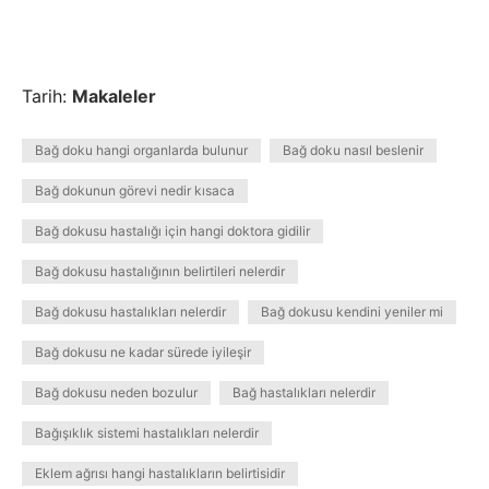
Tarih:
Makaleler
Bağ doku hangi organlarda bulunur
Bağ doku nasıl beslenir
Bağ dokunun görevi nedir kısaca
Bağ dokusu hastalığı için hangi doktora gidilir
Bağ dokusu hastalığının belirtileri nelerdir
Bağ dokusu hastalıkları nelerdir
Bağ dokusu kendini yeniler mi
Bağ dokusu ne kadar sürede iyileşir
Bağ dokusu neden bozulur
Bağ hastalıkları nelerdir
Bağışıklık sistemi hastalıkları nelerdir
Eklem ağrısı hangi hastalıkların belirtisidir