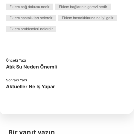
Eklem bağ dokusu nedir
Eklem bağlarının görevi nedir
Eklem hastalıkları nelerdir
Eklem hastalıklarına ne iyi gelir
Eklem problemleri nelerdir
Önceki Yazı
Atık Su Neden Önemli
Sonraki Yazı
Aktüeller Ne Iş Yapar
Bir yanıt yazın