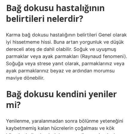
Bağ dokusu hastalığının
belirtileri nelerdir?
Karma bağ dokusu hastalığının belirtileri Genel olarak
iyi hissetmeme hissi. Buna artan yorgunluk ve düşük
dereceli ateş de dahil olabilir. Soğuk ve uyuşmuş
parmaklar veya ayak parmakları (Raynaud fenomeni).
Soğuğa veya strese yanıt olarak, parmaklarınız veya
ayak parmaklarınız beyaz ve ardından morumsu
maviye dönebilir.
Bağ dokusu kendini yeniler
mi?
Yenilenme, yaralanmadan sonra bölünme yeteneğini
kaybetmemiş kalan hücrelerin çoğalması ve kök