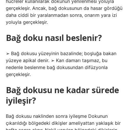
hücreler kullanılarak dokunun yenilenmesi yoluyla
gerçekleşir. Ancak, bağ dokusunun da hasar gördüğü
daha ciddi bir yaralanmadan sonra, onarım yara izi
yoluyla gerçekleşir.
Bağ doku nasıl beslenir?
➢ Bağ dokusu yüzeyinin bazalinde; boşluğa bakan
yüzeye apikal denir. ➢ Kan damarı taşımaz, bu
nedenle beslenme bağ dokusundan difüzyonla
gerçekleşir.
Bağ dokusu ne kadar sürede
iyileşir?
Bağ dokusu naklinden sonra iyileşme Dokunun
çıkarıldığı bölgedeki dikişler ameliyattan yaklaşık bir