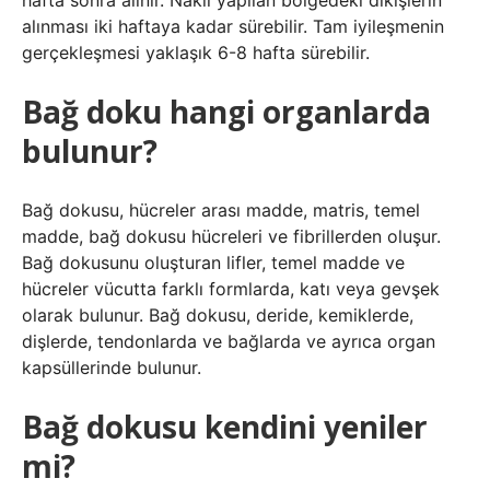
hafta sonra alınır. Nakil yapılan bölgedeki dikişlerin
alınması iki haftaya kadar sürebilir. Tam iyileşmenin
gerçekleşmesi yaklaşık 6-8 hafta sürebilir.
Bağ doku hangi organlarda
bulunur?
Bağ dokusu, hücreler arası madde, matris, temel
madde, bağ dokusu hücreleri ve fibrillerden oluşur.
Bağ dokusunu oluşturan lifler, temel madde ve
hücreler vücutta farklı formlarda, katı veya gevşek
olarak bulunur. Bağ dokusu, deride, kemiklerde,
dişlerde, tendonlarda ve bağlarda ve ayrıca organ
kapsüllerinde bulunur.
Bağ dokusu kendini yeniler
mi?