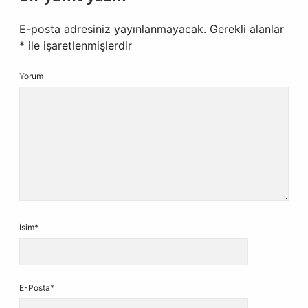
E-posta adresiniz yayınlanmayacak.
Gerekli alanlar
*
ile işaretlenmişlerdir
Yorum
İsim*
E-Posta*