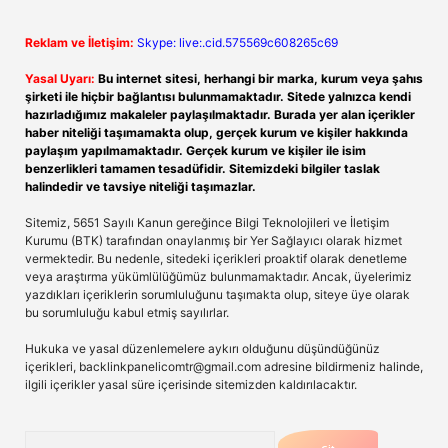
Reklam ve İletişim:
Skype: live:.cid.575569c608265c69
Yasal Uyarı:
Bu internet sitesi, herhangi bir marka, kurum veya şahıs
şirketi ile hiçbir bağlantısı bulunmamaktadır. Sitede yalnızca kendi
hazırladığımız makaleler paylaşılmaktadır. Burada yer alan içerikler
haber niteliği taşımamakta olup, gerçek kurum ve kişiler hakkında
paylaşım yapılmamaktadır. Gerçek kurum ve kişiler ile isim
benzerlikleri tamamen tesadüfidir. Sitemizdeki bilgiler taslak
halindedir ve tavsiye niteliği taşımazlar.
Sitemiz, 5651 Sayılı Kanun gereğince Bilgi Teknolojileri ve İletişim
Kurumu (BTK) tarafından onaylanmış bir Yer Sağlayıcı olarak hizmet
vermektedir. Bu nedenle, sitedeki içerikleri proaktif olarak denetleme
veya araştırma yükümlülüğümüz bulunmamaktadır. Ancak, üyelerimiz
yazdıkları içeriklerin sorumluluğunu taşımakta olup, siteye üye olarak
bu sorumluluğu kabul etmiş sayılırlar.
Hukuka ve yasal düzenlemelere aykırı olduğunu düşündüğünüz
içerikleri,
backlinkpanelicomtr@gmail.com
adresine bildirmeniz halinde,
ilgili içerikler yasal süre içerisinde sitemizden kaldırılacaktır.
Arama