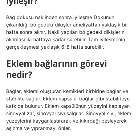
iyileşir?
Bağ dokusu naklinden sonra iyileşme Dokunun
çıkarıldığı bölgedeki dikişler ameliyattan yaklaşık bir
hafta sonra alınır. Nakil yapılan bölgedeki dikişlerin
alınması iki haftaya kadar sürebilir. Tam iyileşmenin
gerçekleşmesi yaklaşık 6-8 hafta sürebilir.
Eklem bağlarının görevi
nedir?
Bağlar, eklemi oluşturan kemikleri birbirine bağlar ve
stabilite sağlar. Eklem kapsülü, bağlar gibi stabiliteye
katkıda bulunur. Eklem kapsülünün yüzeyini kaplayan
sinovyal zar, sinovyal sıvı salgılar. Sinovyal sıvı, eklem
yüzeylerini kayganlaştırarak ve kıkırdağı besleyerek
aşınma ve yıpranmayı önler.