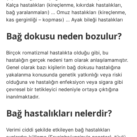
Kalça hastalıkları (kireçlenme, kıkırdak hastalıkları,
bağ yaralanmaları) … Omuz hastalıkları (kireçlenme,
kas gerginliği – kopması) … Ayak bileği hastalıkları
Bağ dokusu neden bozulur?
Birçok romatizmal hastalıkta olduğu gibi, bu
hastalığın gerçek nedeni tam olarak anlaşılamamıştır.
Genel olarak bazı kişilerin bağ dokusu hastalığına
yakalanma konusunda genetik yatkınlığı veya riski
olduğuna ve hastalığın enfeksiyon veya sigara gibi
çevresel bir tetikleyici nedeniyle ortaya çıktığına
inanılmaktadır.
Bağ hastalıkları nelerdir?
Verimi ciddi şekilde etkileyen bağ hastalıkları