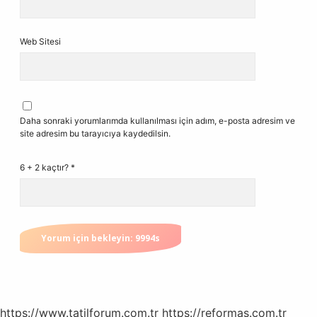
Web Sitesi
Daha sonraki yorumlarımda kullanılması için adım, e-posta adresim ve
site adresim bu tarayıcıya kaydedilsin.
6 + 2 kaçtır?
*
https://www.tatilforum.com.tr
https://reformas.com.tr