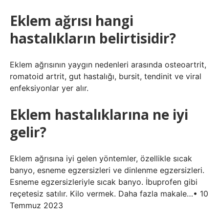
Eklem ağrısı hangi
hastalıkların belirtisidir?
Eklem ağrısının yaygın nedenleri arasında osteoartrit,
romatoid artrit, gut hastalığı, bursit, tendinit ve viral
enfeksiyonlar yer alır.
Eklem hastalıklarına ne iyi
gelir?
Eklem ağrısına iyi gelen yöntemler, özellikle sıcak
banyo, esneme egzersizleri ve dinlenme egzersizleri.
Esneme egzersizleriyle sıcak banyo. İbuprofen gibi
reçetesiz satılır. Kilo vermek. Daha fazla makale…• 10
Temmuz 2023