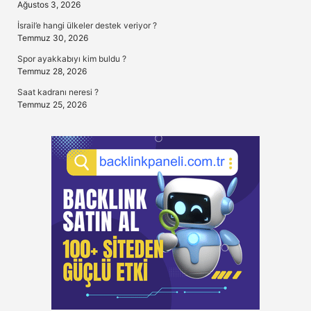
Ağustos 3, 2026
İsrail’e hangi ülkeler destek veriyor ?
Temmuz 30, 2026
Spor ayakkabıyı kim buldu ?
Temmuz 28, 2026
Saat kadranı neresi ?
Temmuz 25, 2026