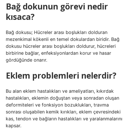
Bağ dokunun görevi nedir
kısaca?
Bağ dokusu; Hücreler arası boşlukları dolduran
mezenkimal kökenli en temel dokulardan biridir. Bağ
dokusu hücreler arası boşlukları doldurur, hücreleri
birbirine bağlar, enfeksiyonlardan korur ve hasar
gördüğünde onarır.
Eklem problemleri nelerdir?
Bu alan eklem hastalıkları ve ameliyatları, kıkırdak
hastalıkları, eklemin doğuştan veya sonradan oluşan
deformiteleri ve fonksiyon bozuklukları, travma
sonrası oluşabilen kemik kırıkları, eklem çevresindeki
kas, tendon ve bağların hastalıkları ve yaralanmalarını
kapsar.