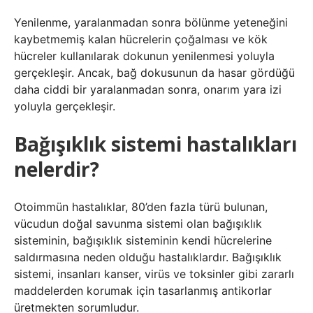
Yenilenme, yaralanmadan sonra bölünme yeteneğini
kaybetmemiş kalan hücrelerin çoğalması ve kök
hücreler kullanılarak dokunun yenilenmesi yoluyla
gerçekleşir. Ancak, bağ dokusunun da hasar gördüğü
daha ciddi bir yaralanmadan sonra, onarım yara izi
yoluyla gerçekleşir.
Bağışıklık sistemi hastalıkları
nelerdir?
Otoimmün hastalıklar, 80’den fazla türü bulunan,
vücudun doğal savunma sistemi olan bağışıklık
sisteminin, bağışıklık sisteminin kendi hücrelerine
saldırmasına neden olduğu hastalıklardır. Bağışıklık
sistemi, insanları kanser, virüs ve toksinler gibi zararlı
maddelerden korumak için tasarlanmış antikorlar
üretmekten sorumludur.