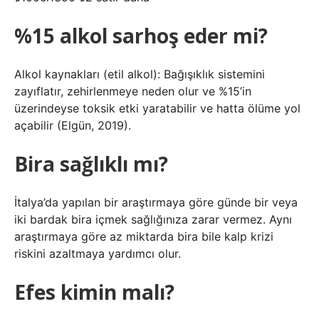
%15 alkol sarhoş eder mi?
Alkol kaynakları (etil alkol): Bağışıklık sistemini
zayıflatır, zehirlenmeye neden olur ve %15’in
üzerindeyse toksik etki yaratabilir ve hatta ölüme yol
açabilir (Elgün, 2019).
Bira sağlıklı mı?
İtalya’da yapılan bir araştırmaya göre günde bir veya
iki bardak bira içmek sağlığınıza zarar vermez. Aynı
araştırmaya göre az miktarda bira bile kalp krizi
riskini azaltmaya yardımcı olur.
Efes kimin malı?