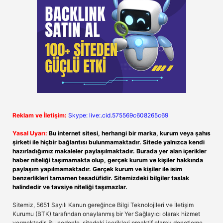
Reklam ve İletişim:
Skype: live:.cid.575569c608265c69
Yasal Uyarı:
Bu internet sitesi, herhangi bir marka, kurum veya şahıs
şirketi ile hiçbir bağlantısı bulunmamaktadır. Sitede yalnızca kendi
hazırladığımız makaleler paylaşılmaktadır. Burada yer alan içerikler
haber niteliği taşımamakta olup, gerçek kurum ve kişiler hakkında
paylaşım yapılmamaktadır. Gerçek kurum ve kişiler ile isim
benzerlikleri tamamen tesadüfidir. Sitemizdeki bilgiler taslak
halindedir ve tavsiye niteliği taşımazlar.
Sitemiz, 5651 Sayılı Kanun gereğince Bilgi Teknolojileri ve İletişim
Kurumu (BTK) tarafından onaylanmış bir Yer Sağlayıcı olarak hizmet
vermektedir. Bu nedenle, sitedeki içerikleri proaktif olarak denetleme