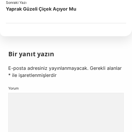
Sonraki Yazı
Yaprak Güzeli Çiçek Açıyor Mu
Bir yanıt yazın
E-posta adresiniz yayınlanmayacak.
Gerekli alanlar
*
ile işaretlenmişlerdir
Yorum