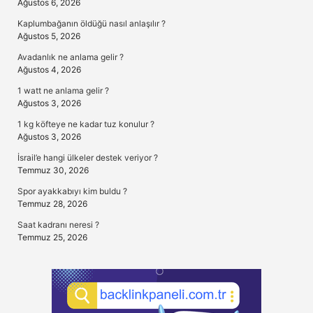
Ağustos 6, 2026
Kaplumbağanın öldüğü nasıl anlaşılır ?
Ağustos 5, 2026
Avadanlık ne anlama gelir ?
Ağustos 4, 2026
1 watt ne anlama gelir ?
Ağustos 3, 2026
1 kg köfteye ne kadar tuz konulur ?
Ağustos 3, 2026
İsrail’e hangi ülkeler destek veriyor ?
Temmuz 30, 2026
Spor ayakkabıyı kim buldu ?
Temmuz 28, 2026
Saat kadranı neresi ?
Temmuz 25, 2026