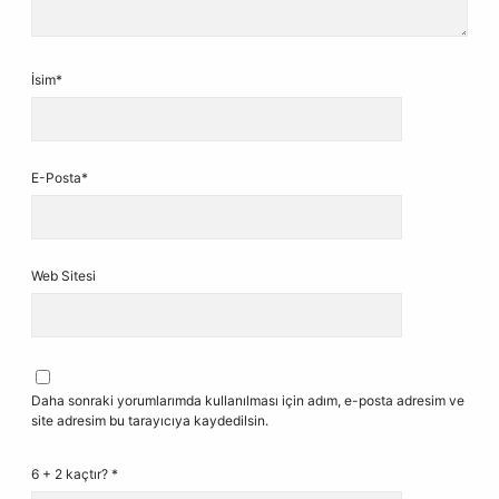
İsim*
E-Posta*
Web Sitesi
Daha sonraki yorumlarımda kullanılması için adım, e-posta adresim ve
site adresim bu tarayıcıya kaydedilsin.
6 + 2 kaçtır?
*