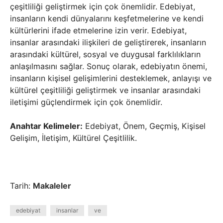
çeşitliliği geliştirmek için çok önemlidir. Edebiyat,
insanların kendi dünyalarını keşfetmelerine ve kendi
kültürlerini ifade etmelerine izin verir. Edebiyat,
insanlar arasındaki ilişkileri de geliştirerek, insanların
arasındaki kültürel, sosyal ve duygusal farklılıkların
anlaşılmasını sağlar. Sonuç olarak, edebiyatın önemi,
insanların kişisel gelişimlerini desteklemek, anlayışı ve
kültürel çeşitliliği geliştirmek ve insanlar arasındaki
iletişimi güçlendirmek için çok önemlidir.
Anahtar Kelimeler:
Edebiyat, Önem, Geçmiş, Kişisel
Gelişim, İletişim, Kültürel Çeşitlilik.
Tarih:
Makaleler
edebiyat
insanlar
ve