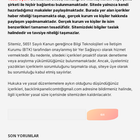
şirketi ile hiçbir bağlantısı bulunmamaktadır. Sitede yalnızca kendi
hazırladığımız makaleler paylaşılmaktadır. Burada yer alan içerikler
haber niteliği taşımamakta olup, gerçek kurum ve kişiler hakkında
paylaşım yapılmamaktadır. Gerçek kurum ve kişiler ile isim
benzerlikleri tamamen tesadüfidir. Sitemizdeki bilgiler taslak
halindedir ve tavsiye niteliği taşımazlar.
Sitemiz, 5651 Sayılı Kanun gereğince Bilgi Teknolojileri ve İletişim
Kurumu (BTK) tarafından onaylanmış bir Yer Sağlayıcı olarak hizmet
vermektedir. Bu nedenle, sitedeki içerikleri proaktif olarak denetleme
veya araştırma yükümlülüğümüz bulunmamaktadır. Ancak, üyelerimiz
yazdıkları içeriklerin sorumluluğunu taşımakta olup, siteye üye olarak
bu sorumluluğu kabul etmiş sayılırlar.
Hukuka ve yasal düzenlemelere aykırı olduğunu düşündüğünüz
içerikleri,
backlinkpanelicomtr@gmail.com
adresine bildirmeniz halinde,
ilgili içerikler yasal süre içerisinde sitemizden kaldırılacaktır.
Arama
SON YORUMLAR