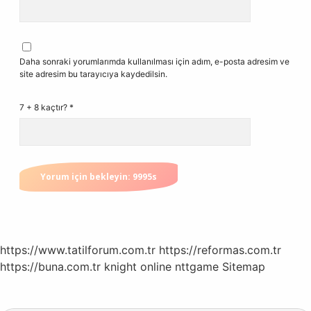
Daha sonraki yorumlarımda kullanılması için adım, e-posta adresim ve
site adresim bu tarayıcıya kaydedilsin.
7 + 8 kaçtır?
*
https://www.tatilforum.com.tr
https://reformas.com.tr
https://buna.com.tr
knight online
nttgame
Sitemap