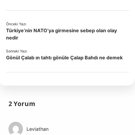
Önceki Yazı
Türkiye’nin NATO’ya girmesine sebep olan olay
nedir
Sonraki Yazı
Gönül Çalab ın tahtı gönüle Çalap Bahdı ne demek
2 Yorum
Leviathan