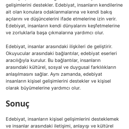
gelişimlerini destekler. Edebiyat, insanların kendilerine
ait olan konulara odaklanmalarına ve kendi bakış
açılarını ve düşüncelerini ifade etmelerine izin verir.
Edebiyat, insanların kendi dünyalarını keşfetmelerine
ve zorluklarla başa çıkmalarına yardımcı olur.
Edebiyat, insanlar arasındaki ilişkileri de geliştirir.
Okuyucular arasındaki bağlantılar, edebiyat eserleri
aracılığıyla kurulur. Bu bağlantılar, insanların
arasındaki kültürel, sosyal ve duygusal farklılıkların
anlaşılmasını sağlar. Aynı zamanda, edebiyat
insanların kişisel gelişimlerini destekler ve kişisel
olarak büyümelerine yardımcı olur.
Sonuç
Edebiyat, insanların kişisel gelişimlerini desteklemek
ve insanlar arasındaki iletişimi, anlayışı ve kültürel