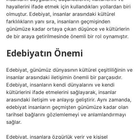
hayallerini ifade etmek için kullandıkları yollardan biri
olmuştur. Edebiyat, insanlar arasındaki kültürel
farklılıkların yanı sıra, insanların geçmişinden
günümüze kadar ortaya çıkan düşünce ve kültürlerin
de bir araya getirilmesinde önemli bir rol oynamıştır.
Edebiyatın Önemi
Edebiyat, günümüz dünyasının kültürel çeşitliliğinin ve
insanlar arasındaki iletişimin önemli bir parçasıdır.
Edebiyat, insanların kendi dünyalarını ve kendi
kültürlerini ifade etmelerini sağlayarak, insanlar
arasındaki iletişim ve anlayışı geliştirir. Aynı zamanda,
edebiyat insanların geçmişten günümüze kadar olan
tarihsel bağlarını gözlemlemeyi ve anlamlandırmayı
sağlar.
Edebiyat, insanlara özgürlük verir ve kişisel