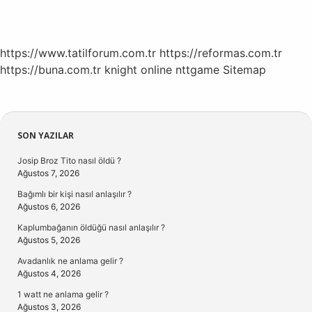
https://www.tatilforum.com.tr
https://reformas.com.tr
https://buna.com.tr
knight online
nttgame
Sitemap
Sidebar
SON YAZILAR
Josip Broz Tito nasıl öldü ?
Ağustos 7, 2026
Bağımlı bir kişi nasıl anlaşılır ?
Ağustos 6, 2026
Kaplumbağanın öldüğü nasıl anlaşılır ?
Ağustos 5, 2026
Avadanlık ne anlama gelir ?
Ağustos 4, 2026
1 watt ne anlama gelir ?
Ağustos 3, 2026