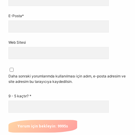
E-Posta*
Web Sitesi
Daha sonraki yorumlarımda kullanılması için adım, e-posta adresim ve
site adresim bu tarayıcıya kaydedilsin.
9 - 5 kaçtır?
*