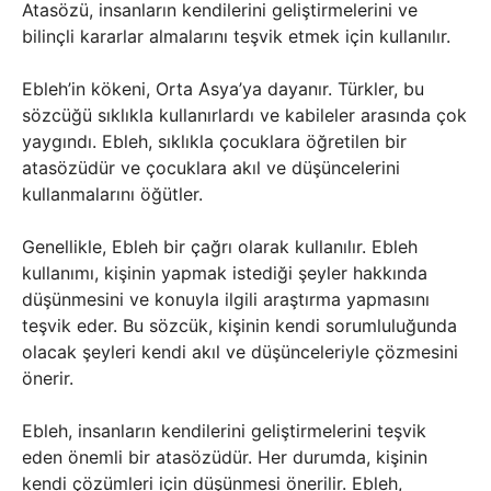
Atasözü, insanların kendilerini geliştirmelerini ve
bilinçli kararlar almalarını teşvik etmek için kullanılır.
Ebleh’in kökeni, Orta Asya’ya dayanır. Türkler, bu
sözcüğü sıklıkla kullanırlardı ve kabileler arasında çok
yaygındı. Ebleh, sıklıkla çocuklara öğretilen bir
atasözüdür ve çocuklara akıl ve düşüncelerini
kullanmalarını öğütler.
Genellikle, Ebleh bir çağrı olarak kullanılır. Ebleh
kullanımı, kişinin yapmak istediği şeyler hakkında
düşünmesini ve konuyla ilgili araştırma yapmasını
teşvik eder. Bu sözcük, kişinin kendi sorumluluğunda
olacak şeyleri kendi akıl ve düşünceleriyle çözmesini
önerir.
Ebleh, insanların kendilerini geliştirmelerini teşvik
eden önemli bir atasözüdür. Her durumda, kişinin
kendi çözümleri için düşünmesi önerilir. Ebleh,