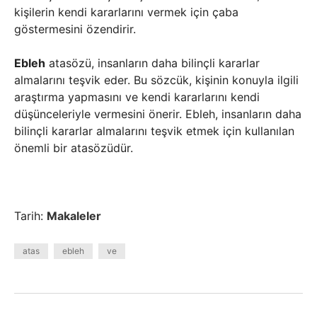
kişilerin kendi kararlarını vermek için çaba
göstermesini özendirir.
Ebleh
atasözü, insanların daha bilinçli kararlar
almalarını teşvik eder. Bu sözcük, kişinin konuyla ilgili
araştırma yapmasını ve kendi kararlarını kendi
düşünceleriyle vermesini önerir. Ebleh, insanların daha
bilinçli kararlar almalarını teşvik etmek için kullanılan
önemli bir atasözüdür.
Tarih:
Makaleler
atas
ebleh
ve