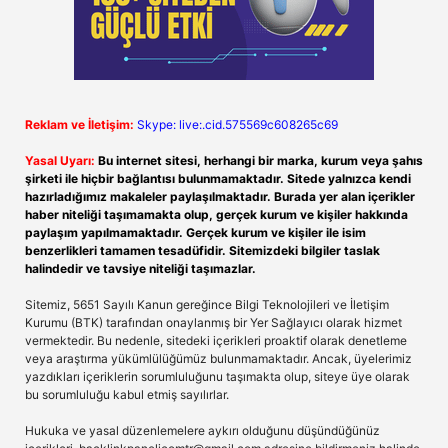
Reklam ve İletişim:
Skype: live:.cid.575569c608265c69
Yasal Uyarı:
Bu internet sitesi, herhangi bir marka, kurum veya şahıs
şirketi ile hiçbir bağlantısı bulunmamaktadır. Sitede yalnızca kendi
hazırladığımız makaleler paylaşılmaktadır. Burada yer alan içerikler
haber niteliği taşımamakta olup, gerçek kurum ve kişiler hakkında
paylaşım yapılmamaktadır. Gerçek kurum ve kişiler ile isim
benzerlikleri tamamen tesadüfidir. Sitemizdeki bilgiler taslak
halindedir ve tavsiye niteliği taşımazlar.
Sitemiz, 5651 Sayılı Kanun gereğince Bilgi Teknolojileri ve İletişim
Kurumu (BTK) tarafından onaylanmış bir Yer Sağlayıcı olarak hizmet
vermektedir. Bu nedenle, sitedeki içerikleri proaktif olarak denetleme
veya araştırma yükümlülüğümüz bulunmamaktadır. Ancak, üyelerimiz
yazdıkları içeriklerin sorumluluğunu taşımakta olup, siteye üye olarak
bu sorumluluğu kabul etmiş sayılırlar.
Hukuka ve yasal düzenlemelere aykırı olduğunu düşündüğünüz