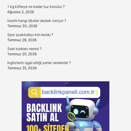
1 kg köfteye ne kadar tuz konulur ?
Ağustos 3, 2026
İsrail’e hangi ülkeler destek veriyor ?
Temmuz 30, 2026
Spor ayakkabıyı kim buldu ?
Temmuz 28, 2026
Saat kadranı neresi ?
Temmuz 25, 2026
Ingilizlerin işgal ettiği yerler nerelerdir ?
Temmuz 25, 2026