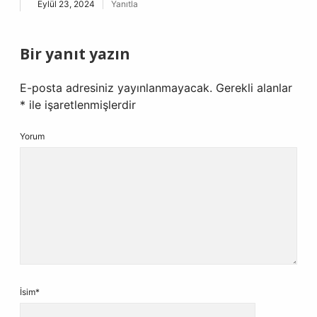
Eylül 23, 2024
Yanıtla
Bir yanıt yazın
E-posta adresiniz yayınlanmayacak.
Gerekli alanlar
*
ile işaretlenmişlerdir
Yorum
İsim*