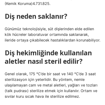
(Kemik Koruma)4.731.825.
Diş neden saklanır?
Günümüz teknolojisiyle, süt dişlerinden elde edilen
kök hücreler laboratuvar ortamında saklanarak,
ileride ortaya çıkabilecek hastalıklardan korunabiliyor.
Diş hekimliğinde kullanılan
aletler nasıl steril edilir?
Genel olarak, 175 °C’de bir saat ve 140 °C’de 3 saat
sterilizasyon için yeterlidir. Bu yöntem, nemle
ulaşılamayan cam ve metal aletleri, yağları ve tozları
(talk pudrası) sterilize etmek için kullanılır. Ortam ve
sıvılar kuru sıcak hava ile sterilize edilmez.