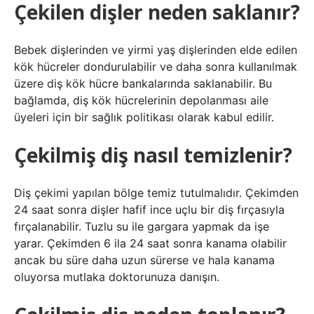
Çekilen dişler neden saklanır?
Bebek dişlerinden ve yirmi yaş dişlerinden elde edilen
kök hücreler dondurulabilir ve daha sonra kullanılmak
üzere diş kök hücre bankalarında saklanabilir. Bu
bağlamda, diş kök hücrelerinin depolanması aile
üyeleri için bir sağlık politikası olarak kabul edilir.
Çekilmiş diş nasıl temizlenir?
Diş çekimi yapılan bölge temiz tutulmalıdır. Çekimden
24 saat sonra dişler hafif ince uçlu bir diş fırçasıyla
fırçalanabilir. Tuzlu su ile gargara yapmak da işe
yarar. Çekimden 6 ila 24 saat sonra kanama olabilir
ancak bu süre daha uzun sürerse ve hala kanama
oluyorsa mutlaka doktorunuza danışın.