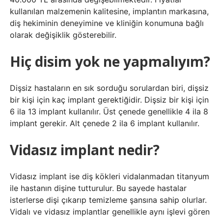
kullanılan malzemenin kalitesine, implantın markasına,
diş hekiminin deneyimine ve kliniğin konumuna bağlı
olarak değişiklik gösterebilir.
Hiç disim yok ne yapmalıyım?
Dişsiz hastaların en sık sorduğu sorulardan biri, dişsiz
bir kişi için kaç implant gerektiğidir. Dişsiz bir kişi için
6 ila 13 implant kullanılır. Üst çenede genellikle 4 ila 8
implant gerekir. Alt çenede 2 ila 6 implant kullanılır.
Vidasız implant nedir?
Vidasız implant ise diş kökleri vidalanmadan titanyum
ile hastanın dişine tutturulur. Bu sayede hastalar
isterlerse dişi çıkarıp temizleme şansına sahip olurlar.
Vidalı ve vidasız implantlar genellikle aynı işlevi gören