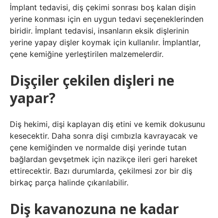
İmplant tedavisi, diş çekimi sonrası boş kalan dişin
yerine konması için en uygun tedavi seçeneklerinden
biridir. İmplant tedavisi, insanların eksik dişlerinin
yerine yapay dişler koymak için kullanılır. İmplantlar,
çene kemiğine yerleştirilen malzemelerdir.
Dişçiler çekilen dişleri ne
yapar?
Diş hekimi, dişi kaplayan diş etini ve kemik dokusunu
kesecektir. Daha sonra dişi cımbızla kavrayacak ve
çene kemiğinden ve normalde dişi yerinde tutan
bağlardan gevşetmek için nazikçe ileri geri hareket
ettirecektir. Bazı durumlarda, çekilmesi zor bir diş
birkaç parça halinde çıkarılabilir.
Diş kavanozuna ne kadar