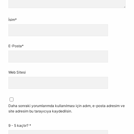
İsim*
E-Posta*
Web Sitesi
Daha sonraki yorumlarımda kullanılması için adım, e-posta adresim ve
site adresim bu tarayıcıya kaydedilsin.
9 - 5 kaçtır?
*