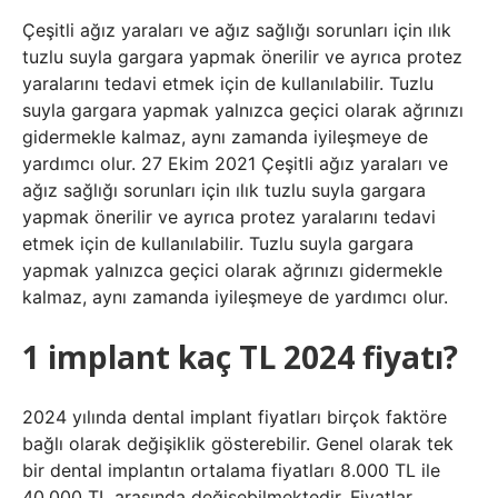
Çeşitli ağız yaraları ve ağız sağlığı sorunları için ılık
tuzlu suyla gargara yapmak önerilir ve ayrıca protez
yaralarını tedavi etmek için de kullanılabilir. Tuzlu
suyla gargara yapmak yalnızca geçici olarak ağrınızı
gidermekle kalmaz, aynı zamanda iyileşmeye de
yardımcı olur. 27 Ekim 2021 Çeşitli ağız yaraları ve
ağız sağlığı sorunları için ılık tuzlu suyla gargara
yapmak önerilir ve ayrıca protez yaralarını tedavi
etmek için de kullanılabilir. Tuzlu suyla gargara
yapmak yalnızca geçici olarak ağrınızı gidermekle
kalmaz, aynı zamanda iyileşmeye de yardımcı olur.
1 implant kaç TL 2024 fiyatı?
2024 yılında dental implant fiyatları birçok faktöre
bağlı olarak değişiklik gösterebilir. Genel olarak tek
bir dental implantın ortalama fiyatları 8.000 TL ile
40.000 TL arasında değişebilmektedir. Fiyatlar