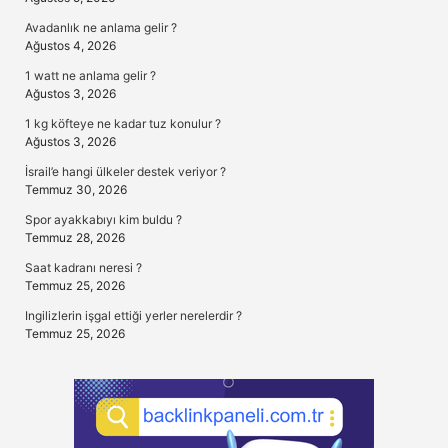
Avadanlık ne anlama gelir ?
Ağustos 4, 2026
1 watt ne anlama gelir ?
Ağustos 3, 2026
1 kg köfteye ne kadar tuz konulur ?
Ağustos 3, 2026
İsrail’e hangi ülkeler destek veriyor ?
Temmuz 30, 2026
Spor ayakkabıyı kim buldu ?
Temmuz 28, 2026
Saat kadranı neresi ?
Temmuz 25, 2026
Ingilizlerin işgal ettiği yerler nerelerdir ?
Temmuz 25, 2026