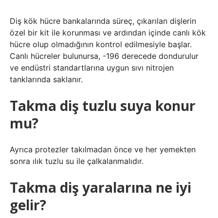
Diş kök hücre bankalarında süreç, çıkarılan dişlerin
özel bir kit ile korunması ve ardından içinde canlı kök
hücre olup olmadığının kontrol edilmesiyle başlar.
Canlı hücreler bulunursa, -196 derecede dondurulur
ve endüstri standartlarına uygun sıvı nitrojen
tanklarında saklanır.
Takma diş tuzlu suya konur
mu?
Ayrıca protezler takılmadan önce ve her yemekten
sonra ılık tuzlu su ile çalkalanmalıdır.
Takma diş yaralarına ne iyi
gelir?