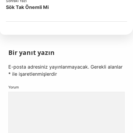
Sonraki Yazı
Sök Tak Önemli Mi
Bir yanıt yazın
E-posta adresiniz yayınlanmayacak.
Gerekli alanlar
*
ile işaretlenmişlerdir
Yorum