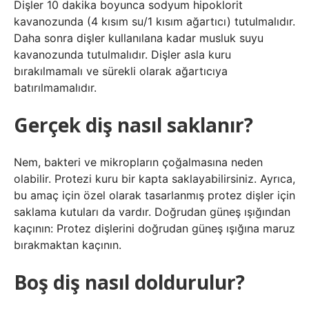
Dişler 10 dakika boyunca sodyum hipoklorit
kavanozunda (4 kısım su/1 kısım ağartıcı) tutulmalıdır.
Daha sonra dişler kullanılana kadar musluk suyu
kavanozunda tutulmalıdır. Dişler asla kuru
bırakılmamalı ve sürekli olarak ağartıcıya
batırılmamalıdır.
Gerçek diş nasıl saklanır?
Nem, bakteri ve mikropların çoğalmasına neden
olabilir. Protezi kuru bir kapta saklayabilirsiniz. Ayrıca,
bu amaç için özel olarak tasarlanmış protez dişler için
saklama kutuları da vardır. Doğrudan güneş ışığından
kaçının: Protez dişlerini doğrudan güneş ışığına maruz
bırakmaktan kaçının.
Boş diş nasıl doldurulur?