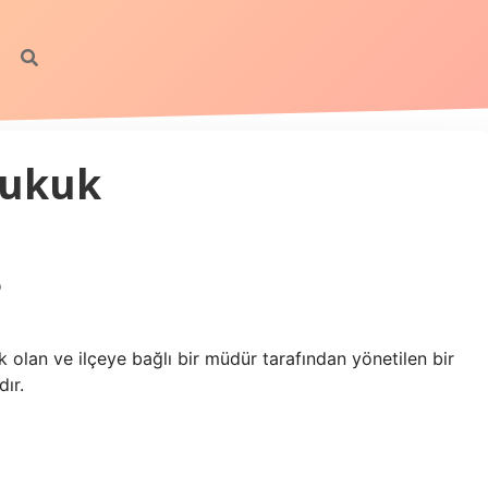
Hukuk
?
 olan ve ilçeye bağlı bir müdür tarafından yönetilen bir
dır.