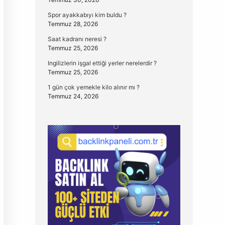
Spor ayakkabıyı kim buldu ?
Temmuz 28, 2026
Saat kadranı neresi ?
Temmuz 25, 2026
Ingilizlerin işgal ettiği yerler nerelerdir ?
Temmuz 25, 2026
1 gün çok yemekle kilo alınır mı ?
Temmuz 24, 2026