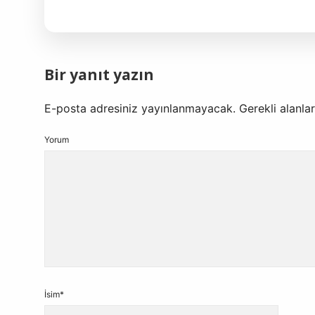
Bir yanıt yazın
E-posta adresiniz yayınlanmayacak.
Gerekli alanla
Yorum
İsim*