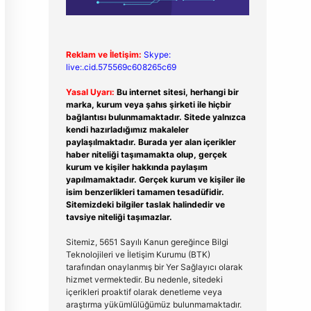
Reklam ve İletişim:
Skype:
live:.cid.575569c608265c69
Yasal Uyarı:
Bu internet sitesi, herhangi bir
marka, kurum veya şahıs şirketi ile hiçbir
bağlantısı bulunmamaktadır. Sitede yalnızca
kendi hazırladığımız makaleler
paylaşılmaktadır. Burada yer alan içerikler
haber niteliği taşımamakta olup, gerçek
kurum ve kişiler hakkında paylaşım
yapılmamaktadır. Gerçek kurum ve kişiler ile
isim benzerlikleri tamamen tesadüfidir.
Sitemizdeki bilgiler taslak halindedir ve
tavsiye niteliği taşımazlar.
Sitemiz, 5651 Sayılı Kanun gereğince Bilgi
Teknolojileri ve İletişim Kurumu (BTK)
tarafından onaylanmış bir Yer Sağlayıcı olarak
hizmet vermektedir. Bu nedenle, sitedeki
içerikleri proaktif olarak denetleme veya
araştırma yükümlülüğümüz bulunmamaktadır.