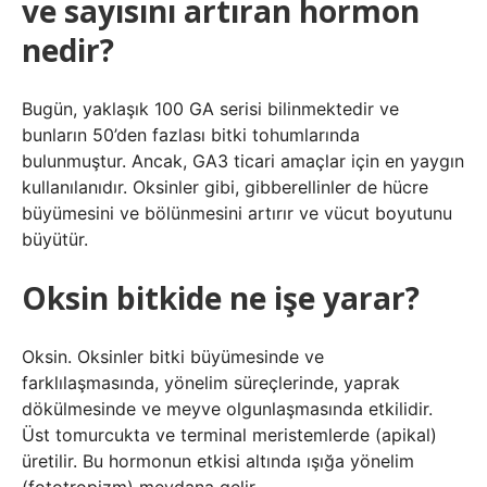
ve sayısını artıran hormon
nedir?
Bugün, yaklaşık 100 GA serisi bilinmektedir ve
bunların 50’den fazlası bitki tohumlarında
bulunmuştur. Ancak, GA3 ticari amaçlar için en yaygın
kullanılanıdır. Oksinler gibi, gibberellinler de hücre
büyümesini ve bölünmesini artırır ve vücut boyutunu
büyütür.
Oksin bitkide ne işe yarar?
Oksin. Oksinler bitki büyümesinde ve
farklılaşmasında, yönelim süreçlerinde, yaprak
dökülmesinde ve meyve olgunlaşmasında etkilidir.
Üst tomurcukta ve terminal meristemlerde (apikal)
üretilir. Bu hormonun etkisi altında ışığa yönelim