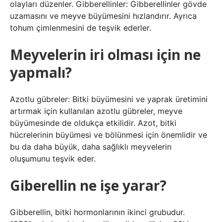
olayları düzenler. Gibberellinler: Gibberellinler gövde
uzamasını ve meyve büyümesini hızlandırır. Ayrıca
tohum çimlenmesini de teşvik ederler.
Meyvelerin iri olması için ne
yapmalı?
Azotlu gübreler: Bitki büyümesini ve yaprak üretimini
artırmak için kullanılan azotlu gübreler, meyve
büyümesinde de oldukça etkilidir. Azot, bitki
hücrelerinin büyümesi ve bölünmesi için önemlidir ve
bu da daha büyük, daha sağlıklı meyvelerin
oluşumunu teşvik eder.
Giberellin ne işe yarar?
Gibberellin, bitki hormonlarının ikinci grubudur.