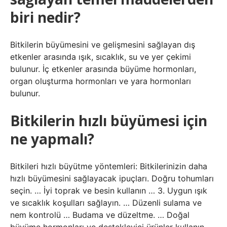
biri nedir?
Bitkilerin büyümesini ve gelişmesini sağlayan dış
etkenler arasında ışık, sıcaklık, su ve yer çekimi
bulunur. İç etkenler arasında büyüme hormonları,
organ oluşturma hormonları ve yara hormonları
bulunur.
Bitkilerin hızlı büyümesi için
ne yapmalı?
Bitkileri hızlı büyütme yöntemleri: Bitkilerinizin daha
hızlı büyümesini sağlayacak ipuçları. Doğru tohumları
seçin. … İyi toprak ve besin kullanın … 3. Uygun ışık
ve sıcaklık koşulları sağlayın. … Düzenli sulama ve
nem kontrolü … Budama ve düzeltme. … Doğal