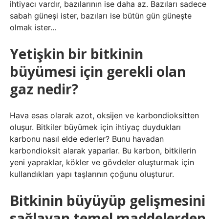
ihtiyacı vardır, bazılarının ise daha az. Bazıları sadece
sabah güneşi ister, bazıları ise bütün gün güneşte
olmak ister…
Yetişkin bir bitkinin
büyümesi için gerekli olan
gaz nedir?
Hava esas olarak azot, oksijen ve karbondioksitten
oluşur. Bitkiler büyümek için ihtiyaç duydukları
karbonu nasıl elde ederler? Bunu havadan
karbondioksit alarak yaparlar. Bu karbon, bitkilerin
yeni yapraklar, kökler ve gövdeler oluşturmak için
kullandıkları yapı taşlarının çoğunu oluşturur.
Bitkinin büyüyüp gelişmesini
sağlayan temel maddelerden