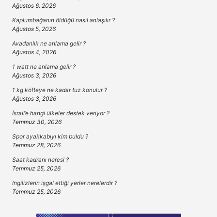
Ağustos 6, 2026
Kaplumbağanın öldüğü nasıl anlaşılır ?
Ağustos 5, 2026
Avadanlık ne anlama gelir ?
Ağustos 4, 2026
1 watt ne anlama gelir ?
Ağustos 3, 2026
1 kg köfteye ne kadar tuz konulur ?
Ağustos 3, 2026
İsrail’e hangi ülkeler destek veriyor ?
Temmuz 30, 2026
Spor ayakkabıyı kim buldu ?
Temmuz 28, 2026
Saat kadranı neresi ?
Temmuz 25, 2026
Ingilizlerin işgal ettiği yerler nerelerdir ?
Temmuz 25, 2026