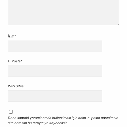
İsim*
E-Posta*
Web Sitesi
Daha sonraki yorumlarımda kullanılması için adım, e-posta adresim ve
site adresim bu tarayıcıya kaydedilsin.