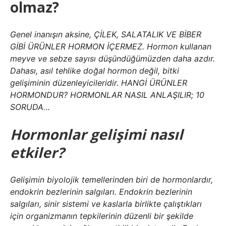
olmaz?
Genel inanışın aksine, ÇİLEK, SALATALIK VE BİBER
GİBİ ÜRÜNLER HORMON İÇERMEZ. Hormon kullanan
meyve ve sebze sayısı düşündüğümüzden daha azdır.
Dahası, asıl tehlike doğal hormon değil, bitki
gelişiminin düzenleyicileridir. HANGİ ÜRÜNLER
HORMONDUR? HORMONLAR NASIL ANLAŞILIR; 10
SORUDA…
Hormonlar gelişimi nasıl
etkiler?
Gelişimin biyolojik temellerinden biri de hormonlardır,
endokrin bezlerinin salgıları. Endokrin bezlerinin
salgıları, sinir sistemi ve kaslarla birlikte çalıştıkları
için organizmanın tepkilerinin düzenli bir şekilde