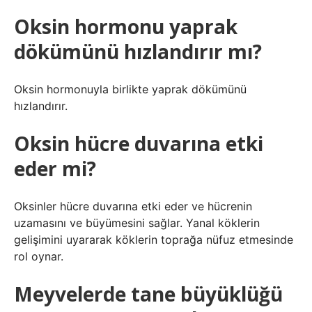
Oksin hormonu yaprak
dökümünü hızlandırır mı?
Oksin hormonuyla birlikte yaprak dökümünü
hızlandırır.
Oksin hücre duvarına etki
eder mi?
Oksinler hücre duvarına etki eder ve hücrenin
uzamasını ve büyümesini sağlar. Yanal köklerin
gelişimini uyararak köklerin toprağa nüfuz etmesinde
rol oynar.
Meyvelerde tane büyüklüğü