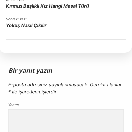
Kırmızı Başlıklı Kız Hangi Masal Türü
Sonraki Yazı
Yokuş Nasıl Çıkılır
Bir yanıt yazın
E-posta adresiniz yayınlanmayacak.
Gerekli alanlar
*
ile işaretlenmişlerdir
Yorum