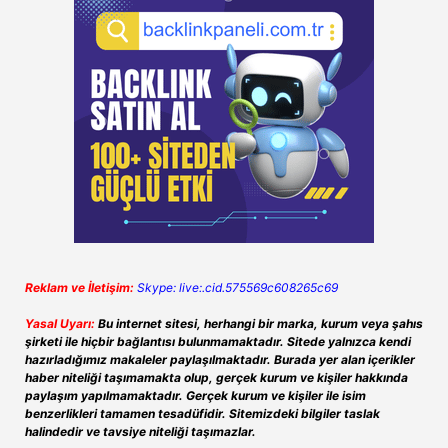
Reklam ve İletişim:
Skype: live:.cid.575569c608265c69
Yasal Uyarı:
Bu internet sitesi, herhangi bir marka, kurum veya şahıs
şirketi ile hiçbir bağlantısı bulunmamaktadır. Sitede yalnızca kendi
hazırladığımız makaleler paylaşılmaktadır. Burada yer alan içerikler
haber niteliği taşımamakta olup, gerçek kurum ve kişiler hakkında
paylaşım yapılmamaktadır. Gerçek kurum ve kişiler ile isim
benzerlikleri tamamen tesadüfidir. Sitemizdeki bilgiler taslak
halindedir ve tavsiye niteliği taşımazlar.