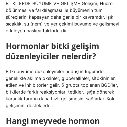
BİTKİLERDE BÜYÜME VE GELİŞME Gelişim; Hücre
bölünmesi ve farklılaşması ile büyümenin tüm
süreçlerini kapsayan daha geniş bir kavramdır. Işık,
sıcaklık, su (nem) ve yer çekimi büyüme ve gelişmeyi
etkileyen başlıca faktörlerdir.
Hormonlar bitki gelişim
düzenleyiciler nelerdir?
Bitki büyüme düzenleyicilerini düşündüğümde,
genellikle aklıma oksinler, gibberellinler, sitokininler,
etilen ve inhibitörler gelir. 5 grupta toplanan BGD’ler,
bitkilerde farklı reaksiyonları tetikler. Işığa dönerek
karanlık tarafın daha hızlı gelişmesini sağlarlar. Kök
gelişimini desteklerler.
Hangi meyvede hormon