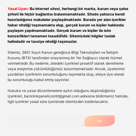
Yasal Uyarı:
Bu internet sitesi, herhangi bir marka, kurum veya şahıs
şirketi ile hiçbir bağlantısı bulunmamaktadır. Sitede yalnızca kendi
hazırladığımız makaleler paylaşılmaktadır. Burada yer alan içerikler
haber niteliği taşımamakta olup, gerçek kurum ve kişiler hakkında
paylaşım yapılmamaktadır. Gerçek kurum ve kişiler ile isim
benzerlikleri tamamen tesadüfidir. Sitemizdeki bilgiler taslak
halindedir ve tavsiye niteliği taşımazlar.
Sitemiz, 5651 Sayılı Kanun gereğince Bilgi Teknolojileri ve İletişim
Kurumu (BTK) tarafından onaylanmış bir Yer Sağlayıcı olarak hizmet
vermektedir. Bu nedenle, sitedeki içerikleri proaktif olarak denetleme
veya araştırma yükümlülüğümüz bulunmamaktadır. Ancak, üyelerimiz
yazdıkları içeriklerin sorumluluğunu taşımakta olup, siteye üye olarak
bu sorumluluğu kabul etmiş sayılırlar.
Hukuka ve yasal düzenlemelere aykırı olduğunu düşündüğünüz
içerikleri,
backlinkpanelicomtr@gmail.com
adresine bildirmeniz halinde,
ilgili içerikler yasal süre içerisinde sitemizden kaldırılacaktır.
Arama