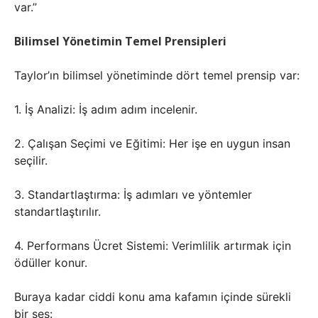
var.”
Bilimsel Yönetimin Temel Prensipleri
Taylor’ın bilimsel yönetiminde dört temel prensip var:
1. İş Analizi: İş adım adım incelenir.
2. Çalışan Seçimi ve Eğitimi: Her işe en uygun insan
seçilir.
3. Standartlaştırma: İş adımları ve yöntemler
standartlaştırılır.
4. Performans Ücret Sistemi: Verimlilik artırmak için
ödüller konur.
Buraya kadar ciddi konu ama kafamın içinde sürekli
bir ses: