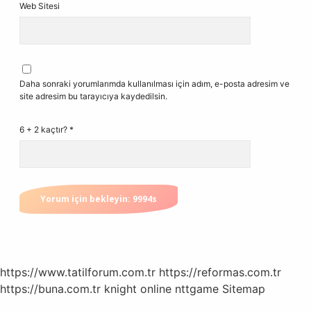
Web Sitesi
Daha sonraki yorumlarımda kullanılması için adım, e-posta adresim ve
site adresim bu tarayıcıya kaydedilsin.
6 + 2 kaçtır?
*
https://www.tatilforum.com.tr
https://reformas.com.tr
https://buna.com.tr
knight online
nttgame
Sitemap