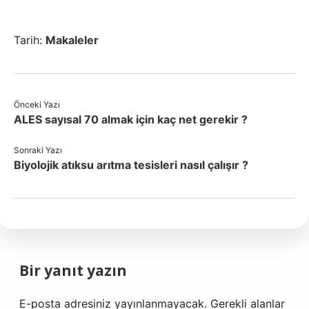
Tarih:
Makaleler
Önceki Yazı
ALES sayısal 70 almak için kaç net gerekir ?
Sonraki Yazı
Biyolojik atıksu arıtma tesisleri nasıl çalışır ?
Bir yanıt yazın
E-posta adresiniz yayınlanmayacak.
Gerekli alanlar