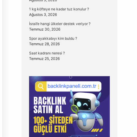
1 kg köfteye ne kadar tuz konulur ?
Ağustos 3, 2026
İsrail’e hangi ülkeler destek veriyor ?
Temmuz 30, 2026
Spor ayakkabıyı kim buldu ?
Temmuz 28, 2026
Saat kadranı neresi ?
Temmuz 25, 2026