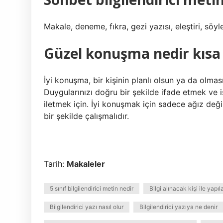
Makale, deneme, fıkra, gezi yazısı, eleştiri, söyleş
Güzel konuşma nedir kısa 
İyi konuşma, bir kişinin planlı olsun ya da olması
Duygularınızı doğru bir şekilde ifade etmek ve is
iletmek için. İyi konuşmak için sadece ağız değ
bir şekilde çalışmalıdır.
Tarih:
Makaleler
5 sınıf bilgilendirici metin nedir
Bilgi alınacak kişi ile yap
Bilgilendirici yazı nasıl olur
Bilgilendirici yazıya ne denir