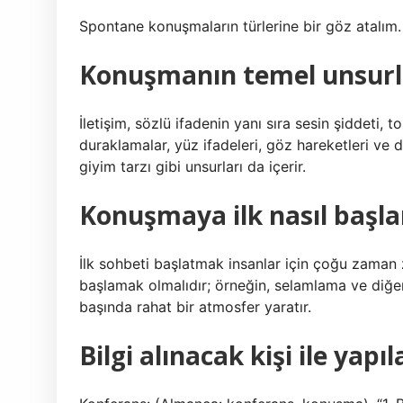
Spontane konuşmaların türlerine bir göz atalım
Konuşmanın temel unsurla
İletişim, sözlü ifadenin yanı sıra sesin şiddeti, 
duraklamalar, yüz ifadeleri, göz hareketleri ve d
giyim tarzı gibi unsurları da içerir.
Konuşmaya ilk nasıl başla
İlk sohbeti başlatmak insanlar için çoğu zaman zo
başlamak olmalıdır; örneğin, selamlama ve diğer 
başında rahat bir atmosfer yaratır.
Bilgi alınacak kişi ile ya