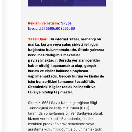
Reklam ve İletişim:
Skype:
live:.cid.575569c608265c69
Yasal Uyarı:
Bu internet sitesi, herhangi bir
marka, kurum veya şahıs şirketi ile hiçbir
bağlantısı bulunmamaktadır. Sitede yalnızca
kendi hazırladığımız makaleler
paylaşılmaktadır. Burada yer alan içerikler
haber niteliği taşımamakta olup, gerçek
kurum ve kişiler hakkında paylaşım
yapılmamaktadır. Gerçek kurum ve kişiler ile
isim benzerlikleri tamamen tesadüfidir.
Sitemizdeki bilgiler taslak halindedir ve
tavsiye niteliği taşımazlar.
Sitemiz, 5651 Sayılı Kanun gereğince Bilgi
Teknolojileri ve İletişim Kurumu (BTK)
tarafından onaylanmış bir Yer Sağlayıcı olarak
hizmet vermektedir. Bu nedenle, sitedeki
içerikleri proaktif olarak denetleme veya
araştırma yükümlülüğümüz bulunmamaktadır.