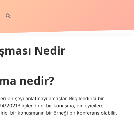
şması Nedir
şma nedir?
eri bir şeyi anlatmayı amaçlar. Bilgilendirici bir
14/2021Bilgilendirici bir konuşma, dinleyicilere
irici bir konuşmanın bir örneği bir konferans olabilir.