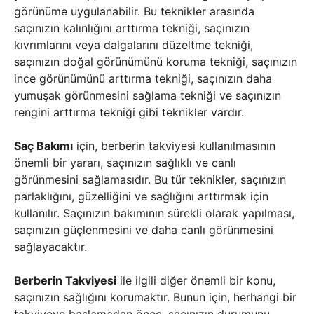
görünüme uygulanabilir. Bu teknikler arasında
saçınızın kalınlığını arttırma tekniği, saçınızın
kıvrımlarını veya dalgalarını düzeltme tekniği,
saçınızın doğal görünümünü koruma tekniği, saçınızın
ince görünümünü arttırma tekniği, saçınızın daha
yumuşak görünmesini sağlama tekniği ve saçınızın
rengini arttırma tekniği gibi teknikler vardır.
Saç Bakımı
için, berberin takviyesi kullanılmasının
önemli bir yararı, saçınızın sağlıklı ve canlı
görünmesini sağlamasıdır. Bu tür teknikler, saçınızın
parlaklığını, güzelliğini ve sağlığını arttırmak için
kullanılır. Saçınızın bakımının sürekli olarak yapılması,
saçınızın güçlenmesini ve daha canlı görünmesini
sağlayacaktır.
Berberin Takviyesi
ile ilgili diğer önemli bir konu,
saçınızın sağlığını korumaktır. Bunun için, herhangi bir