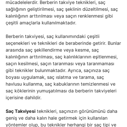
mücadelelerdir. Berberin takviye teknikleri, saç
sağlığının geliştirilmesi, saç şeklinin düzeltilmesi, saç
kalınlığının arttırılması veya saçın renklenmesi gibi
çeşitli amaçlarla kullanılmaktadır.
Berberin takviyesi, saç kullanımındaki çeşitli
seçenekleri ve teknikleri de beraberinde getirir. Bunlar
arasında saç şekillendirme veya kesme, saç
kalınlığının arttırılması, saç kalınlıklarının eşitlenmesi,
saçın kesilmesi, saçın taranması veya taranmaması
gibi teknikler bulunmaktadır. Ayrıca, saçınıza saç
boyası uygulamak, saç ıslatma ve tarama, saç
havlusu kullanma, saç kabuklarının temizlenmesi ve
saç köklerinin yumuşatılması da berberin takviyeleri
içerisine dahildir.
Saç Takviyesi
teknikleri, saçınızın görünümünü daha
geniş ve daha kalın hale getirmek için kullanılan
yöntemler olup, bu teknikler herhangi bir saç tipi ve