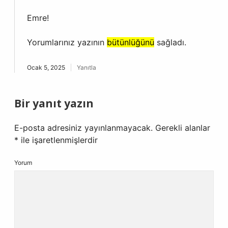
Emre!
Yorumlarınız yazının
bütünlüğünü
sağladı.
Ocak 5, 2025
Yanıtla
Bir yanıt yazın
E-posta adresiniz yayınlanmayacak.
Gerekli alanlar
*
ile işaretlenmişlerdir
Yorum