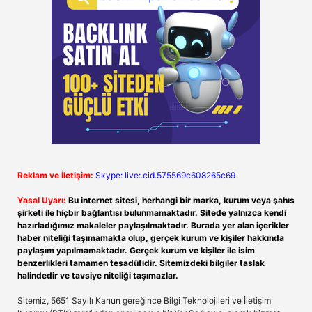
Reklam ve İletişim:
Skype: live:.cid.575569c608265c69
Yasal Uyarı:
Bu internet sitesi, herhangi bir marka, kurum veya şahıs
şirketi ile hiçbir bağlantısı bulunmamaktadır. Sitede yalnızca kendi
hazırladığımız makaleler paylaşılmaktadır. Burada yer alan içerikler
haber niteliği taşımamakta olup, gerçek kurum ve kişiler hakkında
paylaşım yapılmamaktadır. Gerçek kurum ve kişiler ile isim
benzerlikleri tamamen tesadüfidir. Sitemizdeki bilgiler taslak
halindedir ve tavsiye niteliği taşımazlar.
Sitemiz, 5651 Sayılı Kanun gereğince Bilgi Teknolojileri ve İletişim