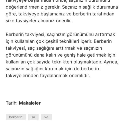
takviyeye başlamadan önce, saçınızın durumunu
değerlendirmeniz gerekir. Saçınızın sağlık durumuna
göre, takviyeye başlamanız ve berberin tarafından
size tavsiyeler almanız önerilir.
Berberin takviyesi, saçınızın görünümünü arttırmak
için kullanılan çok çeşitli teknikleri içerir. Berberin
takviyesi, saç sağlığını arttırmak ve saçınızın
görünümünü daha kalın ve geniş hale getirmek için
kullanılan çok sayıda teknikten oluşmaktadır. Ayrıca,
saçınızın sağlığını korumak için de berberin
takviyelerinden faydalanmak önemlidir.
Tarih:
Makaleler
berberin
sa
ve