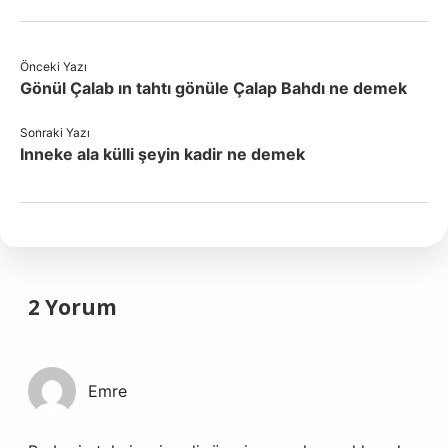
Önceki Yazı
Gönül Çalab ın tahtı gönüle Çalap Bahdı ne demek
Sonraki Yazı
Inneke ala külli şeyin kadir ne demek
2 Yorum
Emre