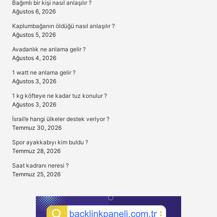
Bağımlı bir kişi nasıl anlaşılır ?
Ağustos 6, 2026
Kaplumbağanın öldüğü nasıl anlaşılır ?
Ağustos 5, 2026
Avadanlık ne anlama gelir ?
Ağustos 4, 2026
1 watt ne anlama gelir ?
Ağustos 3, 2026
1 kg köfteye ne kadar tuz konulur ?
Ağustos 3, 2026
İsrail’e hangi ülkeler destek veriyor ?
Temmuz 30, 2026
Spor ayakkabıyı kim buldu ?
Temmuz 28, 2026
Saat kadranı neresi ?
Temmuz 25, 2026