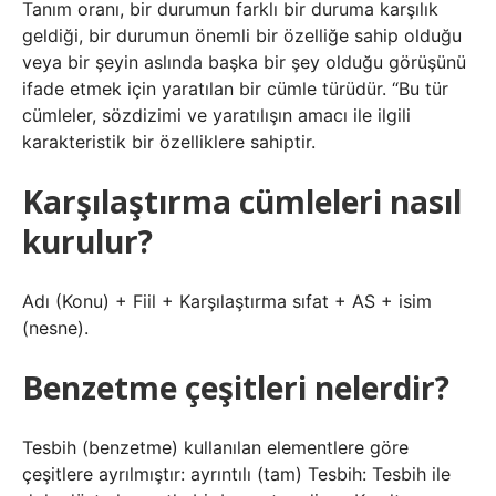
Tanım oranı, bir durumun farklı bir duruma karşılık
geldiği, bir durumun önemli bir özelliğe sahip olduğu
veya bir şeyin aslında başka bir şey olduğu görüşünü
ifade etmek için yaratılan bir cümle türüdür. “Bu tür
cümleler, sözdizimi ve yaratılışın amacı ile ilgili
karakteristik bir özelliklere sahiptir.
Karşılaştırma cümleleri nasıl
kurulur?
Adı (Konu) + Fiil + Karşılaştırma sıfat + AS + isim
(nesne).
Benzetme çeşitleri nelerdir?
Tesbih (benzetme) kullanılan elementlere göre
çeşitlere ayrılmıştır: ayrıntılı (tam) Tesbih: Tesbih ile