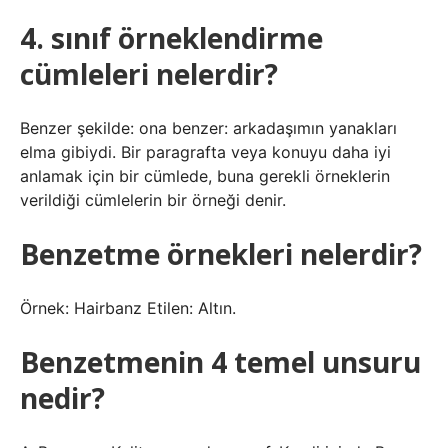
4. sınıf örneklendirme
cümleleri nelerdir?
Benzer şekilde: ona benzer: arkadaşımın yanakları
elma gibiydi. Bir paragrafta veya konuyu daha iyi
anlamak için bir cümlede, buna gerekli örneklerin
verildiği cümlelerin bir örneği denir.
Benzetme örnekleri nelerdir?
Örnek: Hairbanz Etilen: Altın.
Benzetmenin 4 temel unsuru
nedir?