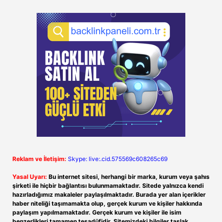
Reklam ve İletişim:
Skype: live:.cid.575569c608265c69
Yasal Uyarı:
Bu internet sitesi, herhangi bir marka, kurum veya şahıs
şirketi ile hiçbir bağlantısı bulunmamaktadır. Sitede yalnızca kendi
hazırladığımız makaleler paylaşılmaktadır. Burada yer alan içerikler
haber niteliği taşımamakta olup, gerçek kurum ve kişiler hakkında
paylaşım yapılmamaktadır. Gerçek kurum ve kişiler ile isim
benzerlikleri tamamen tesadüfidir. Sitemizdeki bilgiler taslak