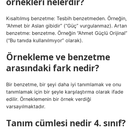
örnekleri nelerdir?
Kısaltılmış benzetme: Tesbih benzetmeden. Örneğin,
“Ahmet bir Aslan gibidir” (“Güç” vurgulanmaz). Artan
benzetme: benzetme. Örneğin “Ahmet Güçlü Orijinal”
(“Bu tanıda kullanılmıyor” olarak).
Örnekleme ve benzetme
arasındaki fark nedir?
Bir benzetme, bir şeyi daha iyi tanımlamak ve onu
tanımlamak için bir şeyle karşılaştırma olarak ifade
edilir. Örneklemenin bir örnek verdiği
varsayılmaktadır.
Tanım cümlesi nedir 4. sınıf?