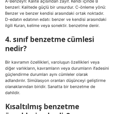
A-Benzeyn: Kalite açısından zayıf. Kendi içinde B
benzeri: Kalitede güçlü bir unsurdur. C-önleme yönü:
Benzer ve benzer kendisi arasındaki ortak noktadır.
D-edatın edatının edatı: benzer ve kendisi arasındaki
ilgili Kuran, kelime veya sonektir. benzetme denir.
4. sınıf benzetme cümlesi
nedir?
Bir kavramın özellikleri, varoluşun özellikleri veya
diğer varlıkların, kavramların veya durumların ifadesini
güçlendirme durumları aynı cümleler olarak
adlandırılır. Simülasyon oranları düşünceyi geliştirme
olanaklarından biridir. Sanatta bir benzetme de
dahildir.
Kısaltılmış benzetme