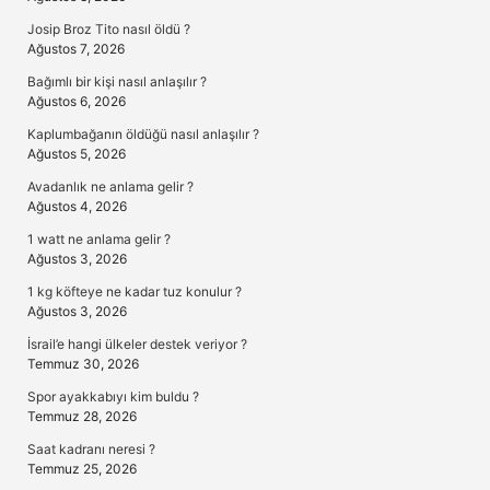
Josip Broz Tito nasıl öldü ?
Ağustos 7, 2026
Bağımlı bir kişi nasıl anlaşılır ?
Ağustos 6, 2026
Kaplumbağanın öldüğü nasıl anlaşılır ?
Ağustos 5, 2026
Avadanlık ne anlama gelir ?
Ağustos 4, 2026
1 watt ne anlama gelir ?
Ağustos 3, 2026
1 kg köfteye ne kadar tuz konulur ?
Ağustos 3, 2026
İsrail’e hangi ülkeler destek veriyor ?
Temmuz 30, 2026
Spor ayakkabıyı kim buldu ?
Temmuz 28, 2026
Saat kadranı neresi ?
Temmuz 25, 2026