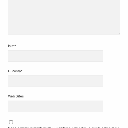
İsim*
E-Posta*
Web Sitesi