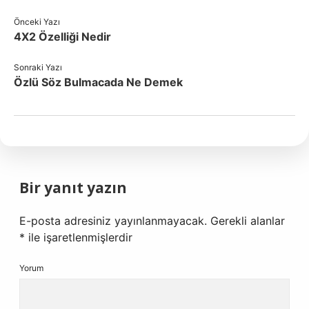
Önceki Yazı
4X2 Özelliği Nedir
Sonraki Yazı
Özlü Söz Bulmacada Ne Demek
Bir yanıt yazın
E-posta adresiniz yayınlanmayacak.
Gerekli alanlar
*
ile işaretlenmişlerdir
Yorum