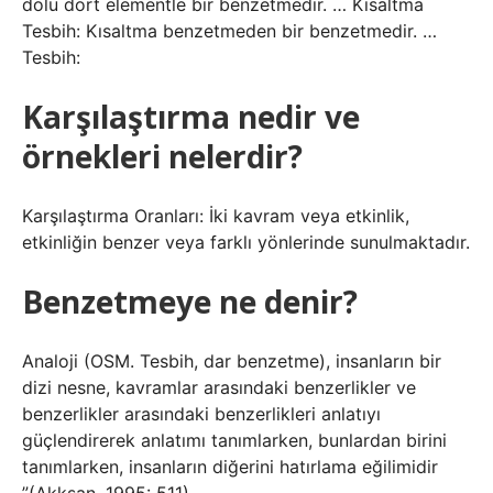
dolu dört elementle bir benzetmedir. … Kısaltma
Tesbih: Kısaltma benzetmeden bir benzetmedir. …
Tesbih:
Karşılaştırma nedir ve
örnekleri nelerdir?
Karşılaştırma Oranları: İki kavram veya etkinlik,
etkinliğin benzer veya farklı yönlerinde sunulmaktadır.
Benzetmeye ne denir?
Analoji (OSM. Tesbih, dar benzetme), insanların bir
dizi nesne, kavramlar arasındaki benzerlikler ve
benzerlikler arasındaki benzerlikleri anlatıyı
güçlendirerek anlatımı tanımlarken, bunlardan birini
tanımlarken, insanların diğerini hatırlama eğilimidir