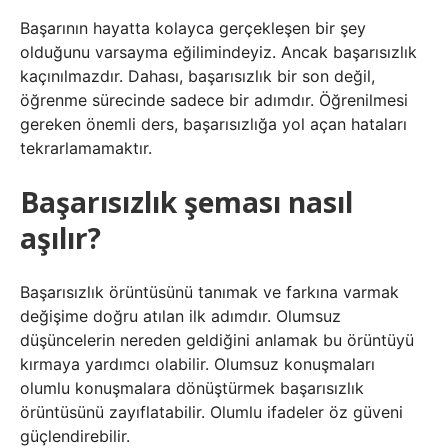
Başarının hayatta kolayca gerçekleşen bir şey
olduğunu varsayma eğilimindeyiz. Ancak başarısızlık
kaçınılmazdır. Dahası, başarısızlık bir son değil,
öğrenme sürecinde sadece bir adımdır. Öğrenilmesi
gereken önemli ders, başarısızlığa yol açan hataları
tekrarlamamaktır.
Başarısızlık şeması nasıl
aşılır?
Başarısızlık örüntüsünü tanımak ve farkına varmak
değişime doğru atılan ilk adımdır. Olumsuz
düşüncelerin nereden geldiğini anlamak bu örüntüyü
kırmaya yardımcı olabilir. Olumsuz konuşmaları
olumlu konuşmalara dönüştürmek başarısızlık
örüntüsünü zayıflatabilir. Olumlu ifadeler öz güveni
güçlendirebilir.