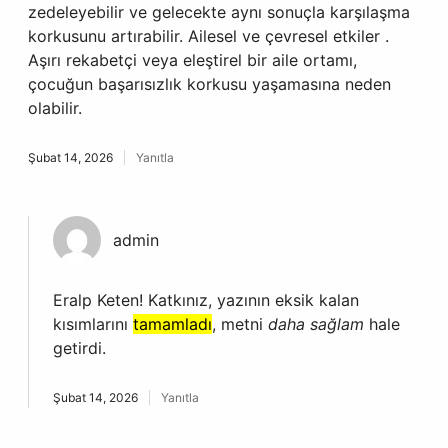
zedeleyebilir ve gelecekte aynı sonuçla karşılaşma
korkusunu artırabilir. Ailesel ve çevresel etkiler .
Aşırı rekabetçi veya eleştirel bir aile ortamı,
çocuğun başarısızlık korkusu yaşamasına neden
olabilir.
Şubat 14, 2026
Yanıtla
admin
Eralp Keten! Katkınız, yazının eksik kalan
kısımlarını
tamamladı
, metni
daha sağlam
hale
getirdi.
Şubat 14, 2026
Yanıtla