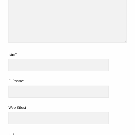
İsim*
E-Posta*
Web Sitesi