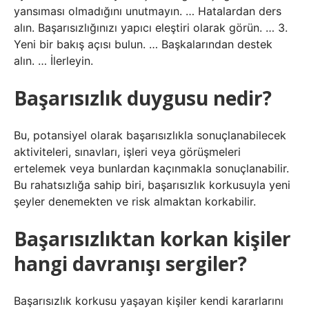
yansıması olmadığını unutmayın. … Hatalardan ders
alın. Başarısızlığınızı yapıcı eleştiri olarak görün. … 3.
Yeni bir bakış açısı bulun. … Başkalarından destek
alın. … İlerleyin.
Başarısızlık duygusu nedir?
Bu, potansiyel olarak başarısızlıkla sonuçlanabilecek
aktiviteleri, sınavları, işleri veya görüşmeleri
ertelemek veya bunlardan kaçınmakla sonuçlanabilir.
Bu rahatsızlığa sahip biri, başarısızlık korkusuyla yeni
şeyler denemekten ve risk almaktan korkabilir.
Başarısızlıktan korkan kişiler
hangi davranışı sergiler?
Başarısızlık korkusu yaşayan kişiler kendi kararlarını