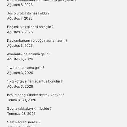
Ağustos 8, 2026
Josip Broz Tito nasıl öldü ?
Ağustos 7, 2026
Bağımlı bir kişi nasıl anlaşılır ?
Ağustos 6, 2026
Kaplumbağanın öldüğü nasıl anlaşılır ?
Ağustos 5, 2026
Avadanlık ne anlama gelir ?
Ağustos 4, 2026
1 watt ne anlama gelir ?
Ağustos 3, 2026
1 kg köfteye ne kadar tuz konulur ?
Ağustos 3, 2026
İsrail’e hangi ülkeler destek veriyor ?
Temmuz 30, 2026
Spor ayakkabıyı kim buldu ?
Temmuz 28, 2026
Saat kadranı neresi ?