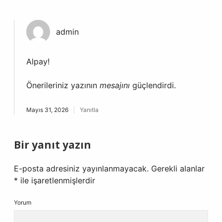
admin
Alpay!
Önerileriniz yazının
mesajını
güçlendirdi.
Mayıs 31, 2026
Yanıtla
Bir yanıt yazın
E-posta adresiniz yayınlanmayacak.
Gerekli alanlar
*
ile işaretlenmişlerdir
Yorum