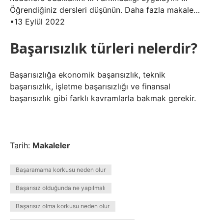
Öğrendiğiniz dersleri düşünün. Daha fazla makale…
•13 Eylül 2022
Başarısızlık türleri nelerdir?
Başarısızlığa ekonomik başarısızlık, teknik
başarısızlık, işletme başarısızlığı ve finansal
başarısızlık gibi farklı kavramlarla bakmak gerekir.
Tarih:
Makaleler
Başaramama korkusu neden olur
Başarısız olduğunda ne yapılmalı
Başarısız olma korkusu neden olur