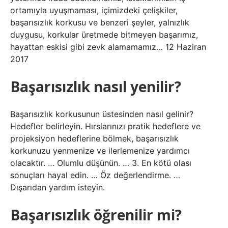
ortamıyla uyuşmaması, içimizdeki çelişkiler,
başarısızlık korkusu ve benzeri şeyler, yalnızlık
duygusu, korkular üretmede bitmeyen başarımız,
hayattan eskisi gibi zevk alamamamız… 12 Haziran
2017
Başarısızlık nasıl yenilir?
Başarısızlık korkusunun üstesinden nasıl gelinir?
Hedefler belirleyin. Hırslarınızı pratik hedeflere ve
projeksiyon hedeflerine bölmek, başarısızlık
korkunuzu yenmenize ve ilerlemenize yardımcı
olacaktır. … Olumlu düşünün. … 3. En kötü olası
sonuçları hayal edin. … Öz değerlendirme. …
Dışarıdan yardım isteyin.
Başarısızlık öğrenilir mi?