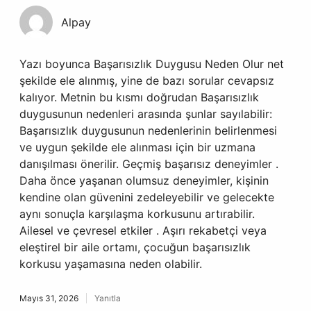
Alpay
Yazı boyunca Başarısızlık Duygusu Neden Olur net
şekilde ele alınmış, yine de bazı sorular cevapsız
kalıyor. Metnin bu kısmı doğrudan Başarısızlık
duygusunun nedenleri arasında şunlar sayılabilir:
Başarısızlık duygusunun nedenlerinin belirlenmesi
ve uygun şekilde ele alınması için bir uzmana
danışılması önerilir. Geçmiş başarısız deneyimler .
Daha önce yaşanan olumsuz deneyimler, kişinin
kendine olan güvenini zedeleyebilir ve gelecekte
aynı sonuçla karşılaşma korkusunu artırabilir.
Ailesel ve çevresel etkiler . Aşırı rekabetçi veya
eleştirel bir aile ortamı, çocuğun başarısızlık
korkusu yaşamasına neden olabilir.
Mayıs 31, 2026
Yanıtla