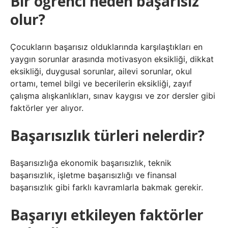
Bir öğrenci neden başarısız
olur?
Çocukların başarısız olduklarında karşılaştıkları en
yaygın sorunlar arasında motivasyon eksikliği, dikkat
eksikliği, duygusal sorunlar, ailevi sorunlar, okul
ortamı, temel bilgi ve becerilerin eksikliği, zayıf
çalışma alışkanlıkları, sınav kaygısı ve zor dersler gibi
faktörler yer alıyor.
Başarısızlık türleri nelerdir?
Başarısızlığa ekonomik başarısızlık, teknik
başarısızlık, işletme başarısızlığı ve finansal
başarısızlık gibi farklı kavramlarla bakmak gerekir.
Başarıyı etkileyen faktörler