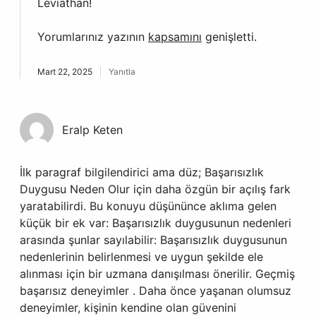
Leviathan!
Yorumlarınız yazının
kapsamını
genişletti.
Mart 22, 2025
Yanıtla
Eralp Keten
İlk paragraf bilgilendirici ama düz; Başarısızlık
Duygusu Neden Olur için daha özgün bir açılış fark
yaratabilirdi. Bu konuyu düşününce aklıma gelen
küçük bir ek var: Başarısızlık duygusunun nedenleri
arasında şunlar sayılabilir: Başarısızlık duygusunun
nedenlerinin belirlenmesi ve uygun şekilde ele
alınması için bir uzmana danışılması önerilir. Geçmiş
başarısız deneyimler . Daha önce yaşanan olumsuz
deneyimler, kişinin kendine olan güvenini