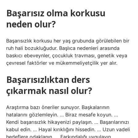
Başarısız olma korkusu
neden olur?
Başarısızlık korkusu her yaş grubunda görülebilen bir
ruh hali bozukluğudur. Başlıca nedenleri arasında
baskıcı ebeveynler, çocukluk travması, genetik veya
çevresel faktörler ve mükemmeliyetçilik yer alır.
Başarısızlıktan ders
çıkarmak nasıl olur?
Araştırma bazı öneriler sunuyor. Başkalarının
hatalarını gözlemleyin. … Biraz mesafe koyun. …
Kendi başarısızlık hikayenizi paylaşın. … Başarılarınızı
kabul edin. … Hayal kırıklığını hissedin. … Uzun vadeli
hedeflere odaklanın. … Farkındalığı uygulayın. …