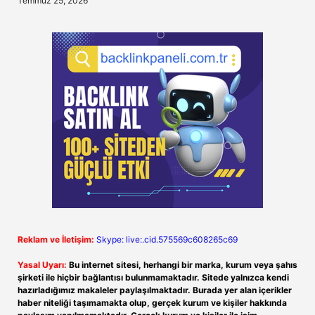
Temmuz 25, 2026
Reklam ve İletişim:
Skype: live:.cid.575569c608265c69
Yasal Uyarı:
Bu internet sitesi, herhangi bir marka, kurum veya şahıs
şirketi ile hiçbir bağlantısı bulunmamaktadır. Sitede yalnızca kendi
hazırladığımız makaleler paylaşılmaktadır. Burada yer alan içerikler
haber niteliği taşımamakta olup, gerçek kurum ve kişiler hakkında