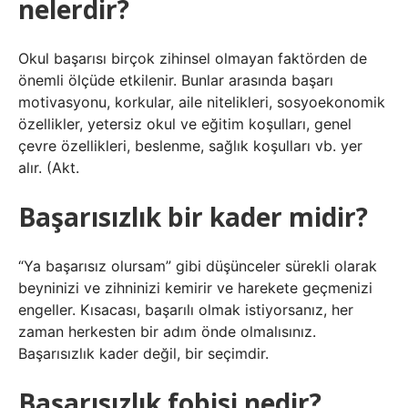
nelerdir?
Okul başarısı birçok zihinsel olmayan faktörden de
önemli ölçüde etkilenir. Bunlar arasında başarı
motivasyonu, korkular, aile nitelikleri, sosyoekonomik
özellikler, yetersiz okul ve eğitim koşulları, genel
çevre özellikleri, beslenme, sağlık koşulları vb. yer
alır. (Akt.
Başarısızlık bir kader midir?
“Ya başarısız olursam” gibi düşünceler sürekli olarak
beyninizi ve zihninizi kemirir ve harekete geçmenizi
engeller. Kısacası, başarılı olmak istiyorsanız, her
zaman herkesten bir adım önde olmalısınız.
Başarısızlık kader değil, bir seçimdir.
Başarısızlık fobisi nedir?