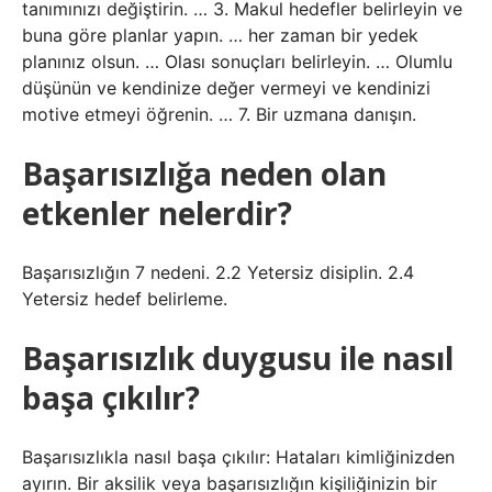
tanımınızı değiştirin. … 3. Makul hedefler belirleyin ve
buna göre planlar yapın. … her zaman bir yedek
planınız olsun. … Olası sonuçları belirleyin. … Olumlu
düşünün ve kendinize değer vermeyi ve kendinizi
motive etmeyi öğrenin. … 7. Bir uzmana danışın.
Başarısızlığa neden olan
etkenler nelerdir?
Başarısızlığın 7 nedeni. 2.2 Yetersiz disiplin. 2.4
Yetersiz hedef belirleme.
Başarısızlık duygusu ile nasıl
başa çıkılır?
Başarısızlıkla nasıl başa çıkılır: Hataları kimliğinizden
ayırın. Bir aksilik veya başarısızlığın kişiliğinizin bir