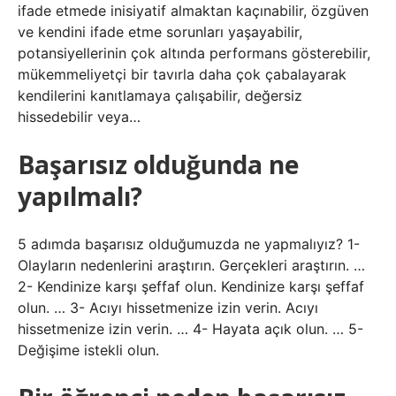
ifade etmede inisiyatif almaktan kaçınabilir, özgüven
ve kendini ifade etme sorunları yaşayabilir,
potansiyellerinin çok altında performans gösterebilir,
mükemmeliyetçi bir tavırla daha çok çabalayarak
kendilerini kanıtlamaya çalışabilir, değersiz
hissedebilir veya…
Başarısız olduğunda ne
yapılmalı?
5 adımda başarısız olduğumuzda ne yapmalıyız? 1-
Olayların nedenlerini araştırın. Gerçekleri araştırın. …
2- Kendinize karşı şeffaf olun. Kendinize karşı şeffaf
olun. … 3- Acıyı hissetmenize izin verin. Acıyı
hissetmenize izin verin. … 4- Hayata açık olun. … 5-
Değişime istekli olun.