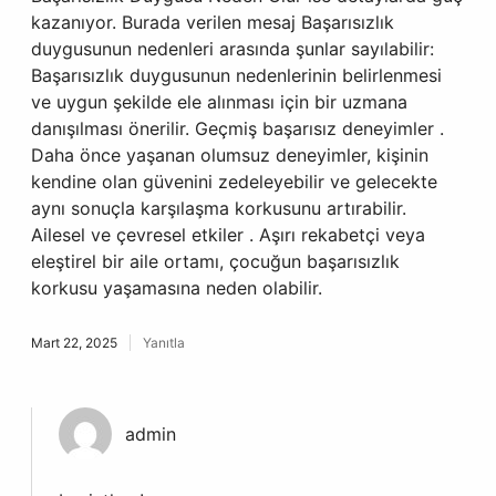
kazanıyor. Burada verilen mesaj Başarısızlık
duygusunun nedenleri arasında şunlar sayılabilir:
Başarısızlık duygusunun nedenlerinin belirlenmesi
ve uygun şekilde ele alınması için bir uzmana
danışılması önerilir. Geçmiş başarısız deneyimler .
Daha önce yaşanan olumsuz deneyimler, kişinin
kendine olan güvenini zedeleyebilir ve gelecekte
aynı sonuçla karşılaşma korkusunu artırabilir.
Ailesel ve çevresel etkiler . Aşırı rekabetçi veya
eleştirel bir aile ortamı, çocuğun başarısızlık
korkusu yaşamasına neden olabilir.
Mart 22, 2025
Yanıtla
admin