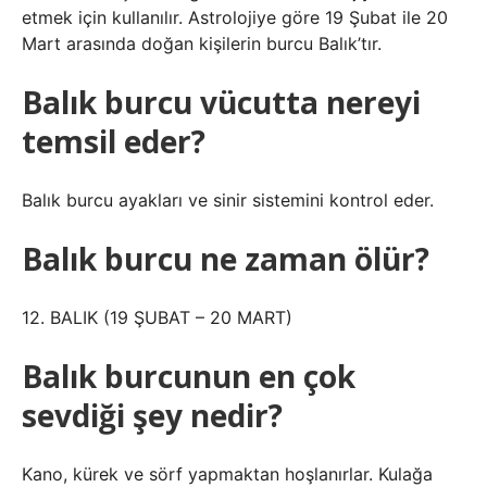
etmek için kullanılır. Astrolojiye göre 19 Şubat ile 20
Mart arasında doğan kişilerin burcu Balık’tır.
Balık burcu vücutta nereyi
temsil eder?
Balık burcu ayakları ve sinir sistemini kontrol eder.
Balık burcu ne zaman ölür?
12. BALIK (19 ŞUBAT – 20 MART)
Balık burcunun en çok
sevdiği şey nedir?
Kano, kürek ve sörf yapmaktan hoşlanırlar. Kulağa