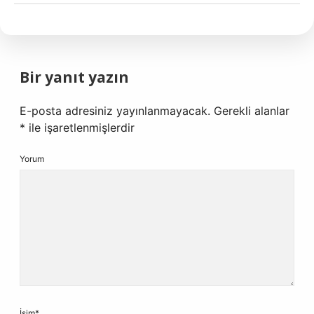
Bir yanıt yazın
E-posta adresiniz yayınlanmayacak.
Gerekli alanlar
*
ile işaretlenmişlerdir
Yorum
İsim*