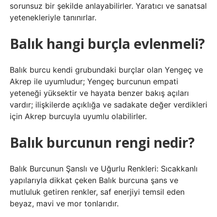
sorunsuz bir şekilde anlayabilirler. Yaratıcı ve sanatsal
yetenekleriyle tanınırlar.
Balık hangi burçla evlenmeli?
Balık burcu kendi grubundaki burçlar olan Yengeç ve
Akrep ile uyumludur; Yengeç burcunun empati
yeteneği yüksektir ve hayata benzer bakış açıları
vardır; ilişkilerde açıklığa ve sadakate değer verdikleri
için Akrep burcuyla uyumlu olabilirler.
Balık burcunun rengi nedir?
Balık Burcunun Şanslı ve Uğurlu Renkleri: Sıcakkanlı
yapılarıyla dikkat çeken Balık burcuna şans ve
mutluluk getiren renkler, saf enerjiyi temsil eden
beyaz, mavi ve mor tonlarıdır.