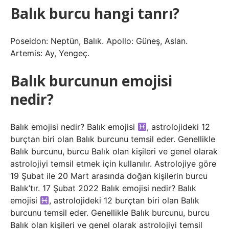
Balık burcu hangi tanrı?
Poseidon: Neptün, Balık. Apollo: Güneş, Aslan.
Artemis: Ay, Yengeç.
Balık burcunun emojisi
nedir?
Balık emojisi nedir? Balık emojisi
, astrolojideki 12
burçtan biri olan Balık burcunu temsil eder. Genellikle
Balık burcunu, burcu Balık olan kişileri ve genel olarak
astrolojiyi temsil etmek için kullanılır. Astrolojiye göre
19 Şubat ile 20 Mart arasında doğan kişilerin burcu
Balık’tır. 17 Şubat 2022 Balık emojisi nedir? Balık
emojisi
, astrolojideki 12 burçtan biri olan Balık
burcunu temsil eder. Genellikle Balık burcunu, burcu
Balık olan kişileri ve genel olarak astrolojiyi temsil