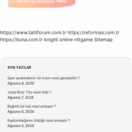
https://www.tatilforum.com.tr
https://reformas.com.tr
https://buna.com.tr
knight online
nttgame
Sitemap
Sidebar
SON YAZILAR
Spor ayakkabının ön kısmı nasıl genişletilir ?
Ağustos 8, 2026
Josip Broz Tito nasıl öldü ?
Ağustos 7, 2026
Bağımlı bir kişi nasıl anlaşılır ?
Ağustos 6, 2026
Kaplumbağanın öldüğü nasıl anlaşılır ?
Ağustos 5, 2026