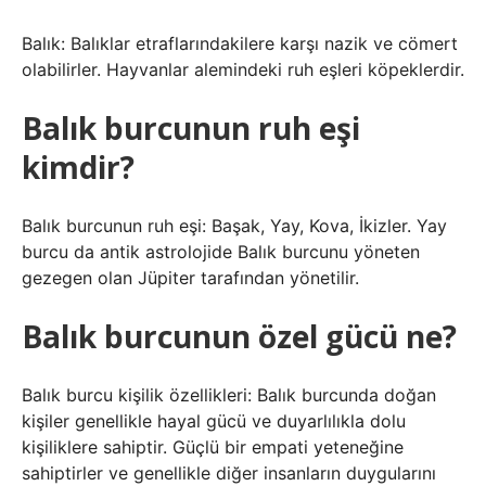
Balık: Balıklar etraflarındakilere karşı nazik ve cömert
olabilirler. Hayvanlar alemindeki ruh eşleri köpeklerdir.
Balık burcunun ruh eşi
kimdir?
Balık burcunun ruh eşi: Başak, Yay, Kova, İkizler. Yay
burcu da antik astrolojide Balık burcunu yöneten
gezegen olan Jüpiter tarafından yönetilir.
Balık burcunun özel gücü ne?
Balık burcu kişilik özellikleri: Balık burcunda doğan
kişiler genellikle hayal gücü ve duyarlılıkla dolu
kişiliklere sahiptir. Güçlü bir empati yeteneğine
sahiptirler ve genellikle diğer insanların duygularını