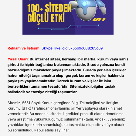
Reklam ve İletişim:
Skype: live:.cid.575569c608265c69
Yasal Uyarı:
Bu internet sitesi, herhangi bir marka, kurum veya şahıs
şirketi ile hiçbir bağlantısı bulunmamaktadır. Sitede yalnızca kendi
hazırladığımız makaleler paylaşılmaktadır. Burada yer alan içerikler
haber niteliği taşımamakta olup, gerçek kurum ve kişiler hakkında
paylaşım yapılmamaktadır. Gerçek kurum ve kişiler ile isim
benzerlikleri tamamen tesadüfidir. Sitemizdeki bilgiler taslak
halindedir ve tavsiye niteliği taşımazlar.
Sitemiz, 5651 Sayılı Kanun gereğince Bilgi Teknolojileri ve İletişim
Kurumu (BTK) tarafından onaylanmış bir Yer Sağlayıcı olarak hizmet
vermektedir. Bu nedenle, sitedeki içerikleri proaktif olarak denetleme
veya araştırma yükümlülüğümüz bulunmamaktadır. Ancak, üyelerimiz
yazdıkları içeriklerin sorumluluğunu taşımakta olup, siteye üye olarak
bu sorumluluğu kabul etmiş sayılırlar.