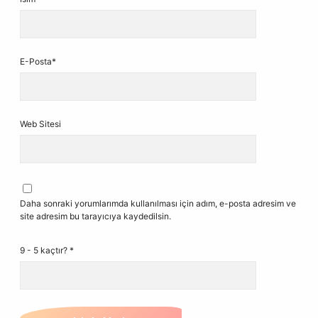
E-Posta*
Web Sitesi
Daha sonraki yorumlarımda kullanılması için adım, e-posta adresim ve
site adresim bu tarayıcıya kaydedilsin.
9 - 5 kaçtır?
*