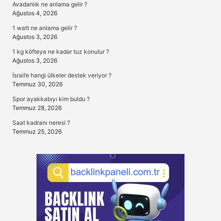
Avadanlık ne anlama gelir ?
Ağustos 4, 2026
1 watt ne anlama gelir ?
Ağustos 3, 2026
1 kg köfteye ne kadar tuz konulur ?
Ağustos 3, 2026
İsrail’e hangi ülkeler destek veriyor ?
Temmuz 30, 2026
Spor ayakkabıyı kim buldu ?
Temmuz 28, 2026
Saat kadranı neresi ?
Temmuz 25, 2026