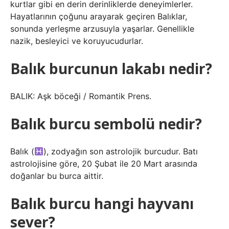
kurtlar gibi en derin derinliklerde deneyimlerler.
Hayatlarının çoğunu arayarak geçiren Balıklar,
sonunda yerleşme arzusuyla yaşarlar. Genellikle
nazik, besleyici ve koruyucudurlar.
Balık burcunun lakabı nedir?
BALIK: Aşk böceği / Romantik Prens.
Balık burcu sembolü nedir?
Balık (
), zodyağın son astrolojik burcudur. Batı
astrolojisine göre, 20 Şubat ile 20 Mart arasında
doğanlar bu burca aittir.
Balık burcu hangi hayvanı
sever?