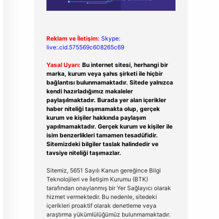
Reklam ve İletişim:
Skype:
live:.cid.575569c608265c69
Yasal Uyarı:
Bu internet sitesi, herhangi bir
marka, kurum veya şahıs şirketi ile hiçbir
bağlantısı bulunmamaktadır. Sitede yalnızca
kendi hazırladığımız makaleler
paylaşılmaktadır. Burada yer alan içerikler
haber niteliği taşımamakta olup, gerçek
kurum ve kişiler hakkında paylaşım
yapılmamaktadır. Gerçek kurum ve kişiler ile
isim benzerlikleri tamamen tesadüfidir.
Sitemizdeki bilgiler taslak halindedir ve
tavsiye niteliği taşımazlar.
Sitemiz, 5651 Sayılı Kanun gereğince Bilgi
Teknolojileri ve İletişim Kurumu (BTK)
tarafından onaylanmış bir Yer Sağlayıcı olarak
hizmet vermektedir. Bu nedenle, sitedeki
içerikleri proaktif olarak denetleme veya
araştırma yükümlülüğümüz bulunmamaktadır.