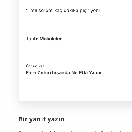
“Tatlı şerbet kaç dakika pişiriyor?
Tarih:
Makaleler
Önceki Yazı
Fare Zehiri Insanda Ne Etki Yapar
Bir yanıt yazın