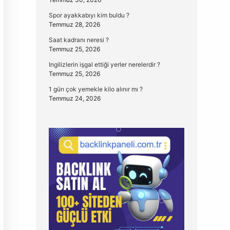
Spor ayakkabıyı kim buldu ?
Temmuz 28, 2026
Saat kadranı neresi ?
Temmuz 25, 2026
Ingilizlerin işgal ettiği yerler nerelerdir ?
Temmuz 25, 2026
1 gün çok yemekle kilo alınır mı ?
Temmuz 24, 2026