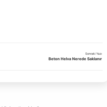
Sonraki Yazı
Beton Helva Nerede Saklanır