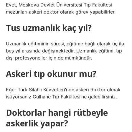
Evet, Moskova Devlet Üniversitesi Tıp Fakültesi
mezunları askeri doktor olarak görev yapabilirler.
Tus uzmanlık kaç yıl?
Uzmanlık eğitiminin süresi, eğitime bağlı olarak üç ila
beş yıl arasında değişmektedir. Uzmanlık eğitimi, tıp
dışı profesyoneller için de mümkündür.
Askeri tıp okunur mu?
Eğer Türk Silahlı Kuvvetleri’nde askeri doktor olmak
istiyorsanız Gülhane Tıp Fakültesi’ne gelebilirsiniz.
Doktorlar hangi rütbeyle
askerlik yapar?