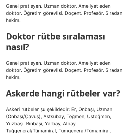
Genel pratisyen. Uzman doktor. Ameliyat eden
doktor. Öğretim görevlisi. Doçent. Profesör. Sıradan
hekim.
Doktor rütbe sıralaması
nasıl?
Genel pratisyen. Uzman doktor. Ameliyat eden
doktor. Öğretim görevlisi. Doçent. Profesör. Sıradan
hekim.
Askerde hangi rütbeler var?
Askeri rütbeler şu şekildedir: Er, Onbaşı, Uzman
(Onbaşı/Çavuş), Astsubay, Teğmen, Üsteğmen,
Yüzbaşı, Binbaşı, Yarbay, Albay,
Tuğgeneral/Tümamiral, Tümgeneral/Tümamiral,