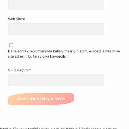
Web Sitesi
Daha sonraki yorumlarımda kullanılması için adım, e-posta adresim ve
site adresim bu tarayıcıya kaydedilsin.
5 + 3 kaçtır?
*