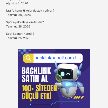
Ağustos 3, 2026
İsrail’e hangi ülkeler destek veriyor ?
Temmuz 30, 2026
Spor ayakkabıyı kim buldu ?
Temmuz 28, 2026
Saat kadranı neresi ?
Temmuz 25, 2026