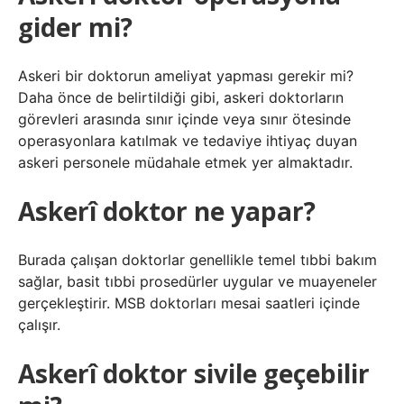
gider mi?
Askeri bir doktorun ameliyat yapması gerekir mi?
Daha önce de belirtildiği gibi, askeri doktorların
görevleri arasında sınır içinde veya sınır ötesinde
operasyonlara katılmak ve tedaviye ihtiyaç duyan
askeri personele müdahale etmek yer almaktadır.
Askerî doktor ne yapar?
Burada çalışan doktorlar genellikle temel tıbbi bakım
sağlar, basit tıbbi prosedürler uygular ve muayeneler
gerçekleştirir. MSB doktorları mesai saatleri içinde
çalışır.
Askerî doktor sivile geçebilir