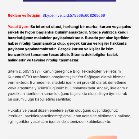
Reklam ve İletişim:
Skype: live:.cid.575569c608265c69
Yasal Uyarı:
Bu internet sitesi, herhangi bir marka, kurum veya şahıs
şirketi ile hiçbir bağlantısı bulunmamaktadır. Sitede yalnızca kendi
hazırladığımız makaleler paylaşılmaktadır. Burada yer alan içerikler
haber niteliği taşımamakta olup, gerçek kurum ve kişiler hakkında
paylaşım yapılmamaktadır. Gerçek kurum ve kişiler ile isim
benzerlikleri tamamen tesadüfidir. Sitemizdeki bilgiler taslak
halindedir ve tavsiye niteliği taşımazlar.
Sitemiz, 5651 Sayılı Kanun gereğince Bilgi Teknolojileri ve İletişim
Kurumu (BTK) tarafından onaylanmış bir Yer Sağlayıcı olarak hizmet
vermektedir. Bu nedenle, sitedeki içerikleri proaktif olarak denetleme
veya araştırma yükümlülüğümüz bulunmamaktadır. Ancak, üyelerimiz
yazdıkları içeriklerin sorumluluğunu taşımakta olup, siteye üye olarak
bu sorumluluğu kabul etmiş sayılırlar.
Hukuka ve yasal düzenlemelere aykırı olduğunu düşündüğünüz
içerikleri,
backlinkpanelicomtr@gmail.com
adresine bildirmeniz halinde,
ilgili içerikler yasal süre içerisinde sitemizden kaldırılacaktır.
Arama