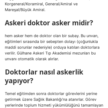
Korgeneral/Koramiral, General/Amiral ve
Mareşal/Büyük Amiral.
Askeri doktor asker midir?
hem asker hem de doktor olan bir subay. Bu unvan,
eğitimleri sırasında bir sebepten dolayı (çoğunlukla
maddi sorunlar nedeniyle) orduya katılan doktorlara
verilir. Gülhane Askeri Tıp Akademisi mezunları bu
unvanı otomatik olarak alırlar.
Doktorlar nasıl askerlik
yapıyor?
Temel eğitimden sonra doktorlar görevlerini yerine
getirmek üzere Sağlık Bakanlığı’na atanırlar. Görev
yerlerinde toplum hizmeti yükümlülüğünü tamamlayan