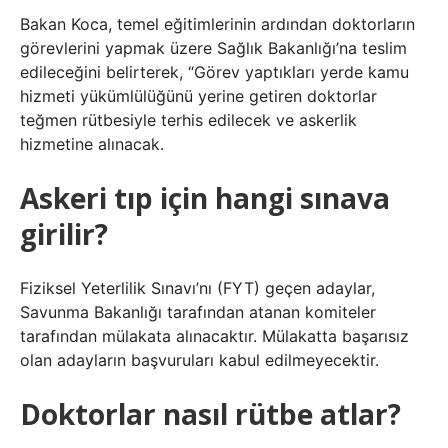
Bakan Koca, temel eğitimlerinin ardından doktorların
görevlerini yapmak üzere Sağlık Bakanlığı’na teslim
edileceğini belirterek, “Görev yaptıkları yerde kamu
hizmeti yükümlülüğünü yerine getiren doktorlar
teğmen rütbesiyle terhis edilecek ve askerlik
hizmetine alınacak.
Askeri tıp için hangi sınava
girilir?
Fiziksel Yeterlilik Sınavı’nı (FYT) geçen adaylar,
Savunma Bakanlığı tarafından atanan komiteler
tarafından mülakata alınacaktır. Mülakatta başarısız
olan adayların başvuruları kabul edilmeyecektir.
Doktorlar nasıl rütbe atlar?