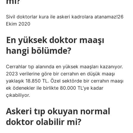
mi?
Sivil doktorlar kura ile askeri kadrolara atanamaz!26
Ekim 2020
En yüksek doktor maaşı
hangi bölümde?
Cerrahlar tıp alanında en yüksek maaşları kazanıyor.
2023 verilerine göre bir cerrahın en düşük maaşı
yaklaşık 18.850 TL. Özel sektörde bir cerrahın maaşı
ek ödenekler ile birlikte 80.000 TL’ye kadar
çıkabiliyor.
Askeri tıp okuyan normal
doktor olabilir mi?